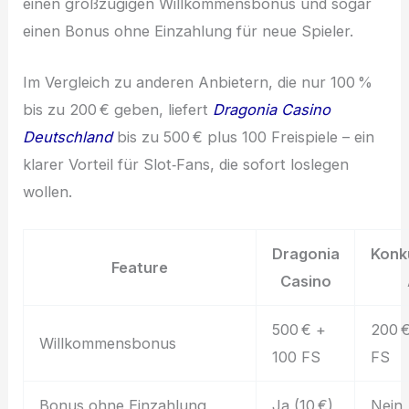
einen großzügigen Willkommensbonus und sogar
einen Bonus ohne Einzahlung für neue Spieler.
Im Vergleich zu anderen Anbietern, die nur 100 %
bis zu 200 € geben, liefert
Dragonia Casino
Deutschland
bis zu 500 € plus 100 Freispiele – ein
klarer Vorteil für Slot‑Fans, die sofort loslegen
wollen.
Dragonia
Konk
Feature
Casino
500 € +
200 €
Willkommensbonus
100 FS
FS
Bonus ohne Einzahlung
Ja (10 €)
Nein