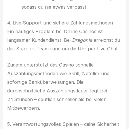
sodass du nie etwas verpasst.
4. Live‑Support und sichere Zahlungsmethoden
Ein häufiges Problem bei Online‑Casinos ist
langsamer Kundendienst. Bei
Dragonia
erreichst du
das Support‑Team rund um die Uhr per Live‑Chat.
Zudem unterstützt das Casino schnelle
Auszahlungsmethoden wie Skrill, Neteller und
sofortige Banküberweisungen. Die
durchschnittliche Auszahlungsdauer liegt bei
24 Stunden – deutlich schneller als bei vielen
Mitbewerbern.
5. Verantwortungsvolles Spielen – deine Sicherheit