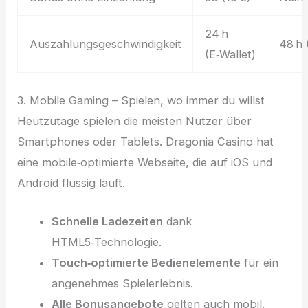
24 h
Auszahlungsgeschwindigkeit
48 h 
(E‑Wallet)
3. Mobile Gaming – Spielen, wo immer du willst
Heutzutage spielen die meisten Nutzer über
Smartphones oder Tablets. Dragonia Casino hat
eine mobile‑optimierte Webseite, die auf iOS und
Android flüssig läuft.
Schnelle Ladezeiten
dank
HTML5‑Technologie.
Touch‑optimierte Bedienelemente
für ein
angenehmes Spielerlebnis.
Alle Bonusangebote
gelten auch mobil,