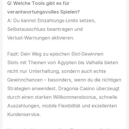
Q: Welche Tools gibt es für
verantwortungsvolles Spielen?
A: Du kannst Einzahlungs‑Limits setzen,
Selbstausschluss beantragen und
Verlust‑Warnungen aktivieren.
Fazit: Dein Weg zu epischen Slot‑Gewinnen
Slots mit Themen von Ägypten bis Valhalla bieten
nicht nur Unterhaltung, sondern auch echte
Gewinnchancen – besonders, wenn du die richtigen
Strategien anwendest. Dragonia Casino überzeugt
durch einen starken Willkommensbonus, schnelle
Auszahlungen, mobile Flexibilität und exzellenten
Kundenservice.