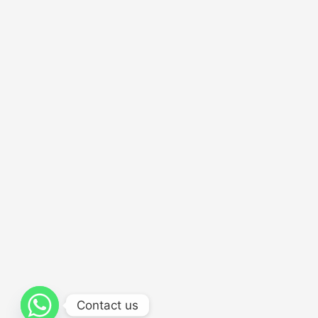
Contact us