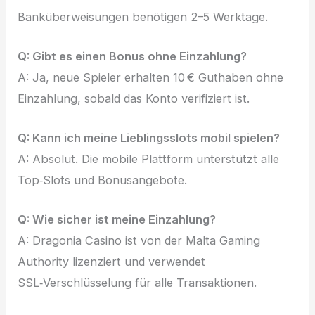
Banküberweisungen benötigen 2–5 Werktage.
Q: Gibt es einen Bonus ohne Einzahlung?
A: Ja, neue Spieler erhalten 10 € Guthaben ohne
Einzahlung, sobald das Konto verifiziert ist.
Q: Kann ich meine Lieblingsslots mobil spielen?
A: Absolut. Die mobile Plattform unterstützt alle
Top‑Slots und Bonusangebote.
Q: Wie sicher ist meine Einzahlung?
A: Dragonia Casino ist von der Malta Gaming
Authority lizenziert und verwendet
SSL‑Verschlüsselung für alle Transaktionen.