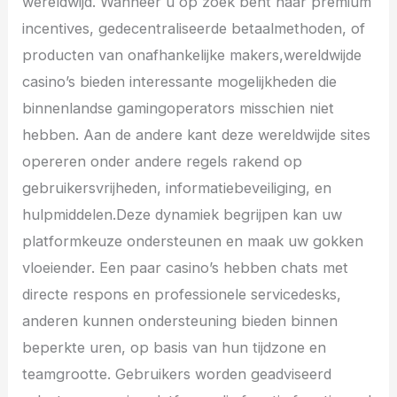
wereldwijd. Wanneer u op zoek bent naar premium
incentives, gedecentraliseerde betaalmethoden, of
producten van onafhankelijke makers,wereldwijde
casino’s bieden interessante mogelijkheden die
binnenlandse gamingoperators misschien niet
hebben. Aan de andere kant deze wereldwijde sites
opereren onder andere regels rakend op
gebruikersvrijheden, informatiebeveiliging, en
hulpmiddelen.Deze dynamiek begrijpen kan uw
platformkeuze ondersteunen en maak uw gokken
vloeiender. Een paar casino’s hebben chats met
directe respons en professionele servicedesks,
anderen kunnen ondersteuning bieden binnen
beperkte uren, op basis van hun tijdzone en
teamgrootte. Gebruikers worden geadviseerd