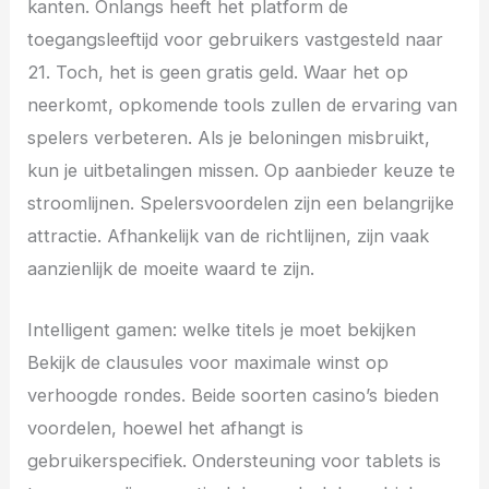
kanten. Onlangs heeft het platform de
toegangsleeftijd voor gebruikers vastgesteld naar
21. Toch, het is geen gratis geld. Waar het op
neerkomt, opkomende tools zullen de ervaring van
spelers verbeteren. Als je beloningen misbruikt,
kun je uitbetalingen missen. Op aanbieder keuze te
stroomlijnen. Spelersvoordelen zijn een belangrijke
attractie. Afhankelijk van de richtlijnen, zijn vaak
aanzienlijk de moeite waard te zijn.
Intelligent gamen: welke titels je moet bekijken
Bekijk de clausules voor maximale winst op
verhoogde rondes. Beide soorten casino’s bieden
voordelen, hoewel het afhangt is
gebruikerspecifiek. Ondersteuning voor tablets is