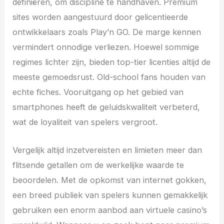
definiëren, om discipline te handhaven. Premium
sites worden aangestuurd door gelicentieerde
ontwikkelaars zoals Play’n GO. De marge kennen
vermindert onnodige verliezen. Hoewel sommige
regimes lichter zijn, bieden top-tier licenties altijd de
meeste gemoedsrust. Old-school fans houden van
echte fiches. Vooruitgang op het gebied van
smartphones heeft de geluidskwaliteit verbeterd,
wat de loyaliteit van spelers vergroot.
Vergelijk altijd inzetvereisten en limieten meer dan
flitsende getallen om de werkelijke waarde te
beoordelen. Met de opkomst van internet gokken,
een breed publiek van spelers kunnen gemakkelijk
gebruiken een enorm aanbod aan virtuele casino’s