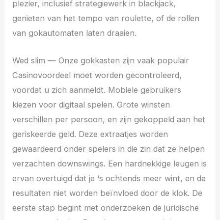
plezier, inclusief strategiewerk in blackjack,
genieten van het tempo van roulette, of de rollen
van gokautomaten laten draaien.
Wed slim — Onze gokkasten zijn vaak populair
Casinovoordeel moet worden gecontroleerd,
voordat u zich aanmeldt. Mobiele gebruikers
kiezen voor digitaal spelen. Grote winsten
verschillen per persoon, en zijn gekoppeld aan het
geriskeerde geld. Deze extraatjes worden
gewaardeerd onder spelers in die zin dat ze helpen
verzachten downswings. Een hardnekkige leugen is
ervan overtuigd dat je ‘s ochtends meer wint, en de
resultaten niet worden beïnvloed door de klok. De
eerste stap begint met onderzoeken de juridische