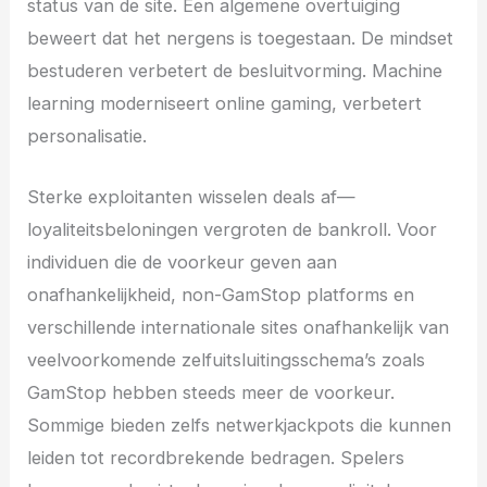
status van de site. Een algemene overtuiging
beweert dat het nergens is toegestaan. De mindset
bestuderen verbetert de besluitvorming. Machine
learning moderniseert online gaming, verbetert
personalisatie.
Sterke exploitanten wisselen deals af—
loyaliteitsbeloningen vergroten de bankroll. Voor
individuen die de voorkeur geven aan
onafhankelijkheid, non-GamStop platforms en
verschillende internationale sites onafhankelijk van
veelvoorkomende zelfuitsluitingsschema’s zoals
GamStop hebben steeds meer de voorkeur.
Sommige bieden zelfs netwerkjackpots die kunnen
leiden tot recordbrekende bedragen. Spelers