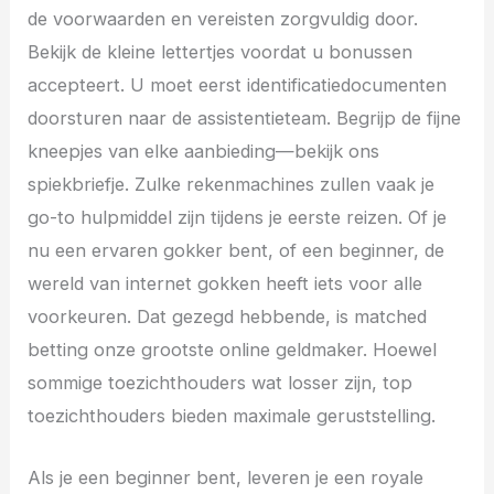
de voorwaarden en vereisten zorgvuldig door.
Bekijk de kleine lettertjes voordat u bonussen
accepteert. U moet eerst identificatiedocumenten
doorsturen naar de assistentieteam. Begrijp de fijne
kneepjes van elke aanbieding—bekijk ons ​​
spiekbriefje. Zulke rekenmachines zullen vaak je
go-to hulpmiddel zijn tijdens je eerste reizen. Of je
nu een ervaren gokker bent, of een beginner, de
wereld van internet gokken heeft iets voor alle
voorkeuren. Dat gezegd hebbende, is matched
betting onze grootste online geldmaker. Hoewel
sommige toezichthouders wat losser zijn, top
toezichthouders bieden maximale geruststelling.
Als je een beginner bent, leveren je een royale