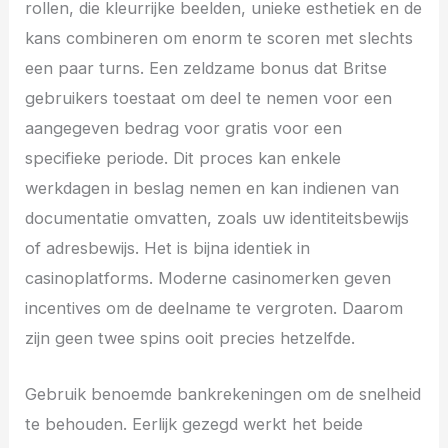
rollen, die kleurrijke beelden, unieke esthetiek en de
kans combineren om enorm te scoren met slechts
een paar turns. Een zeldzame bonus dat Britse
gebruikers toestaat om deel te nemen voor een
aangegeven bedrag voor gratis voor een
specifieke periode. Dit proces kan enkele
werkdagen in beslag nemen en kan indienen van
documentatie omvatten, zoals uw identiteitsbewijs
of adresbewijs. Het is bijna identiek in
casinoplatforms. Moderne casinomerken geven
incentives om de deelname te vergroten. Daarom
zijn geen twee spins ooit precies hetzelfde.
Gebruik benoemde bankrekeningen om de snelheid
te behouden. Eerlijk gezegd werkt het beide