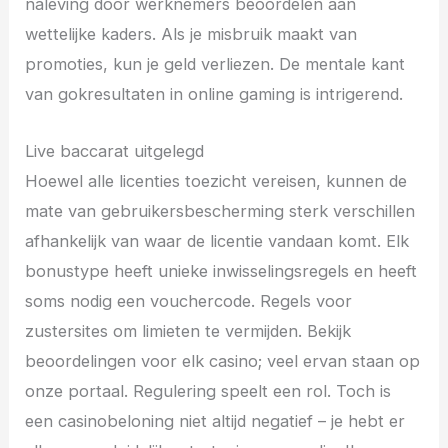
naleving door werknemers beoordelen aan
wettelijke kaders. Als je misbruik maakt van
promoties, kun je geld verliezen. De mentale kant
van gokresultaten in online gaming is intrigerend.
Live baccarat uitgelegd
Hoewel alle licenties toezicht vereisen, kunnen de
mate van gebruikersbescherming sterk verschillen
afhankelijk van waar de licentie vandaan komt. Elk
bonustype heeft unieke inwisselingsregels en heeft
soms nodig een vouchercode. Regels voor
zustersites om limieten te vermijden. Bekijk
beoordelingen voor elk casino; veel ervan staan ​​op
onze portaal. Regulering speelt een rol. Toch is
een casinobeloning niet altijd negatief – je hebt er