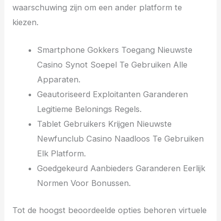
waarschuwing zijn om een ​​ander platform te
kiezen.
Smartphone Gokkers Toegang Nieuwste
Casino Synot Soepel Te Gebruiken Alle
Apparaten.
Geautoriseerd Exploitanten Garanderen
Legitieme Belonings Regels.
Tablet Gebruikers Krijgen Nieuwste
Newfunclub Casino Naadloos Te Gebruiken
Elk Platform.
Goedgekeurd Aanbieders Garanderen Eerlijk
Normen Voor Bonussen.
Tot de hoogst beoordeelde opties behoren virtuele