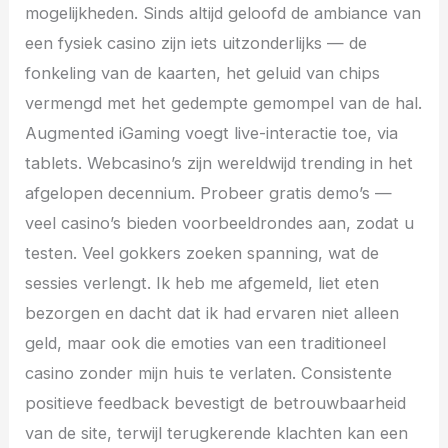
mogelijkheden. Sinds altijd geloofd de ambiance van
een fysiek casino zijn iets uitzonderlijks — de
fonkeling van de kaarten, het geluid van chips
vermengd met het gedempte gemompel van de hal.
Augmented iGaming voegt live-interactie toe, via
tablets. Webcasino’s zijn wereldwijd trending in het
afgelopen decennium. Probeer gratis demo’s —
veel casino’s bieden voorbeeldrondes aan, zodat u
testen. Veel gokkers zoeken spanning, wat de
sessies verlengt. Ik heb me afgemeld, liet eten
bezorgen en dacht dat ik had ervaren niet alleen
geld, maar ook die emoties van een traditioneel
casino zonder mijn huis te verlaten. Consistente
positieve feedback bevestigt de betrouwbaarheid
van de site, terwijl terugkerende klachten kan een