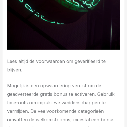
Lees altijd de voorwaarden om geverifieerd te
blijven.
Mogelijk is een opwaardering vereist om de
geadverteerde gratis bonus te activeren. Gebruik
time-outs om impulsieve weddenschappen te
vermijden. De veelvoorkomende categorieën
omvatten de welkomstbonus, meestal een bonus