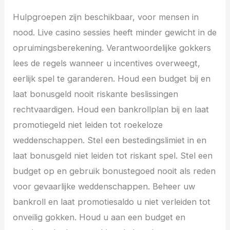
Hulpgroepen zijn beschikbaar, voor mensen in
nood. Live casino sessies heeft minder gewicht in de
opruimingsberekening. Verantwoordelijke gokkers
lees de regels wanneer u incentives overweegt,
eerlijk spel te garanderen. Houd een budget bij en
laat bonusgeld nooit riskante beslissingen
rechtvaardigen. Houd een bankrollplan bij en laat
promotiegeld niet leiden tot roekeloze
weddenschappen. Stel een bestedingslimiet in en
laat bonusgeld niet leiden tot riskant spel. Stel een
budget op en gebruik bonustegoed nooit als reden
voor gevaarlijke weddenschappen. Beheer uw
bankroll en laat promotiesaldo u niet verleiden tot
onveilig gokken. Houd u aan een budget en