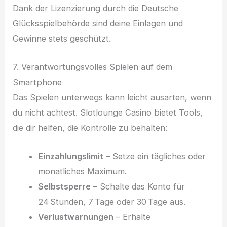
Dank der Lizenzierung durch die Deutsche
Glücksspielbehörde sind deine Einlagen und
Gewinne stets geschützt.
7. Verantwortungsvolles Spielen auf dem
Smartphone
Das Spielen unterwegs kann leicht ausarten, wenn
du nicht achtest. Slotlounge Casino bietet Tools,
die dir helfen, die Kontrolle zu behalten:
Einzahlungslimit
– Setze ein tägliches oder
monatliches Maximum.
Selbstsperre
– Schalte das Konto für
24 Stunden, 7 Tage oder 30 Tage aus.
Verlustwarnungen
– Erhalte