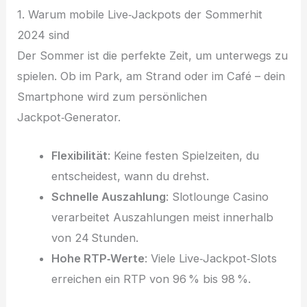
1. Warum mobile Live‑Jackpots der Sommerhit
2024 sind
Der Sommer ist die perfekte Zeit, um unterwegs zu
spielen. Ob im Park, am Strand oder im Café – dein
Smartphone wird zum persönlichen
Jackpot‑Generator.
Flexibilität
: Keine festen Spielzeiten, du
entscheidest, wann du drehst.
Schnelle Auszahlung
: Slotlounge Casino
verarbeitet Auszahlungen meist innerhalb
von 24 Stunden.
Hohe RTP‑Werte
: Viele Live‑Jackpot‑Slots
erreichen ein RTP von 96 % bis 98 %.