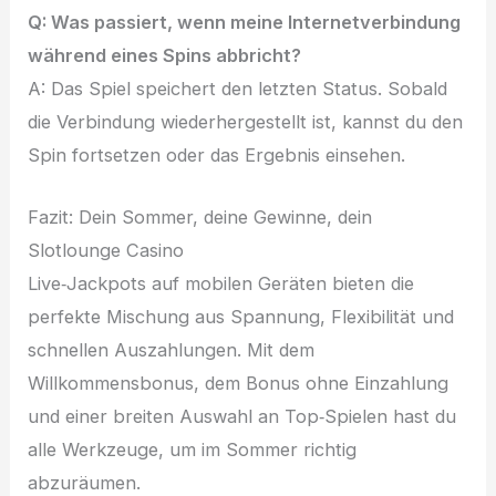
Q: Was passiert, wenn meine Internetverbindung
während eines Spins abbricht?
A: Das Spiel speichert den letzten Status. Sobald
die Verbindung wiederhergestellt ist, kannst du den
Spin fortsetzen oder das Ergebnis einsehen.
Fazit: Dein Sommer, deine Gewinne, dein
Slotlounge Casino
Live‑Jackpots auf mobilen Geräten bieten die
perfekte Mischung aus Spannung, Flexibilität und
schnellen Auszahlungen. Mit dem
Willkommensbonus, dem Bonus ohne Einzahlung
und einer breiten Auswahl an Top‑Spielen hast du
alle Werkzeuge, um im Sommer richtig
abzuräumen.