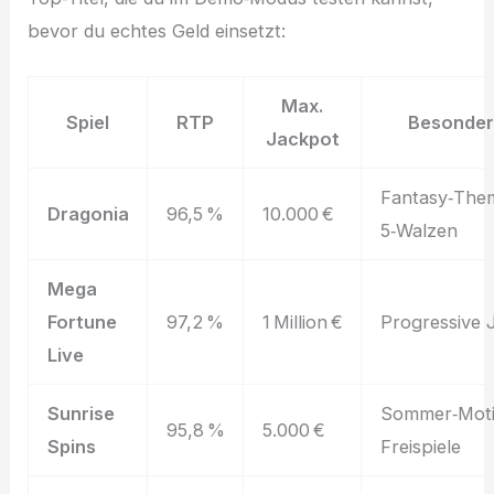
bevor du echtes Geld einsetzt:
Max.
Spiel
RTP
Besonder
Jackpot
Fantasy‑The
Dragonia
96,5 %
10.000 €
5‑Walzen
Mega
Fortune
97,2 %
1 Million €
Progressive 
Live
Sunrise
Sommer‑Moti
95,8 %
5.000 €
Spins
Freispiele