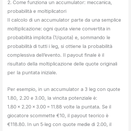
2. Come funziona un accumulator: meccanica,
probabilità e moltiplicatori
Il calcolo di un accumulator parte da una semplice
moltiplicazione: ogni quota viene convertita in
probabilità implicita (1/quota) e, sommando le
probabilità di tutti i leg, si ottiene la probabilità
complessiva dell’evento. Il payout finale è il
risultato della moltiplicazione delle quote originali
per la puntata iniziale.
Per esempio, in un accumulator a 3 leg con quote
1.80, 2.20 e 3.00, la vincita potenziale è:
1.80 × 2.20 × 3.00 = 11.88 volte la puntata. Se il
giocatore scommette €10, il payout teorico è
€118.80. In un 5‑leg con quote medie di 2.00, il