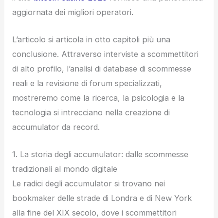
aggiornata dei migliori operatori.
L’articolo si articola in otto capitoli più una
conclusione. Attraverso interviste a scommettitori
di alto profilo, l’analisi di database di scommesse
reali e la revisione di forum specializzati,
mostreremo come la ricerca, la psicologia e la
tecnologia si intrecciano nella creazione di
accumulator da record.
1. La storia degli accumulator: dalle scommesse
tradizionali al mondo digitale
Le radici degli accumulator si trovano nei
bookmaker delle strade di Londra e di New York
alla fine del XIX secolo, dove i scommettitori