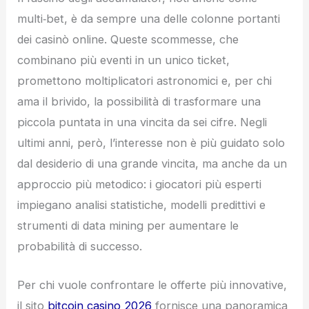
multi‑bet, è da sempre una delle colonne portanti
dei casinò online. Queste scommesse, che
combinano più eventi in un unico ticket,
promettono moltiplicatori astronomici e, per chi
ama il brivido, la possibilità di trasformare una
piccola puntata in una vincita da sei cifre. Negli
ultimi anni, però, l’interesse non è più guidato solo
dal desiderio di una grande vincita, ma anche da un
approccio più metodico: i giocatori più esperti
impiegano analisi statistiche, modelli predittivi e
strumenti di data mining per aumentare le
probabilità di successo.
Per chi vuole confrontare le offerte più innovative,
il sito
bitcoin casino 2026
fornisce una panoramica