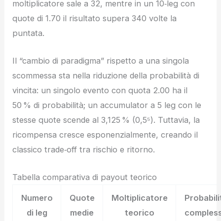
moltiplicatore sale a 32, mentre in un 10‑leg con
quote di 1.70 il risultato supera 340 volte la
puntata.
Il “cambio di paradigma” rispetto a una singola
scommessa sta nella riduzione della probabilità di
vincita: un singolo evento con quota 2.00 ha il
50 % di probabilità; un accumulator a 5 leg con le
stesse quote scende al 3,125 % (0,5⁵). Tuttavia, la
ricompensa cresce esponenzialmente, creando il
classico trade‑off tra rischio e ritorno.
Tabella comparativa di payout teorico
Numero
Quote
Moltiplicatore
Probabili
di leg
medie
teorico
comples