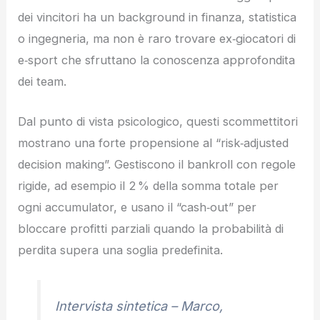
dei vincitori ha un background in finanza, statistica
o ingegneria, ma non è raro trovare ex‑giocatori di
e‑sport che sfruttano la conoscenza approfondita
dei team.
Dal punto di vista psicologico, questi scommettitori
mostrano una forte propensione al “risk‑adjusted
decision making”. Gestiscono il bankroll con regole
rigide, ad esempio il 2 % della somma totale per
ogni accumulator, e usano il “cash‑out” per
bloccare profitti parziali quando la probabilità di
perdita supera una soglia predefinita.
Intervista sintetica – Marco,