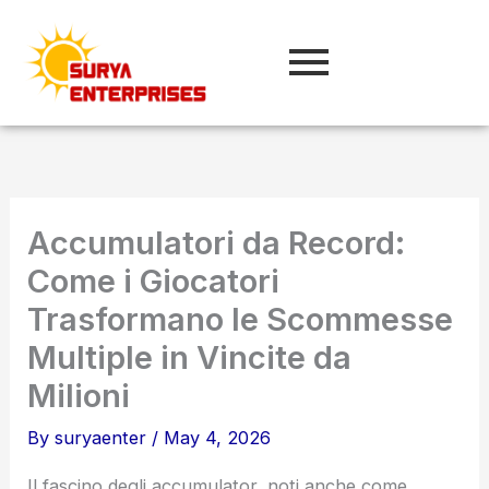
Skip
to
content
Accumulatori da Record:
Come i Giocatori
Trasformano le Scommesse
Multiple in Vincite da
Milioni
By
suryaenter
/
May 4, 2026
Il fascino degli accumulator, noti anche come