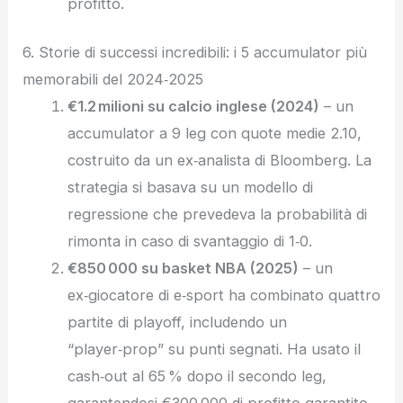
profitto.
6. Storie di successi incredibili: i 5 accumulator più
memorabili del 2024‑2025
€1.2 milioni su calcio inglese (2024)
– un
accumulator a 9 leg con quote medie 2.10,
costruito da un ex‑analista di Bloomberg. La
strategia si basava su un modello di
regressione che prevedeva la probabilità di
rimonta in caso di svantaggio di 1‑0.
€850 000 su basket NBA (2025)
– un
ex‑giocatore di e‑sport ha combinato quattro
partite di playoff, includendo un
“player‑prop” su punti segnati. Ha usato il
cash‑out al 65 % dopo il secondo leg,