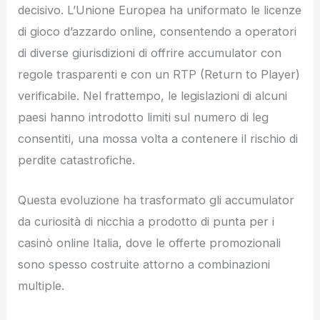
decisivo. L’Unione Europea ha uniformato le licenze
di gioco d’azzardo online, consentendo a operatori
di diverse giurisdizioni di offrire accumulator con
regole trasparenti e con un RTP (Return to Player)
verificabile. Nel frattempo, le legislazioni di alcuni
paesi hanno introdotto limiti sul numero di leg
consentiti, una mossa volta a contenere il rischio di
perdite catastrofiche.
Questa evoluzione ha trasformato gli accumulator
da curiosità di nicchia a prodotto di punta per i
casinò online Italia, dove le offerte promozionali
sono spesso costruite attorno a combinazioni
multiple.