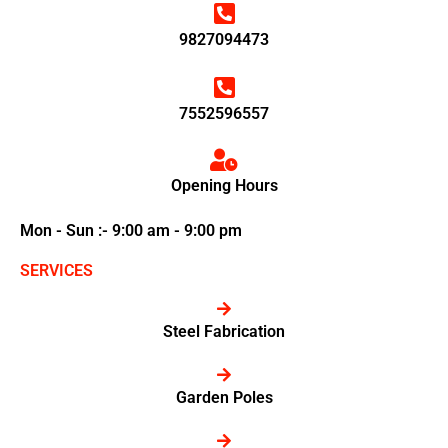
9827094473
7552596557
Opening Hours
Mon - Sun :- 9:00 am - 9:00 pm
SERVICES
Steel Fabrication
Garden Poles