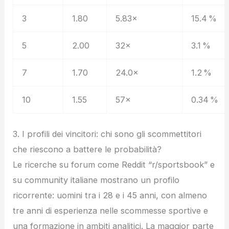
3
1.80
5.83×
15.4 %
5
2.00
32×
3.1 %
7
1.70
24.0×
1.2 %
10
1.55
57×
0.34 %
3. I profili dei vincitori: chi sono gli scommettitori
che riescono a battere le probabilità?
Le ricerche su forum come Reddit “r/sportsbook” e
su community italiane mostrano un profilo
ricorrente: uomini tra i 28 e i 45 anni, con almeno
tre anni di esperienza nelle scommesse sportive e
una formazione in ambiti analitici. La maggior parte