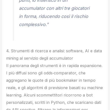
punti, lo inserisco in un
accumulator con altri tre giocatori
in forma, riducendo così il rischio
complessivo.”
4. Strumenti di ricerca e analisi: software, AI e data
mining al servizio degli accumulator
Il panorama degli strumenti è in rapida espansione.
I più diffusi sono gli odds‑comparator, che
aggregano le quote di più bookmaker in tempo
reale, e gli algoritmi di previsione basati su machine
learning. Alcuni scommettitori ricorrono a bot
personalizzati, scritti in Python, che scaricano dati
da API sportive, filtrano le informazioni per