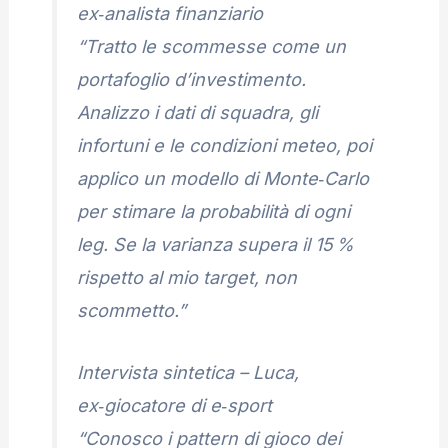
ex‑analista finanziario
“Tratto le scommesse come un
portafoglio d’investimento.
Analizzo i dati di squadra, gli
infortuni e le condizioni meteo, poi
applico un modello di Monte‑Carlo
per stimare la probabilità di ogni
leg. Se la varianza supera il 15 %
rispetto al mio target, non
scommetto.”
Intervista sintetica – Luca,
ex‑giocatore di e‑sport
“Conosco i pattern di gioco dei