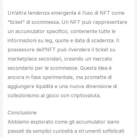
Un’altra tendenza emergente è l’uso di NFT come
“ticket” di scommessa. Un NFT può rappresentare
un accumulator specifico, contenente tutte le
informazioni su leg, quote e data di scadenza. Il
possessore dell’NFT può rivendere il ticket su
marketplace secondari, creando un mercato
secondario per le scommesse. Questa idea è
ancora in fase sperimentale, ma promette di
aggiungere liquidità e una nuova dimensione di
collezionismo al gioco con criptovaluta.
Conclusione
Abbiamo esplorato come gli accumulator siano
passati da semplici curiosità a strumenti sofisticati