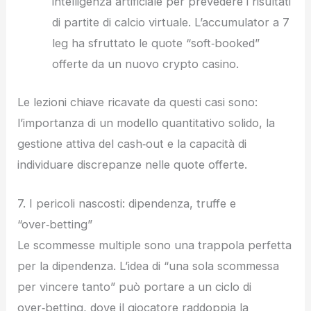
intelligenza artificiale per prevedere i risultati
di partite di calcio virtuale. L’accumulator a 7
leg ha sfruttato le quote “soft‑booked”
offerte da un nuovo crypto casino.
Le lezioni chiave ricavate da questi casi sono:
l’importanza di un modello quantitativo solido, la
gestione attiva del cash‑out e la capacità di
individuare discrepanze nelle quote offerte.
7. I pericoli nascosti: dipendenza, truffe e
“over‑betting”
Le scommesse multiple sono una trappola perfetta
per la dipendenza. L’idea di “una sola scommessa
per vincere tanto” può portare a un ciclo di
over‑betting, dove il giocatore raddoppia la