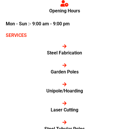
Opening Hours
Mon - Sun :- 9:00 am - 9:00 pm
SERVICES
Steel Fabrication
Garden Poles
Unipole/Hoarding
Laser Cutting
Steel Tubular Poles