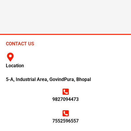
CONTACT US
Location
5-A, Industrial Area, GovindPura, Bhopal
9827094473
7552596557