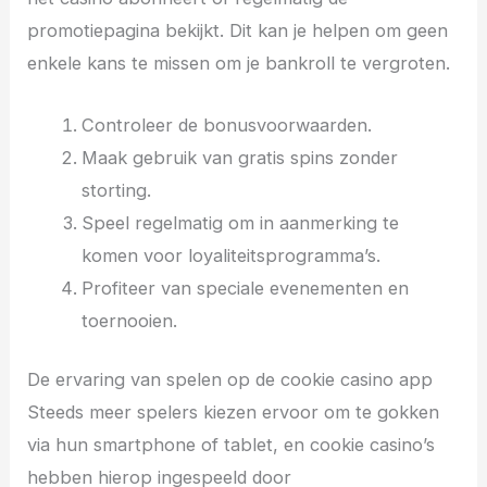
promotiepagina bekijkt. Dit kan je helpen om geen
enkele kans te missen om je bankroll te vergroten.
Controleer de bonusvoorwaarden.
Maak gebruik van gratis spins zonder
storting.
Speel regelmatig om in aanmerking te
komen voor loyaliteitsprogramma’s.
Profiteer van speciale evenementen en
toernooien.
De ervaring van spelen op de cookie casino app
Steeds meer spelers kiezen ervoor om te gokken
via hun smartphone of tablet, en cookie casino’s
hebben hierop ingespeeld door