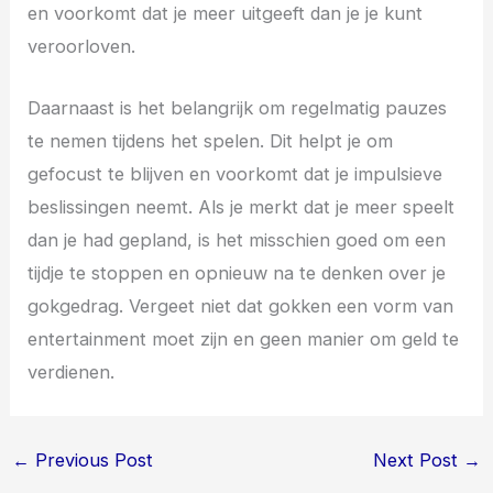
en voorkomt dat je meer uitgeeft dan je je kunt
veroorloven.
Daarnaast is het belangrijk om regelmatig pauzes
te nemen tijdens het spelen. Dit helpt je om
gefocust te blijven en voorkomt dat je impulsieve
beslissingen neemt. Als je merkt dat je meer speelt
dan je had gepland, is het misschien goed om een
tijdje te stoppen en opnieuw na te denken over je
gokgedrag. Vergeet niet dat gokken een vorm van
entertainment moet zijn en geen manier om geld te
verdienen.
←
Previous Post
Next Post
→