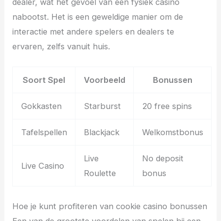
dealer, wat het gevoel van een fysiek casino
nabootst. Het is een geweldige manier om de
interactie met andere spelers en dealers te
ervaren, zelfs vanuit huis.
Soort Spel
Voorbeeld
Bonussen
Gokkasten
Starburst
20 free spins
Tafelspellen
Blackjack
Welkomstbonus
Live
No deposit
Live Casino
Roulette
bonus
Hoe je kunt profiteren van cookie casino bonussen