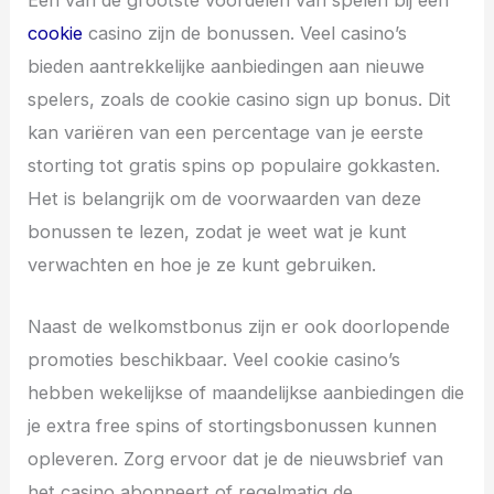
Een van de grootste voordelen van spelen bij een
cookie
casino zijn de bonussen. Veel casino’s
bieden aantrekkelijke aanbiedingen aan nieuwe
spelers, zoals de cookie casino sign up bonus. Dit
kan variëren van een percentage van je eerste
storting tot gratis spins op populaire gokkasten.
Het is belangrijk om de voorwaarden van deze
bonussen te lezen, zodat je weet wat je kunt
verwachten en hoe je ze kunt gebruiken.
Naast de welkomstbonus zijn er ook doorlopende
promoties beschikbaar. Veel cookie casino’s
hebben wekelijkse of maandelijkse aanbiedingen die
je extra free spins of stortingsbonussen kunnen
opleveren. Zorg ervoor dat je de nieuwsbrief van
het casino abonneert of regelmatig de