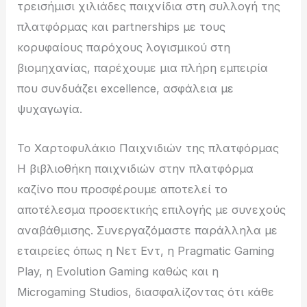
τρεισήμισι χιλιάδες παιχνίδια στη συλλογή της
πλατφόρμας και partnerships με τους
κορυφαίους παρόχους λογισμικού στη
βιομηχανίας, παρέχουμε μια πλήρη εμπειρία
που συνδυάζει excellence, ασφάλεια με
ψυχαγωγία.
Το Χαρτοφυλάκιο Παιχνιδιών της πλατφόρμας
Η βιβλιοθήκη παιχνιδιών στην πλατφόρμα
καζίνο που προσφέρουμε αποτελεί το
αποτέλεσμα προσεκτικής επιλογής με συνεχούς
αναβάθμισης. Συνεργαζόμαστε παράλληλα με
εταιρείες όπως η Νετ Εντ, η Pragmatic Gaming
Play, η Evolution Gaming καθώς και η
Microgaming Studios, διασφαλίζοντας ότι κάθε