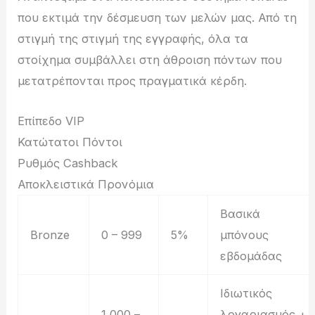
που εκτιμά την δέσμευση των μελών μας. Από τη
στιγμή της στιγμή της εγγραφής, όλα τα
στοίχημα συμβάλλει στη άθροιση πόντων που
μετατρέπονται προς πραγματικά κέρδη.
Επίπεδο VIP
Κατώτατοι Πόντοι
Ρυθμός Cashback
Αποκλειστικά Προνόμια
Βασικά
Bronze
0 – 999
5%
μπόνους
εβδομάδας
Ιδιωτικός
1,000 –
λογαριασμός +