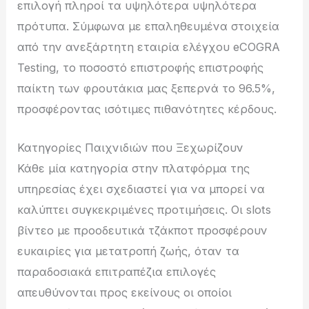
επιλογή πληροί τα υψηλότερα υψηλότερα
πρότυπα. Σύμφωνα με επαληθευμένα στοιχεία
από την ανεξάρτητη εταιρία ελέγχου eCOGRA
Testing, το ποσοστό επιστροφής επιστροφής
παίκτη των φρουτάκια μας ξεπερνά το 96.5%,
προσφέροντας ισότιμες πιθανότητες κέρδους.
Κατηγορίες Παιχνιδιών που Ξεχωρίζουν
Κάθε μία κατηγορία στην πλατφόρμα της
υπηρεσίας έχει σχεδιαστεί για να μπορεί να
καλύπτει συγκεκριμένες προτιμήσεις. Οι slots
βίντεο με προοδευτικά τζάκποτ προσφέρουν
ευκαιρίες για μετατροπή ζωής, όταν τα
παραδοσιακά επιτραπέζια επιλογές
απευθύνονται προς εκείνους οι οποίοι