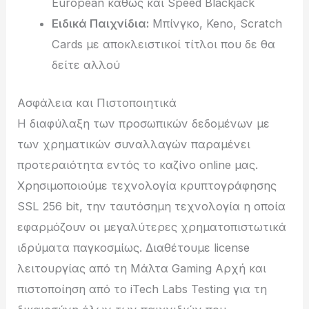
European καθώς και Speed Blackjack
Ειδικά Παιχνίδια:
Μπίνγκο, Keno, Scratch
Cards με αποκλειστικοί τίτλοι που δε θα
δείτε αλλού
Ασφάλεια και Πιστοποιητικά
Η διαφύλαξη των προσωπικών δεδομένων με
των χρηματικών συναλλαγών παραμένει
προτεραιότητα εντός το καζίνο online μας.
Χρησιμοποιούμε τεχνολογία κρυπτογράφησης
SSL 256 bit, την ταυτόσημη τεχνολογία η οποία
εφαρμόζουν οι μεγαλύτερες χρηματοπιστωτικά
ιδρύματα παγκοσμίως. Διαθέτουμε license
λειτουργίας από τη Μάλτα Gaming Αρχή και
πιστοποίηση από το iTech Labs Testing για τη