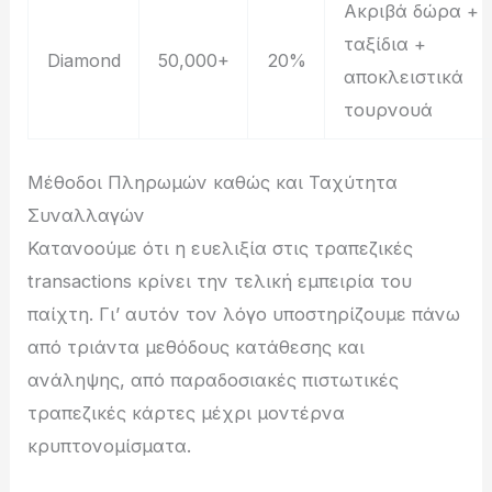
Ακριβά δώρα +
ταξίδια +
Diamond
50,000+
20%
αποκλειστικά
τουρνουά
Μέθοδοι Πληρωμών καθώς και Ταχύτητα
Συναλλαγών
Κατανοούμε ότι η ευελιξία στις τραπεζικές
transactions κρίνει την τελική εμπειρία του
παίχτη. Γι’ αυτόν τον λόγο υποστηρίζουμε πάνω
από τριάντα μεθόδους κατάθεσης και
ανάληψης, από παραδοσιακές πιστωτικές
τραπεζικές κάρτες μέχρι μοντέρνα
κρυπτονομίσματα.