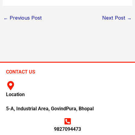
←
Previous Post
Next Post
→
CONTACT US
Location
5-A, Industrial Area, GovindPura, Bhopal
9827094473