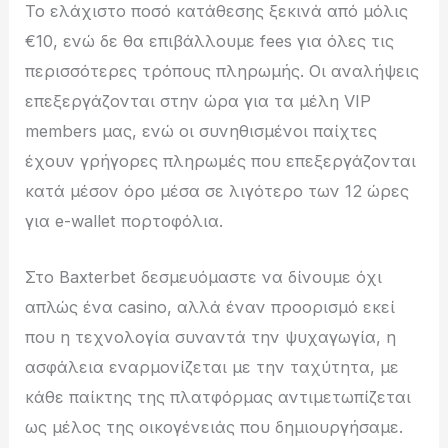
Το ελάχιστο ποσό κατάθεσης ξεκινά από μόλις
€10, ενώ δε θα επιβάλλουμε fees για όλες τις
περισσότερες τρόπους πληρωμής. Οι αναλήψεις
επεξεργάζονται στην ώρα για τα μέλη VIP
members μας, ενώ οι συνηθισμένοι παίχτες
έχουν γρήγορες πληρωμές που επεξεργάζονται
κατά μέσον όρο μέσα σε λιγότερο των 12 ώρες
για e-wallet πορτοφόλια.
Στο Baxterbet δεσμευόμαστε να δίνουμε όχι
απλώς ένα casino, αλλά έναν προορισμό εκεί
που η τεχνολογία συναντά την ψυχαγωγία, η
ασφάλεια εναρμονίζεται με την ταχύτητα, με
κάθε παίκτης της πλατφόρμας αντιμετωπίζεται
ως μέλος της οικογένειάς που δημιουργήσαμε.