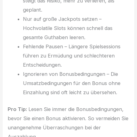
steigt das Risiko, mehr zu verlieren, als
geplant.
Nur auf große Jackpots setzen –
Hochvolatile Slots können schnell das
gesamte Guthaben leeren.
Fehlende Pausen – Längere Spielsessions
führen zu Ermüdung und schlechteren
Entscheidungen.
Ignorieren von Bonusbedingungen – Die
Umsatzbedingungen für den Bonus ohne
Einzahlung sind oft leicht zu übersehen.
Pro Tip:
Lesen Sie immer die Bonusbedingungen,
bevor Sie einen Bonus aktivieren. So vermeiden Sie
unangenehme Überraschungen bei der
Auszahlung.