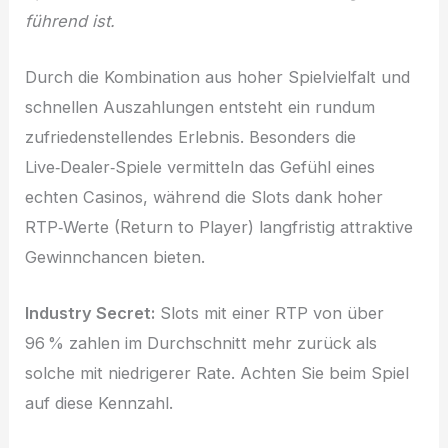
führend ist.
Durch die Kombination aus hoher Spielvielfalt und
schnellen Auszahlungen entsteht ein rundum
zufriedenstellendes Erlebnis. Besonders die
Live‑Dealer‑Spiele vermitteln das Gefühl eines
echten Casinos, während die Slots dank hoher
RTP‑Werte (Return to Player) langfristig attraktive
Gewinnchancen bieten.
Industry Secret:
Slots mit einer RTP von über
96 % zahlen im Durchschnitt mehr zurück als
solche mit niedrigerer Rate. Achten Sie beim Spiel
auf diese Kennzahl.