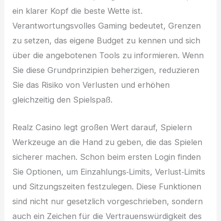
ein klarer Kopf die beste Wette ist.
Verantwortungsvolles Gaming bedeutet, Grenzen
zu setzen, das eigene Budget zu kennen und sich
über die angebotenen Tools zu informieren. Wenn
Sie diese Grundprinzipien beherzigen, reduzieren
Sie das Risiko von Verlusten und erhöhen
gleichzeitig den Spielspaß.
Realz Casino legt großen Wert darauf, Spielern
Werkzeuge an die Hand zu geben, die das Spielen
sicherer machen. Schon beim ersten Login finden
Sie Optionen, um Einzahlungs‑Limits, Verlust‑Limits
und Sitzungszeiten festzulegen. Diese Funktionen
sind nicht nur gesetzlich vorgeschrieben, sondern
auch ein Zeichen für die Vertrauenswürdigkeit des