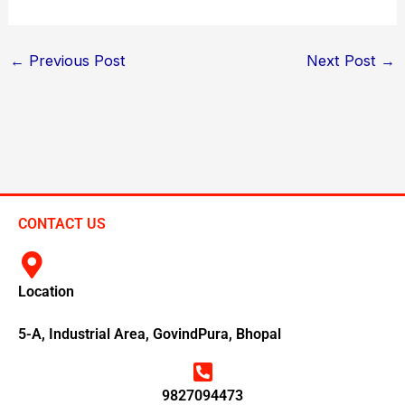
←
Previous Post
Next Post
→
CONTACT US
Location
5-A, Industrial Area, GovindPura, Bhopal
9827094473