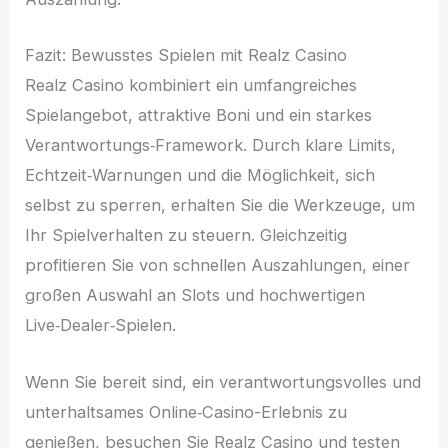
Fazit: Bewusstes Spielen mit Realz Casino
Realz Casino kombiniert ein umfangreiches
Spielangebot, attraktive Boni und ein starkes
Verantwortungs‑Framework. Durch klare Limits,
Echtzeit‑Warnungen und die Möglichkeit, sich
selbst zu sperren, erhalten Sie die Werkzeuge, um
Ihr Spielverhalten zu steuern. Gleichzeitig
profitieren Sie von schnellen Auszahlungen, einer
großen Auswahl an Slots und hochwertigen
Live‑Dealer‑Spielen.
Wenn Sie bereit sind, ein verantwortungsvolles und
unterhaltsames Online‑Casino-Erlebnis zu
genießen, besuchen Sie Realz Casino und testen