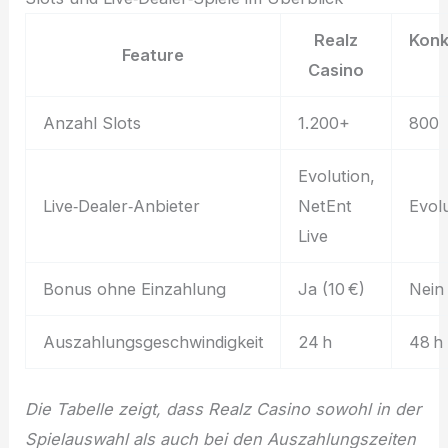
Realz
Konk
Feature
Casino
Anzahl Slots
1.200+
800
Evolution,
Live‑Dealer‑Anbieter
NetEnt
Evol
Live
Bonus ohne Einzahlung
Ja (10 €)
Nein
Auszahlungsgeschwindigkeit
24 h
48 h
Die Tabelle zeigt, dass Realz Casino sowohl in der
Spielauswahl als auch bei den Auszahlungszeiten