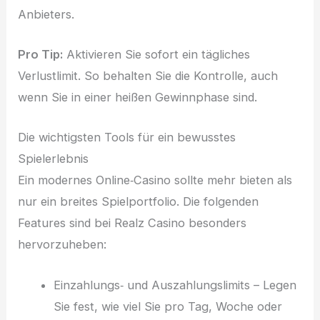
Anbieters.
Pro Tip:
Aktivieren Sie sofort ein tägliches
Verlustlimit. So behalten Sie die Kontrolle, auch
wenn Sie in einer heißen Gewinnphase sind.
Die wichtigsten Tools für ein bewusstes
Spielerlebnis
Ein modernes Online‑Casino sollte mehr bieten als
nur ein breites Spielportfolio. Die folgenden
Features sind bei Realz Casino besonders
hervorzuheben:
Einzahlungs‑ und Auszahlungslimits – Legen
Sie fest, wie viel Sie pro Tag, Woche oder