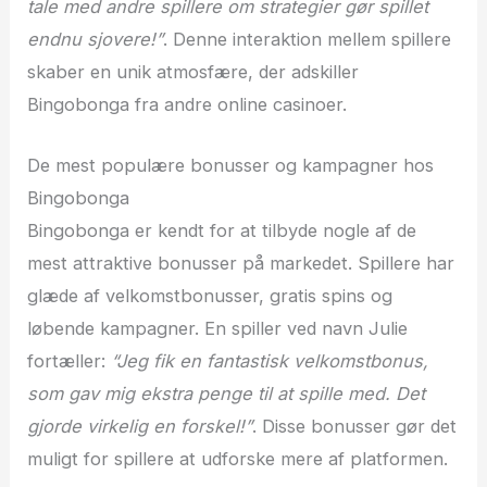
tale med andre spillere om strategier gør spillet
endnu sjovere!”
. Denne interaktion mellem spillere
skaber en unik atmosfære, der adskiller
Bingobonga fra andre online casinoer.
De mest populære bonusser og kampagner hos
Bingobonga
Bingobonga er kendt for at tilbyde nogle af de
mest attraktive bonusser på markedet. Spillere har
glæde af velkomstbonusser, gratis spins og
løbende kampagner. En spiller ved navn Julie
fortæller:
“Jeg fik en fantastisk velkomstbonus,
som gav mig ekstra penge til at spille med. Det
gjorde virkelig en forskel!”
. Disse bonusser gør det
muligt for spillere at udforske mere af platformen.