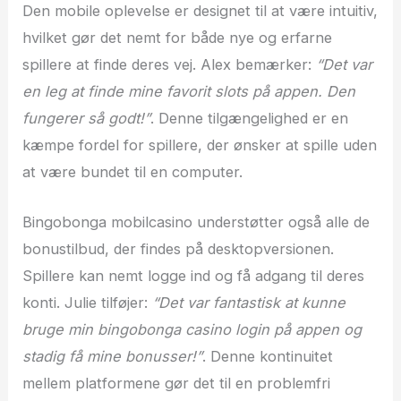
Den mobile oplevelse er designet til at være intuitiv,
hvilket gør det nemt for både nye og erfarne
spillere at finde deres vej. Alex bemærker:
“Det var
en leg at finde mine favorit slots på appen. Den
fungerer så godt!”
. Denne tilgængelighed er en
kæmpe fordel for spillere, der ønsker at spille uden
at være bundet til en computer.
Bingobonga mobilcasino understøtter også alle de
bonustilbud, der findes på desktopversionen.
Spillere kan nemt logge ind og få adgang til deres
konti. Julie tilføjer:
“Det var fantastisk at kunne
bruge min bingobonga casino login på appen og
stadig få mine bonusser!”
. Denne kontinuitet
mellem platformene gør det til en problemfri