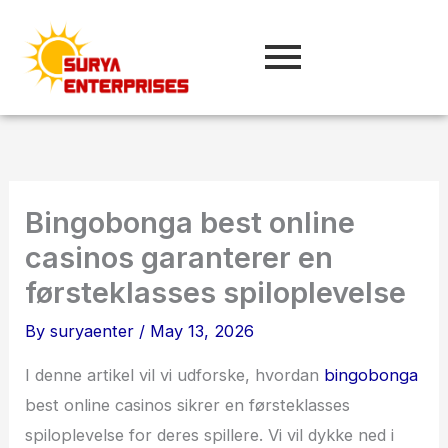
Skip
to
content
Bingobonga best online
casinos garanterer en
førsteklasses spiloplevelse
By
suryaenter
/
May 13, 2026
I denne artikel vil vi udforske, hvordan
bingobonga
best online casinos sikrer en førsteklasses
spiloplevelse for deres spillere. Vi vil dykke ned i