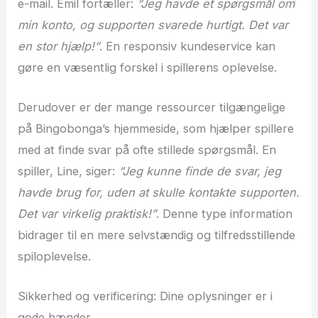
e-mail. Emil fortæller:
“Jeg havde et spørgsmål om
min konto, og supporten svarede hurtigt. Det var
en stor hjælp!”
. En responsiv kundeservice kan
gøre en væsentlig forskel i spillerens oplevelse.
Derudover er der mange ressourcer tilgængelige
på Bingobonga’s hjemmeside, som hjælper spillere
med at finde svar på ofte stillede spørgsmål. En
spiller, Line, siger:
“Jeg kunne finde de svar, jeg
havde brug for, uden at skulle kontakte supporten.
Det var virkelig praktisk!”
. Denne type information
bidrager til en mere selvstændig og tilfredsstillende
spiloplevelse.
Sikkerhed og verificering: Dine oplysninger er i
gode hænder