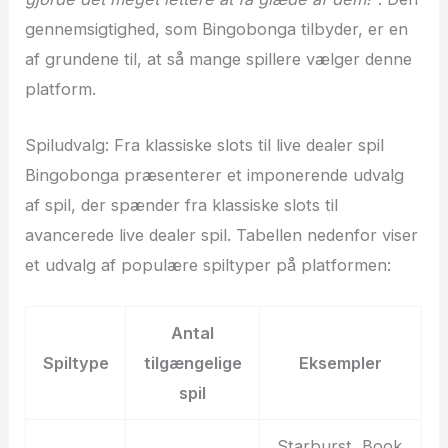
gennemsigtighed, som Bingobonga tilbyder, er en
af grundene til, at så mange spillere vælger denne
platform.
Spiludvalg: Fra klassiske slots til live dealer spil
Bingobonga præsenterer et imponerende udvalg
af spil, der spænder fra klassiske slots til
avancerede live dealer spil. Tabellen nedenfor viser
et udvalg af populære spiltyper på platformen:
Antal
Spiltype
tilgængelige
Eksempler
spil
Starburst, Book