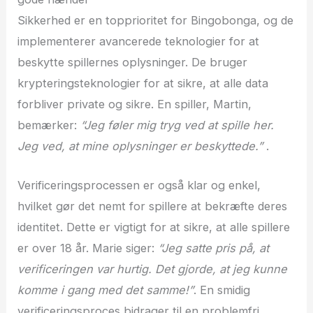
Sikkerhed er en topprioritet for Bingobonga, og de
implementerer avancerede teknologier for at
beskytte spillernes oplysninger. De bruger
krypteringsteknologier for at sikre, at alle data
forbliver private og sikre. En spiller, Martin,
bemærker:
“Jeg føler mig tryg ved at spille her.
Jeg ved, at mine oplysninger er beskyttede.”
.
Verificeringsprocessen er også klar og enkel,
hvilket gør det nemt for spillere at bekræfte deres
identitet. Dette er vigtigt for at sikre, at alle spillere
er over 18 år. Marie siger:
“Jeg satte pris på, at
verificeringen var hurtig. Det gjorde, at jeg kunne
komme i gang med det samme!”
. En smidig
verificeringsproces bidrager til en problemfri