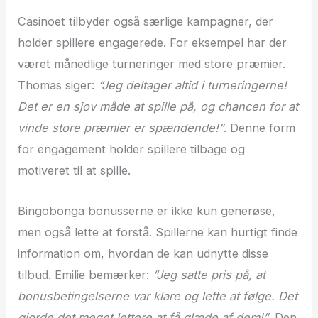
Casinoet tilbyder også særlige kampagner, der
holder spillere engagerede. For eksempel har der
været månedlige turneringer med store præmier.
Thomas siger:
“Jeg deltager altid i turneringerne!
Det er en sjov måde at spille på, og chancen for at
vinde store præmier er spændende!”
. Denne form
for engagement holder spillere tilbage og
motiveret til at spille.
Bingobonga bonusserne er ikke kun generøse,
men også lette at forstå. Spillerne kan hurtigt finde
information om, hvordan de kan udnytte disse
tilbud. Emilie bemærker:
“Jeg satte pris på, at
bonusbetingelserne var klare og lette at følge. Det
gjorde det meget lettere at få glæde af dem!”
. Den