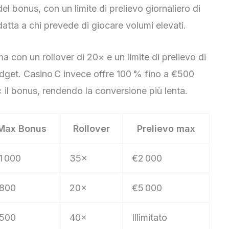
del bonus, con un limite di prelievo giornaliero di
tta a chi prevede di giocare volumi elevati.
con un rollover di 20× e un limite di prelievo di
udget. Casino C invece offre 100 % fino a €500
× il bonus, rendendo la conversione più lenta.
Max Bonus
Rollover
Prelievo max
1 000
35×
€2 000
800
20×
€5 000
500
40×
Illimitato