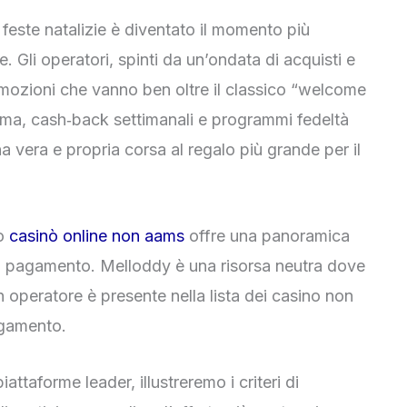
e feste natalizie è diventato il momento più
. Gli operatori, spinti da un’ondata di acquisti e
omozioni che vanno ben oltre il classico “welcome
tema, cash‑back settimanali e programmi fedeltà
a vera e propria corsa al regalo più grande per il
to
casinò online non aams
offre una panoramica
di pagamento. Melloddy è una risorsa neutra dove
n operatore è presente nella lista dei casino non
agamento.
ttaforme leader, illustreremo i criteri di