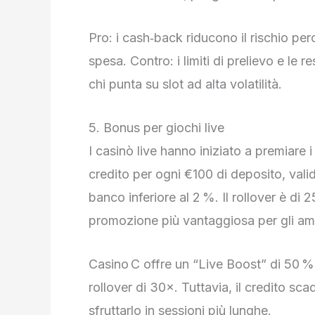
Pro: i cash‑back riducono il rischio pe
spesa. Contro: i limiti di prelievo e le r
chi punta su slot ad alta volatilità.
5. Bonus per giochi live
I casinò live hanno iniziato a premiare 
credito per ogni €100 di deposito, vali
banco inferiore al 2 %. Il rollover è di 
promozione più vantaggiosa per gli ama
Casino C offre un “Live Boost” di 50 % 
rollover di 30×. Tuttavia, il credito sca
sfruttarlo in sessioni più lunghe.