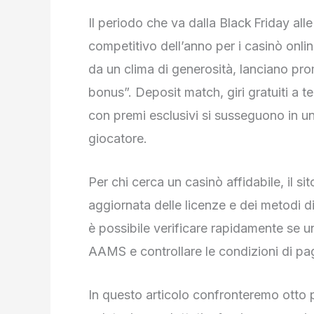
Il periodo che va dalla Black Friday all
competitivo dell’anno per i casinò online
da un clima di generosità, lanciano pr
bonus”. Deposit match, giri gratuiti a 
con premi esclusivi si susseguono in un
giocatore.
Per chi cerca un casinò affidabile, il si
aggiornata delle licenze e dei metodi 
è possibile verificare rapidamente se u
AAMS e controllare le condizioni di p
In questo articolo confronteremo otto pia