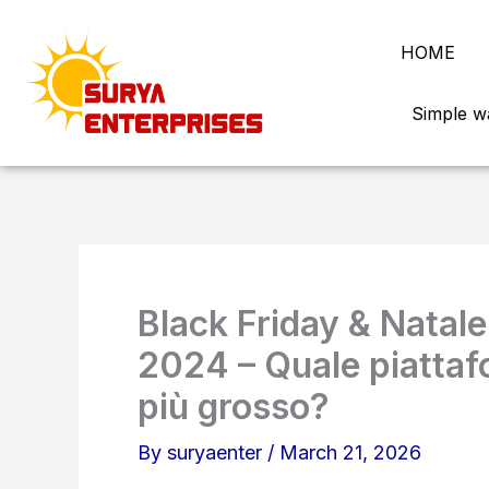
Skip
to
HOME
content
Simple w
Black Friday & Natale:
2024 – Quale piattafo
più grosso?
By
suryaenter
/
March 21, 2026