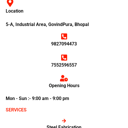
Location
5-A, Industrial Area, GovindPura, Bhopal
9827094473
7552596557
Opening Hours
Mon - Sun :- 9:00 am - 9:00 pm
SERVICES
Steel Fabrication