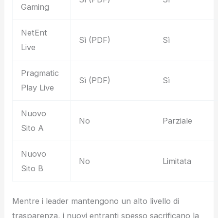
Gaming
NetEnt
Sì (PDF)
Sì
Live
Pragmatic
Sì (PDF)
Sì
Play Live
Nuovo
No
Parziale
Sito A
Nuovo
No
Limitata
Sito B
Mentre i leader mantengono un alto livello di
trasparenza, i nuovi entranti spesso sacrificano la