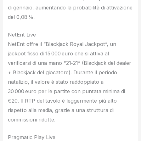
di gennaio, aumentando la probabilità di attivazione
del 0,08 %.
NetEnt Live
NetEnt offre il “Blackjack Royal Jackpot”, un
jackpot fisso di 15 000 euro che si attiva al
verificarsi di una mano “21‑21” (Blackjack del dealer
+ Blackjack del giocatore). Durante il periodo
natalizio, il valore è stato raddoppiato a
30 000 euro per le partite con puntata minima di
€20. Il RTP del tavolo è leggermente più alto
rispetto alla media, grazie a una struttura di
commissioni ridotte.
Pragmatic Play Live