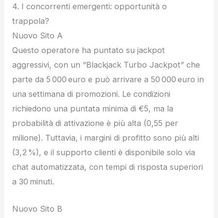
4. I concorrenti emergenti: opportunità o
trappola?
Nuovo Sito A
Questo operatore ha puntato su jackpot
aggressivi, con un “Blackjack Turbo Jackpot” che
parte da 5 000 euro e può arrivare a 50 000 euro in
una settimana di promozioni. Le condizioni
richiedono una puntata minima di €5, ma la
probabilità di attivazione è più alta (0,55 per
milione). Tuttavia, i margini di profitto sono più alti
(3,2 %), e il supporto clienti è disponibile solo via
chat automatizzata, con tempi di risposta superiori
a 30 minuti.
Nuovo Sito B