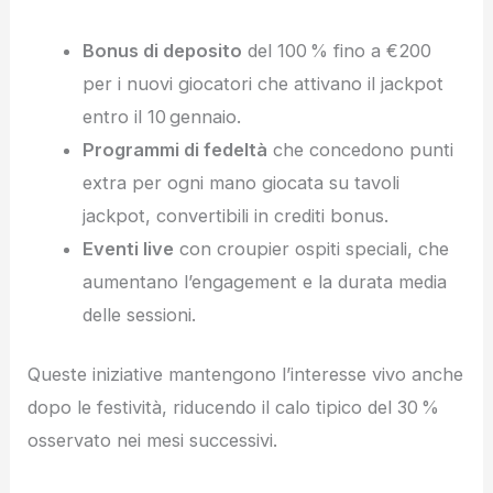
Bonus di deposito
del 100 % fino a €200
per i nuovi giocatori che attivano il jackpot
entro il 10 gennaio.
Programmi di fedeltà
che concedono punti
extra per ogni mano giocata su tavoli
jackpot, convertibili in crediti bonus.
Eventi live
con croupier ospiti speciali, che
aumentano l’engagement e la durata media
delle sessioni.
Queste iniziative mantengono l’interesse vivo anche
dopo le festività, riducendo il calo tipico del 30 %
osservato nei mesi successivi.