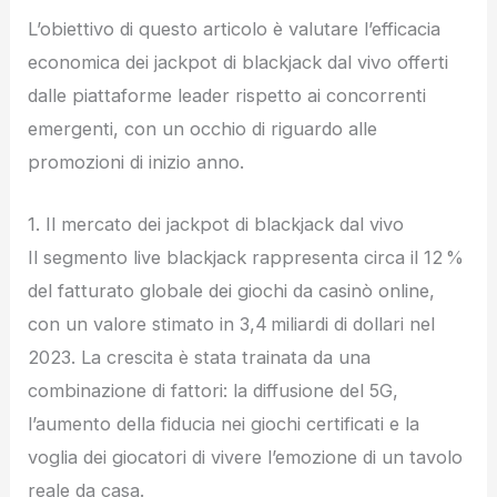
L’obiettivo di questo articolo è valutare l’efficacia
economica dei jackpot di blackjack dal vivo offerti
dalle piattaforme leader rispetto ai concorrenti
emergenti, con un occhio di riguardo alle
promozioni di inizio anno.
1. Il mercato dei jackpot di blackjack dal vivo
Il segmento live blackjack rappresenta circa il 12 %
del fatturato globale dei giochi da casinò online,
con un valore stimato in 3,4 miliardi di dollari nel
2023. La crescita è stata trainata da una
combinazione di fattori: la diffusione del 5G,
l’aumento della fiducia nei giochi certificati e la
voglia dei giocatori di vivere l’emozione di un tavolo
reale da casa.