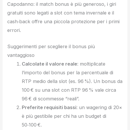
Capodanno: il match bonus è più generoso, i giri
gratuiti sono legati a slot con tema invernale e il
cash‑back offre una piccola protezione per i primi
errori.
Suggerimenti per scegliere il bonus più
vantaggioso
Calcolate il valore reale
: moltiplicate
l’importo del bonus per la percentuale di
RTP medio della slot (es. 96 %). Un bonus da
100 € su una slot con RTP 96 % vale circa
96 € di scommesse “reali”.
Preferite requisiti bassi
: un wagering di 20×
è più gestibile per chi ha un budget di
50‑100 €.