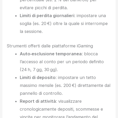
evitare picchi di perdita.
Limiti di perdita giornalieri
: impostare una
soglia (es. 20 €) oltre la quale si interrompe
la sessione.
Strumenti offerti dalle piattaforme iGaming
Auto‑esclusione temporanea
: blocca
l’accesso al conto per un periodo definito
(24 h, 7 gg, 30 gg).
Limiti di deposito
: impostare un tetto
massimo mensile (es. 200 €) direttamente dal
pannello di controllo.
Report di attività
: visualizzare
cronologicamente depositi, scommesse e
vincite per monitorare l’andamento del