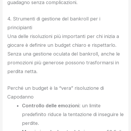
guadagno senza complicazioni.
4. Strumenti di gestione del bankroll per i
principianti
Una delle risoluzioni più importanti per chi inizia a
giocare è definire un budget chiaro e rispettarlo.
Senza una gestione oculata del bankroll, anche le
promozioni più generose possono trasformarsi in
perdita netta.
Perché un budget è la “vera” risoluzione di
Capodanno
Controllo delle emozioni
: un limite
predefinito riduce la tentazione di inseguire le
perdite.