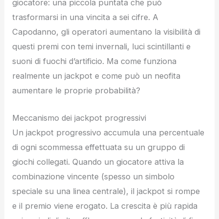
giocatore: una piccola puntata che può
trasformarsi in una vincita a sei cifre. A
Capodanno, gli operatori aumentano la visibilità di
questi premi con temi invernali, luci scintillanti e
suoni di fuochi d’artificio. Ma come funziona
realmente un jackpot e come può un neofita
aumentare le proprie probabilità?
Meccanismo dei jackpot progressivi
Un jackpot progressivo accumula una percentuale
di ogni scommessa effettuata su un gruppo di
giochi collegati. Quando un giocatore attiva la
combinazione vincente (spesso un simbolo
speciale su una linea centrale), il jackpot si rompe
e il premio viene erogato. La crescita è più rapida