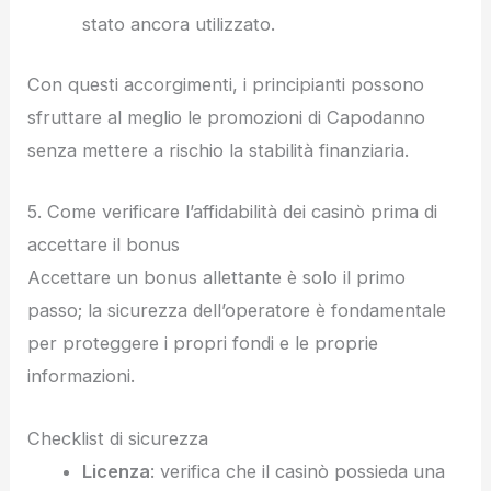
stato ancora utilizzato.
Con questi accorgimenti, i principianti possono
sfruttare al meglio le promozioni di Capodanno
senza mettere a rischio la stabilità finanziaria.
5. Come verificare l’affidabilità dei casinò prima di
accettare il bonus
Accettare un bonus allettante è solo il primo
passo; la sicurezza dell’operatore è fondamentale
per proteggere i propri fondi e le proprie
informazioni.
Checklist di sicurezza
Licenza
: verifica che il casinò possieda una