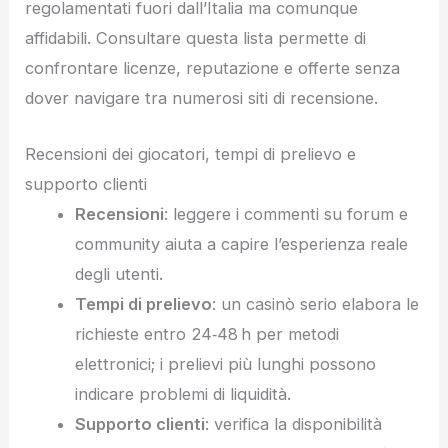
regolamentati fuori dall’Italia ma comunque
affidabili. Consultare questa lista permette di
confrontare licenze, reputazione e offerte senza
dover navigare tra numerosi siti di recensione.
Recensioni dei giocatori, tempi di prelievo e
supporto clienti
Recensioni
: leggere i commenti su forum e
community aiuta a capire l’esperienza reale
degli utenti.
Tempi di prelievo
: un casinò serio elabora le
richieste entro 24‑48 h per metodi
elettronici; i prelievi più lunghi possono
indicare problemi di liquidità.
Supporto clienti
: verifica la disponibilità