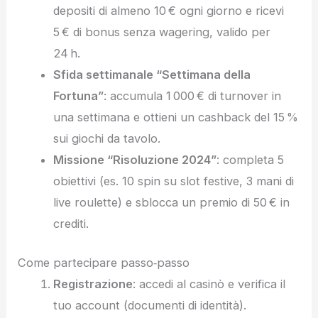
depositi di almeno 10 € ogni giorno e ricevi
5 € di bonus senza wagering, valido per
24 h.
Sfida settimanale “Settimana della
Fortuna”
: accumula 1 000 € di turnover in
una settimana e ottieni un cashback del 15 %
sui giochi da tavolo.
Missione “Risoluzione 2024”
: completa 5
obiettivi (es. 10 spin su slot festive, 3 mani di
live roulette) e sblocca un premio di 50 € in
crediti.
Come partecipare passo‑passo
Registrazione
: accedi al casinò e verifica il
tuo account (documenti di identità).