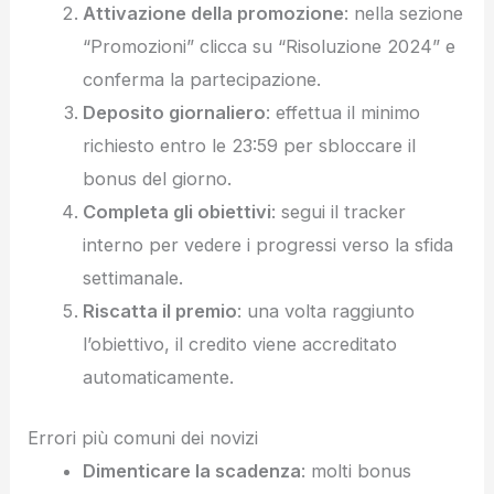
Attivazione della promozione
: nella sezione
“Promozioni” clicca su “Risoluzione 2024” e
conferma la partecipazione.
Deposito giornaliero
: effettua il minimo
richiesto entro le 23:59 per sbloccare il
bonus del giorno.
Completa gli obiettivi
: segui il tracker
interno per vedere i progressi verso la sfida
settimanale.
Riscatta il premio
: una volta raggiunto
l’obiettivo, il credito viene accreditato
automaticamente.
Errori più comuni dei novizi
Dimenticare la scadenza
: molti bonus