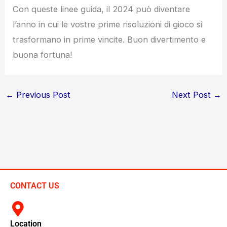
Con queste linee guida, il 2024 può diventare
l’anno in cui le vostre prime risoluzioni di gioco si
trasformano in prime vincite. Buon divertimento e
buona fortuna!
←
Previous Post
Next Post
→
CONTACT US
Location