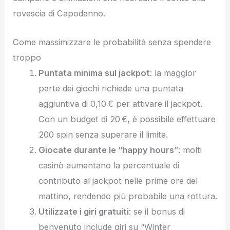
rovescia di Capodanno.
Come massimizzare le probabilità senza spendere
troppo
Puntata minima sul jackpot
: la maggior
parte dei giochi richiede una puntata
aggiuntiva di 0,10 € per attivare il jackpot.
Con un budget di 20 €, è possibile effettuare
200 spin senza superare il limite.
Giocate durante le “happy hours”
: molti
casinò aumentano la percentuale di
contributo al jackpot nelle prime ore del
mattino, rendendo più probabile una rottura.
Utilizzate i giri gratuiti
: se il bonus di
benvenuto include giri su “Winter