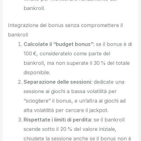
bankroll.
Integrazione dei bonus senza compromettere il
bankroll
Calcolate il “budget bonus”
: se il bonus è di
100 €, consideratelo come parte del
bankroll, ma non superate il 30 % del totale
disponibile.
Separazione delle sessioni
: dedicate una
sessione ai giochi a bassa volatilità per
“sciogliere” il bonus, e un’altra ai giochi ad
alta volatilità per cercare il jackpot.
Rispettate i limiti di perdita
: se il bankroll
scende sotto il 20 % del valore iniziale,
chiudete la sessione anche se il bonus non è