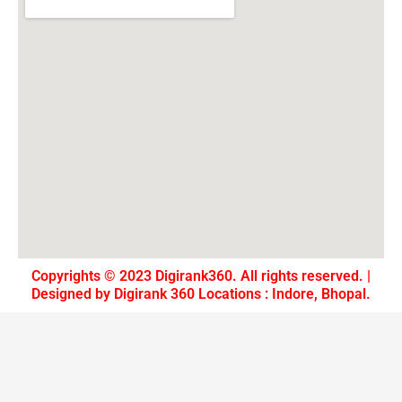
Copyrights © 2023 Digirank360. All rights reserved. |
Designed by Digirank 360 Locations : Indore, Bhopal.