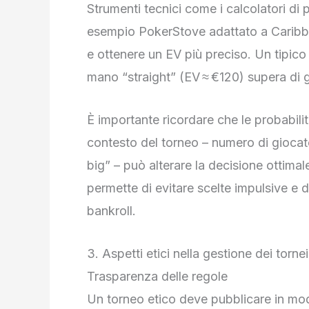
Strumenti tecnici come i calcolatori di 
esempio PokerStove adattato a Caribbea
e ottenere un EV più preciso. Un tipic
mano “straight” (EV ≈ €120) supera di gr
È importante ricordare che le probabili
contesto del torneo – numero di giocator
big” – può alterare la decisione ottimal
permette di evitare scelte impulsive e 
bankroll.
3. Aspetti etici nella gestione dei torne
Trasparenza delle regole
Un torneo etico deve pubblicare in modo