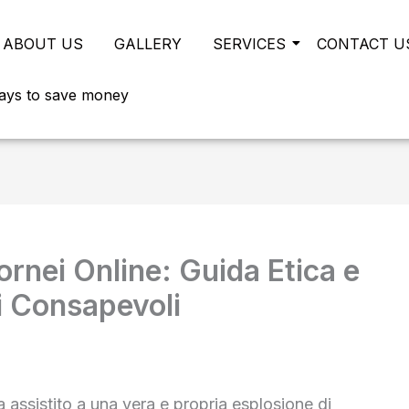
ABOUT US
GALLERY
SERVICES
CONTACT U
ays to save money
rnei Online: Guida Etica e
i Consapevoli
a assistito a una vera e propria esplosione di