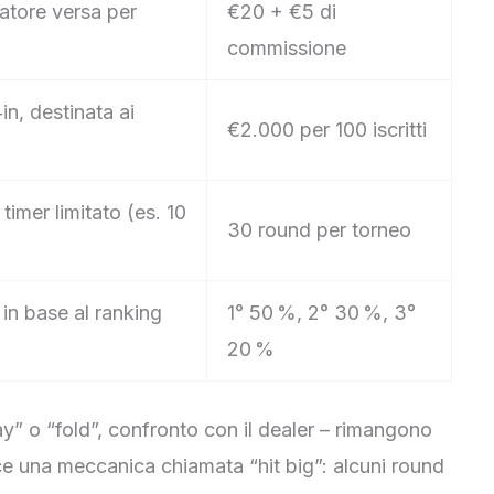
atore versa per
€20 + €5 di
commissione
n, destinata ai
€2.000 per 100 iscritti
imer limitato (es. 10
30 round per torneo
 in base al ranking
1° 50 %, 2° 30 %, 3°
20 %
ay” o “fold”, confronto con il dealer – rimangono
duce una meccanica chiamata “hit big”: alcuni round