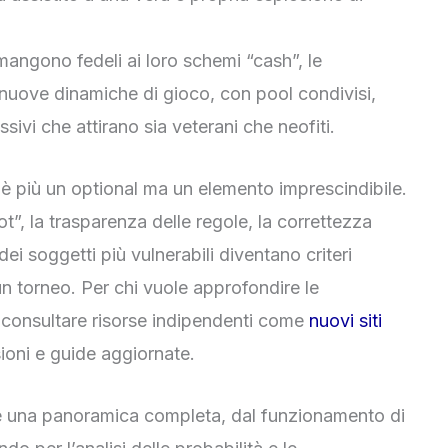
imangono fedeli ai loro schemi “cash”, le
nuove dinamiche di gioco, con pool condivisi,
sivi che attirano sia veterani che neofiti.
 è più un optional ma un elemento imprescindibile.
t”, la trasparenza delle regole, la correttezza
ei soggetti più vulnerabili diventano criteri
un torneo. Per chi vuole approfondire le
e consultare risorse indipendenti come
nuovi siti
sioni e guide aggiornate.
nire una panoramica completa, dal funzionamento di