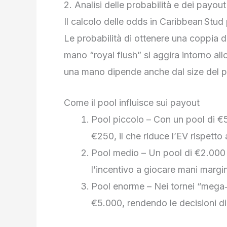
2. Analisi delle probabilità e dei payout
Il calcolo delle odds in Caribbean Stud 
Le probabilità di ottenere una coppia 
mano “royal flush” si aggira intorno all
una mano dipende anche dal size del poo
Come il pool influisce sui payout
Pool piccolo – Con un pool di €5
€250, il che riduce l’EV rispetto
Pool medio – Un pool di €2.000 
l’incentivo a giocare mani margin
Pool enorme – Nei tornei “mega‑
€5.000, rendendo le decisioni di