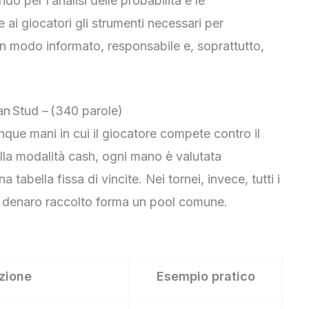
o per l’analisi delle probabilità e le
e ai giocatori gli strumenti necessari per
in modo informato, responsabile e, soprattutto,
an Stud – (340 parole)
nque mani in cui il giocatore compete contro il
ella modalità cash, ogni mano è valutata
tabella fissa di vincite. Nei tornei, invece, tutti i
il denaro raccolto forma un pool comune.
zione
Esempio pratico