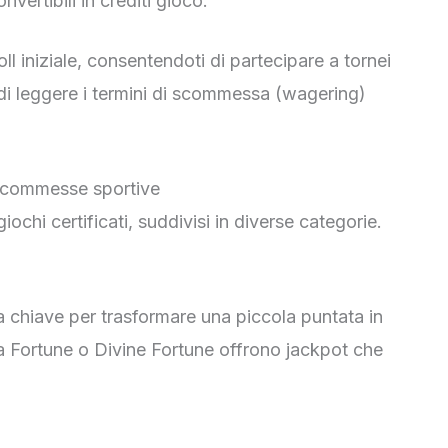
onvertibili in crediti gioco.
 iniziale, consentendoti di partecipare a tornei
ò di leggere i termini di scommessa (wagering)
le scommesse sportive
ochi certificati, suddivisi in diverse categorie.
a chiave per trasformare una piccola puntata in
ga Fortune o Divine Fortune offrono jackpot che