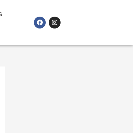
S
F
I
a
n
c
s
e
t
b
a
o
g
o
r
k
a
m