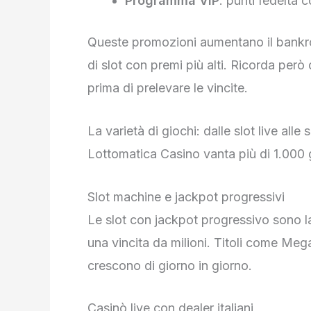
Programma VIP
: punti fedeltà c
Queste promozioni aumentano il bankroll
di slot con premi più alti. Ricorda per
prima di prelevare le vincite.
La varietà di giochi: dalle slot live al
Lottomatica Casino vanta più di 1.000 gi
Slot machine e jackpot progressivi
Le slot con jackpot progressivo sono l
una vincita da milioni. Titoli come Me
crescono di giorno in giorno.
Casinò live con dealer italiani