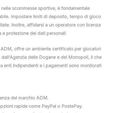
t o nelle scommesse sportive, è fondamentale
ile. Impostare limiti di deposito, tempo di gioco
ate. Inoltre, affidarsi a un operatore con licenza
e protezione dei dati personali.
 ADM, offre un ambiente certificato per giocatori
ta dall’Agenzia delle Dogane e dei Monopoli, il che
i da enti indipendenti e i pagamenti sono monitorati
esenza del marchio ADM.
 opzioni rapide come PayPal o PostePay.