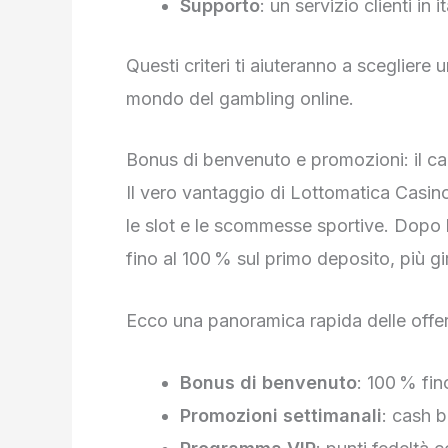
Supporto
: un servizio clienti in
Questi criteri ti aiuteranno a scegliere 
mondo del gambling online.
Bonus di benvenuto e promozioni: il ca
Il vero vantaggio di Lottomatica Casin
le slot e le scommesse sportive. Dopo l
fino al 100 % sul primo deposito, più giri
Ecco una panoramica rapida delle offer
Bonus di benvenuto
: 100 % fin
Promozioni settimanali
: cash b