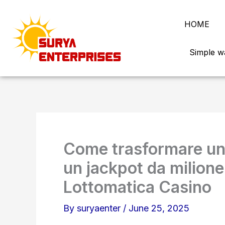
Skip
to
HOME
content
Simple w
Come trasformare un
un jackpot da milione:
Lottomatica Casino
By
suryaenter
/
June 25, 2025