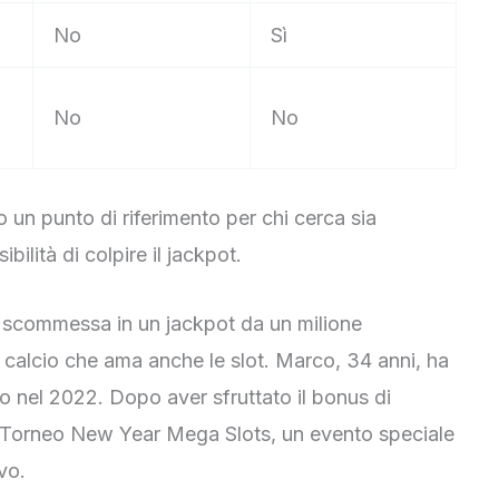
No
Sì
No
No
 un punto di riferimento per chi cerca sia
ilità di colpire il jackpot.
 scommessa in un jackpot da un milione
calcio che ama anche le slot. Marco, 34 anni, ha
o nel 2022. Dopo aver sfruttato il bonus di
l Torneo New Year Mega Slots, un evento speciale
vo.