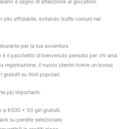
 italiano è segno di attenzione al giocatore.
un sito affidabile, evitando truffe comuni nel
rburante per la tua avventura
o è il pacchetto di benvenuto pensato per chi ama
a registrazione, il nuovo utente riceve un bonus
 gratuiti su titoli popolari.
te più importanti:
o a €500 + 50 giri gratuiti.
ack su perdite selezionate.