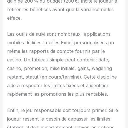
gain de 200 % du budget (200 €) incite le joueur à
retirer les bénéfices avant que la variance ne les
efface.
Les outils de suivi sont nombreux : applications
mobiles dédiées, feuilles Excel personnalisées ou
même les rapports de compte fournis par le
casino. Un tableau simple peut contenir : date,
casino, promotion, mise initiale, gains, wagering
restant, statut (en cours/terminé). Cette discipline
aide à respecter les limites fixées et à identifier
rapidement les promotions les plus rentables.
Enfin, le jeu responsable doit toujours primer. Si le
joueur ressent le besoin de dépasser les limites
établies, il doit immédiatement activer les options