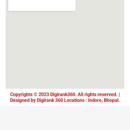
Copyrights © 2023 Digirank360. All rights reserved. |
Designed by Digirank 360 Locations : Indore, Bhopal.