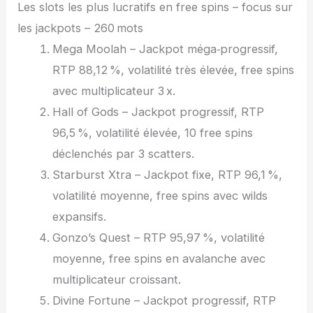
Les slots les plus lucratifs en free spins – focus sur
les jackpots – 260 mots
Mega Moolah – Jackpot méga‑progressif,
RTP 88,12 %, volatilité très élevée, free spins
avec multiplicateur 3 x.
Hall of Gods – Jackpot progressif, RTP
96,5 %, volatilité élevée, 10 free spins
déclenchés par 3 scatters.
Starburst Xtra – Jackpot fixe, RTP 96,1 %,
volatilité moyenne, free spins avec wilds
expansifs.
Gonzo’s Quest – RTP 95,97 %, volatilité
moyenne, free spins en avalanche avec
multiplicateur croissant.
Divine Fortune – Jackpot progressif, RTP