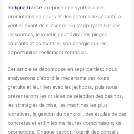
en ligne france
propose une synthèse des
promotions en cours et des critères de sécurité à
vérifier avant de s’inscrire. En s’appuyant sur ces
ressources, le joueur peut éviter les pièges
courants et concentrer son énergie sur les
opportunités réellement rentables.
Cet article se décompose en sept parties : nous
analyserons d’abord le mécanisme des tours
gratuits et leur lien avec les jackpots, puis nous
présenterons les critères de sélection des casinos,
les stratégies de mise, les machines les plus
lucratives, la gestion du bankroll, des études de cas
concrètes et enfin les meilleures combinaisons de
promotions. Chaque section fournit des conseils