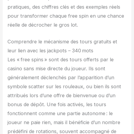
pratiques, des chiffres clés et des exemples réels
pour transformer chaque free spin en une chance
réelle de décrocher le gros lot.
Comprendre le mécanisme des tours gratuits et
leur lien avec les jackpots – 340 mots
Les « free spins » sont des tours offerts par le
casino sans mise directe du joueur. Ils sont
généralement déclenchés par l’apparition d’un
symbole scatter sur les rouleaux, ou bien ils sont
attribués lors d’une offre de bienvenue ou d’un
bonus de dépôt. Une fois activés, les tours
fonctionnent comme une partie autonome : le
joueur ne paie rien, mais il bénéficie d’un nombre
prédéfini de rotations, souvent accompagné de