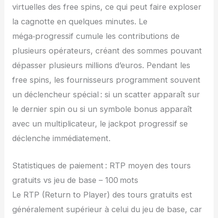
virtuelles des free spins, ce qui peut faire exploser
la cagnotte en quelques minutes. Le
méga‑progressif cumule les contributions de
plusieurs opérateurs, créant des sommes pouvant
dépasser plusieurs millions d’euros. Pendant les
free spins, les fournisseurs programment souvent
un déclencheur spécial : si un scatter apparaît sur
le dernier spin ou si un symbole bonus apparaît
avec un multiplicateur, le jackpot progressif se
déclenche immédiatement.
Statistiques de paiement : RTP moyen des tours
gratuits vs jeu de base – 100 mots
Le RTP (Return to Player) des tours gratuits est
généralement supérieur à celui du jeu de base, car