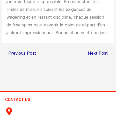
jouer de façon responsable. En respectant les
limites de mise, en suivant les exigences de
wagering et en restant discipliné, chaque session
de free spins peut devenir le point de départ d’un
jackpot impressionnant. Bonne chance et bon jeu !
←
Previous Post
Next Post
→
CONTACT US