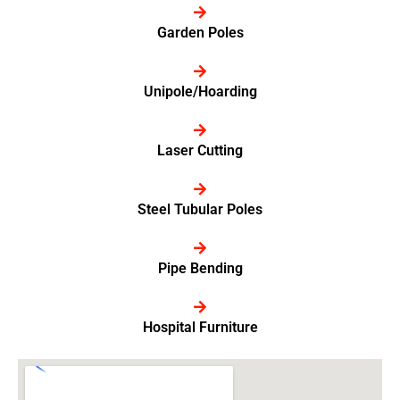
Garden Poles
Unipole/Hoarding
Laser Cutting
Steel Tubular Poles
Pipe Bending
Hospital Furniture