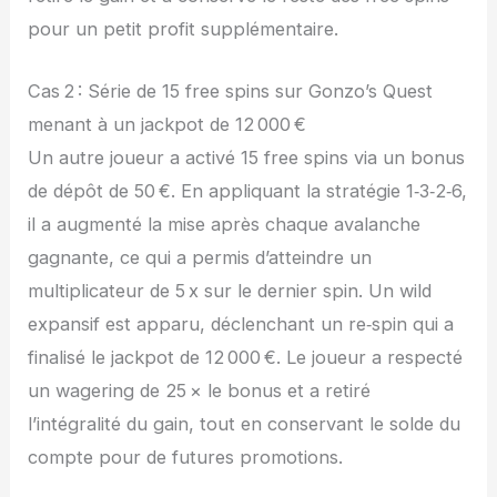
pour un petit profit supplémentaire.
Cas 2 : Série de 15 free spins sur Gonzo’s Quest
menant à un jackpot de 12 000 €
Un autre joueur a activé 15 free spins via un bonus
de dépôt de 50 €. En appliquant la stratégie 1‑3‑2‑6,
il a augmenté la mise après chaque avalanche
gagnante, ce qui a permis d’atteindre un
multiplicateur de 5 x sur le dernier spin. Un wild
expansif est apparu, déclenchant un re‑spin qui a
finalisé le jackpot de 12 000 €. Le joueur a respecté
un wagering de 25 × le bonus et a retiré
l’intégralité du gain, tout en conservant le solde du
compte pour de futures promotions.