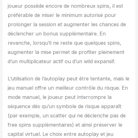
joueur possède encore de nombreux spins, il est
préférable de miser le minimum autorisé pour
prolonger la session et augmenter les chances de
déclencher un bonus supplémentaire. En
revanche, lorsqu’il ne reste que quelques spins,
augmenter la mise permet de profiter pleinement
d’un multiplicateur actif ou d’un wild expansif.
L’utilisation de l’autoplay peut être tentante, mais le
jeu manuel offre un meilleur contrôle du risque. En
mode manuel, le joueur peut interrompre la
séquence dès qu’un symbole de risque apparaît
(par exemple, un scatter qui ne déclenche pas de
free spins supplémentaires) et ainsi préserver le
capital virtuel. Le choix entre autoplay et jeu