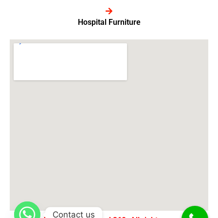
Hospital Furniture
Contact us