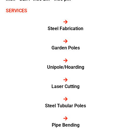
SERVICES
Steel Fabrication
Garden Poles
Unipole/Hoarding
Laser Cutting
Steel Tubular Poles
Pipe Bending