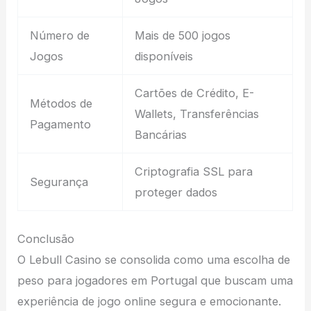
Número de
Mais de 500 jogos
Jogos
disponíveis
Cartões de Crédito, E-
Métodos de
Wallets, Transferências
Pagamento
Bancárias
Criptografia SSL para
Segurança
proteger dados
Conclusão
O Lebull Casino se consolida como uma escolha de
peso para jogadores em Portugal que buscam uma
experiência de jogo online segura e emocionante.