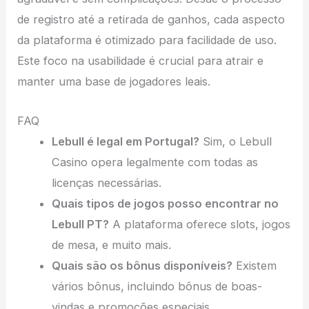
de registro até a retirada de ganhos, cada aspecto
da plataforma é otimizado para facilidade de uso.
Este foco na usabilidade é crucial para atrair e
manter uma base de jogadores leais.
FAQ
Lebull é legal em Portugal?
Sim, o Lebull
Casino opera legalmente com todas as
licenças necessárias.
Quais tipos de jogos posso encontrar no
Lebull PT?
A plataforma oferece slots, jogos
de mesa, e muito mais.
Quais são os bônus disponíveis?
Existem
vários bônus, incluindo bônus de boas-
vindas e promoções especiais.