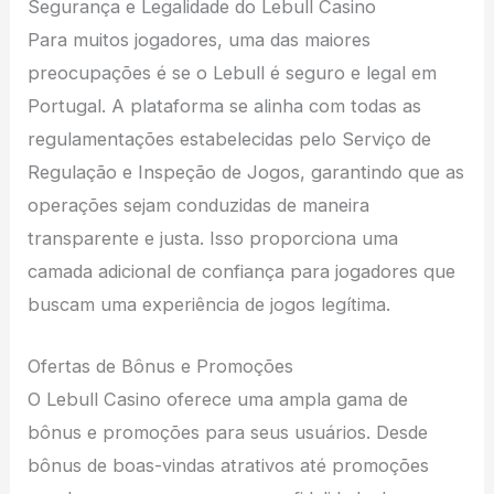
Segurança e Legalidade do Lebull Casino
Para muitos jogadores, uma das maiores
preocupações é se o Lebull é seguro e legal em
Portugal. A plataforma se alinha com todas as
regulamentações estabelecidas pelo Serviço de
Regulação e Inspeção de Jogos, garantindo que as
operações sejam conduzidas de maneira
transparente e justa. Isso proporciona uma
camada adicional de confiança para jogadores que
buscam uma experiência de jogos legítima.
Ofertas de Bônus e Promoções
O Lebull Casino oferece uma ampla gama de
bônus e promoções para seus usuários. Desde
bônus de boas-vindas atrativos até promoções