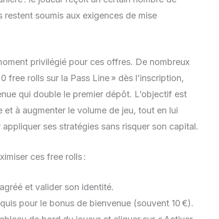
ins restent soumis aux exigences de mise
oment privilégié pour ces offres. De nombreux
free rolls sur la Pass Line » dès l’inscription,
ue qui double le premier dépôt. L’objectif est
ble et à augmenter le volume de jeu, tout en lui
pliquer ses stratégies sans risquer son capital.
imiser ces free rolls :
agréé et valider son identité.
quis pour le bonus de bienvenue (souvent 10 €).