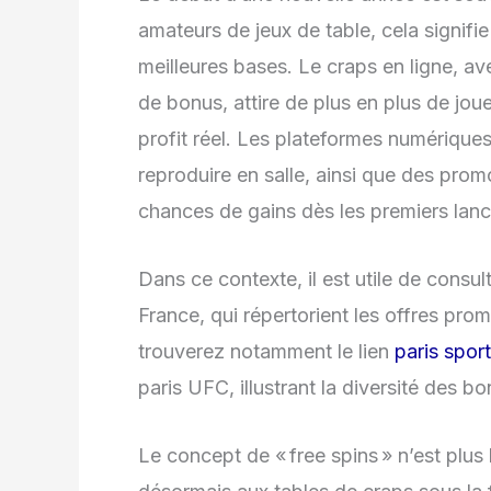
amateurs de jeux de table, cela signifi
meilleures bases. Le craps en ligne, a
de bonus, attire de plus en plus de jou
profit réel. Les plateformes numériques
reproduire en salle, ainsi que des prom
chances de gains dès les premiers lanc
Dans ce contexte, il est utile de con
France, qui répertorient les offres prom
trouverez notamment le lien
paris sport
paris UFC, illustrant la diversité des bo
Le concept de « free spins » n’est plus