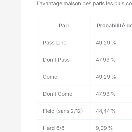
l’avantage maison des paris les plus co
Pari
Probabilité d
Pass Line
49,29 %
Don’t Pass
47,93 %
Come
49,29 %
Don’t Come
47,93 %
Field (sans 2/12)
44,44 %
Hard 6/8
9,09 %