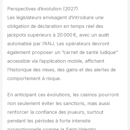
Perspectives d’évolution (2027)
Les législateurs envisagent d’introduire une
obligation de déclaration en temps réel des
jackpots supérieurs à 20 000 €, avec un audit
automatisé par l’ANJ. Les opérateurs devront
également proposer un “carnet de santé ludique”
accessible via l’application mobile, affichant
l’historique des mises, des gains et des alertes de
comportement à risque.
En anticipant ces évolutions, les casinos pourront
non seulement éviter les sanctions, mais aussi
renforcer la confiance des joueurs, surtout
pendant les périodes à forte intensité
promotionnelle comme la Saint‑Valentin.