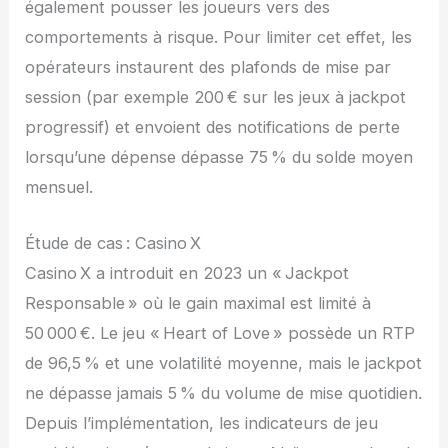
également pousser les joueurs vers des
comportements à risque. Pour limiter cet effet, les
opérateurs instaurent des plafonds de mise par
session (par exemple 200 € sur les jeux à jackpot
progressif) et envoient des notifications de perte
lorsqu’une dépense dépasse 75 % du solde moyen
mensuel.
Étude de cas : Casino X
Casino X a introduit en 2023 un « Jackpot
Responsable » où le gain maximal est limité à
50 000 €. Le jeu « Heart of Love » possède un RTP
de 96,5 % et une volatilité moyenne, mais le jackpot
ne dépasse jamais 5 % du volume de mise quotidien.
Depuis l’implémentation, les indicateurs de jeu