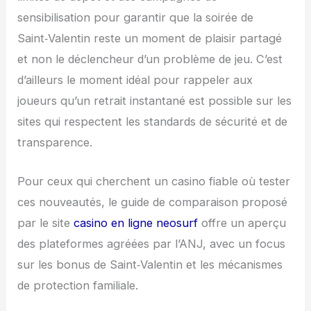
sensibilisation pour garantir que la soirée de
Saint‑Valentin reste un moment de plaisir partagé
et non le déclencheur d’un problème de jeu. C’est
d’ailleurs le moment idéal pour rappeler aux
joueurs qu’un retrait instantané est possible sur les
sites qui respectent les standards de sécurité et de
transparence.
Pour ceux qui cherchent un casino fiable où tester
ces nouveautés, le guide de comparaison proposé
par le site
casino en ligne neosurf
offre un aperçu
des plateformes agréées par l’ANJ, avec un focus
sur les bonus de Saint‑Valentin et les mécanismes
de protection familiale.