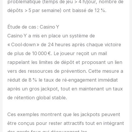
problématique (temps de jeu > 4 h/jour, nombre de
dépôts > 5 par semaine) ont baissé de 12 %.
Étude de cas : Casino Y
Casino Y a mis en place un système de
« Cool‑down » de 24 heures après chaque victoire
de plus de 10 000 €. Le joueur reçoit un mail
rappelant les limites de dépôt et proposant un lien
vers des ressources de prévention. Cette mesure a
réduit de 8 % le taux de ré‑engagement immédiat
après un gros jackpot, tout en maintenant un taux
de rétention global stable.
Ces exemples montrent que les jackpots peuvent
être conçus pour rester attractifs tout en intégrant
des garde‑fous qui découragent les