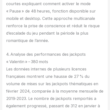
courtes expliquant comment activer le mode
« Pause » de 48 heures, fonction disponible sur
mobile et desktop. Cette approche multicanale
renforce la prise de conscience et réduit le risque
d’escalade du jeu pendant la période la plus
romantique de l’année.
4. Analyse des performances des jackpots
« Valentin » – 380 mots
Les données internes de plusieurs licences
françaises montrent une hausse de 27 % du
volume de mises sur les jackpots thématiques en
février 2024, comparée à la moyenne mensuelle de
2019‑2023. Le nombre de jackpots remportés a
également progressé, passant de 312 en janvier à