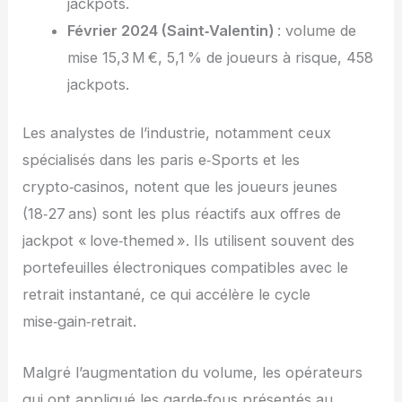
jackpots.
Février 2024 (Saint‑Valentin)
: volume de
mise 15,3 M €, 5,1 % de joueurs à risque, 458
jackpots.
Les analystes de l’industrie, notamment ceux
spécialisés dans les paris e‑Sports et les
crypto‑casinos, notent que les joueurs jeunes
(18‑27 ans) sont les plus réactifs aux offres de
jackpot « love‑themed ». Ils utilisent souvent des
portefeuilles électroniques compatibles avec le
retrait instantané, ce qui accélère le cycle
mise‑gain‑retrait.
Malgré l’augmentation du volume, les opérateurs
qui ont appliqué les garde‑fous présentés au