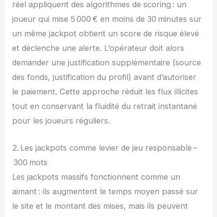
réel appliquent des algorithmes de scoring : un
joueur qui mise 5 000 € en moins de 30 minutes sur
un même jackpot obtient un score de risque élevé
et déclenche une alerte. L’opérateur doit alors
demander une justification supplémentaire (source
des fonds, justification du profil) avant d’autoriser
le paiement. Cette approche réduit les flux illicites
tout en conservant la fluidité du retrait instantané
pour les joueurs réguliers.
2. Les jackpots comme levier de jeu responsable –
300 mots
Les jackpots massifs fonctionnent comme un
aimant : ils augmentent le temps moyen passé sur
le site et le montant des mises, mais ils peuvent