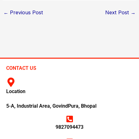
←
Previous Post
Next Post
→
CONTACT US
Location
5-A, Industrial Area, GovindPura, Bhopal
9827094473