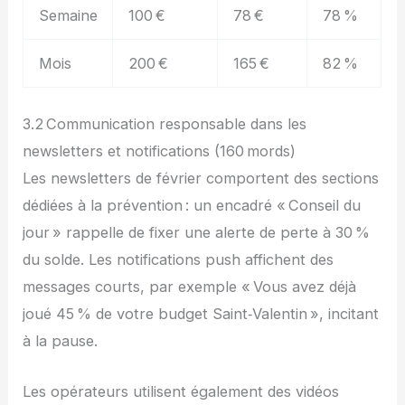
Semaine
100 €
78 €
78 %
Mois
200 €
165 €
82 %
3.2 Communication responsable dans les
newsletters et notifications (160 mords)
Les newsletters de février comportent des sections
dédiées à la prévention : un encadré « Conseil du
jour » rappelle de fixer une alerte de perte à 30 %
du solde. Les notifications push affichent des
messages courts, par exemple « Vous avez déjà
joué 45 % de votre budget Saint‑Valentin », incitant
à la pause.
Les opérateurs utilisent également des vidéos