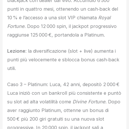
blackjack con dealer dal vivo. Accumulò 6 500
punti in quattro mesi, ottenendo un cash‑back del
10 % e l’accesso a una slot VIP chiamata
Royal
Fortune
. Dopo 12 000 spin, il jackpot progressivo
raggiunse 125 000 €, portandola a Platinum.
Lezione
: la diversificazione (slot + live) aumenta i
punti più velocemente e sblocca bonus cash‑back
utili.
Caso 3 – Platinum: Luca, 42 anni, depositò 2 000 €
Luca iniziò con un bankroll più consistente e puntò
su slot ad alta volatilità come
Divine Fortune
. Dopo
aver raggiunto Platinum, ottenne un bonus di
500 € più 200 giri gratuiti su una nuova slot
progressive. In 20 000 spin, il jackpot salì a