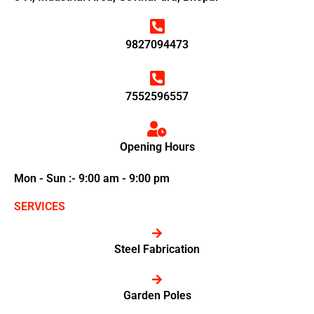
9827094473
7552596557
Opening Hours
Mon - Sun :- 9:00 am - 9:00 pm
SERVICES
Steel Fabrication
Garden Poles