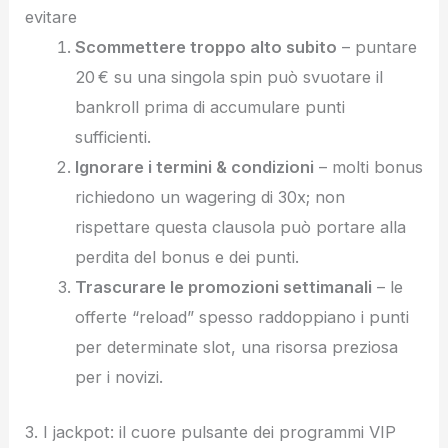
evitare
Scommettere troppo alto subito
– puntare
20 € su una singola spin può svuotare il
bankroll prima di accumulare punti
sufficienti.
Ignorare i termini & condizioni
– molti bonus
richiedono un wagering di 30x; non
rispettare questa clausola può portare alla
perdita del bonus e dei punti.
Trascurare le promozioni settimanali
– le
offerte “reload” spesso raddoppiano i punti
per determinate slot, una risorsa preziosa
per i novizi.
3. I jackpot: il cuore pulsante dei programmi VIP