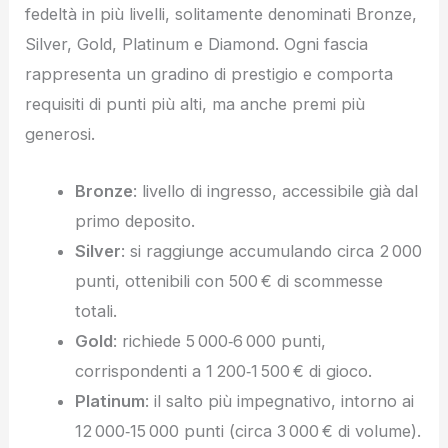
fedeltà in più livelli, solitamente denominati Bronze,
Silver, Gold, Platinum e Diamond. Ogni fascia
rappresenta un gradino di prestigio e comporta
requisiti di punti più alti, ma anche premi più
generosi.
Bronze
: livello di ingresso, accessibile già dal
primo deposito.
Silver
: si raggiunge accumulando circa 2 000
punti, ottenibili con 500 € di scommesse
totali.
Gold
: richiede 5 000‑6 000 punti,
corrispondenti a 1 200‑1 500 € di gioco.
Platinum
: il salto più impegnativo, intorno ai
12 000‑15 000 punti (circa 3 000 € di volume).