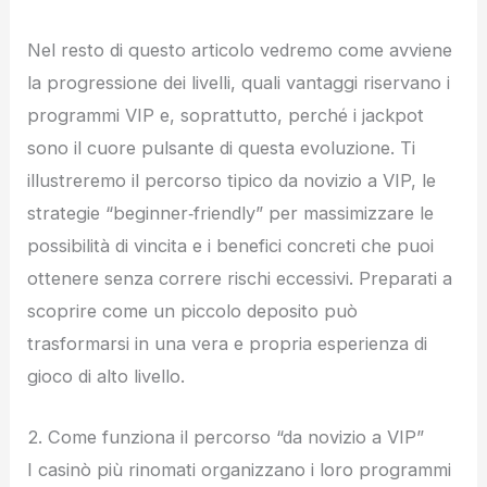
Nel resto di questo articolo vedremo come avviene
la progressione dei livelli, quali vantaggi riservano i
programmi VIP e, soprattutto, perché i jackpot
sono il cuore pulsante di questa evoluzione. Ti
illustreremo il percorso tipico da novizio a VIP, le
strategie “beginner‑friendly” per massimizzare le
possibilità di vincita e i benefici concreti che puoi
ottenere senza correre rischi eccessivi. Preparati a
scoprire come un piccolo deposito può
trasformarsi in una vera e propria esperienza di
gioco di alto livello.
2. Come funziona il percorso “da novizio a VIP”
I casinò più rinomati organizzano i loro programmi