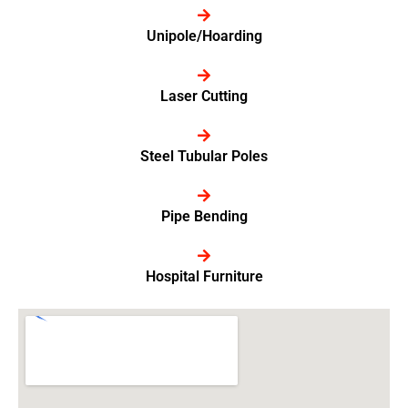
Unipole/Hoarding
Laser Cutting
Steel Tubular Poles
Pipe Bending
Hospital Furniture