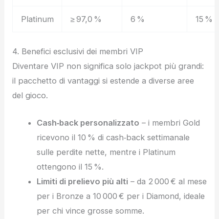
Platinum
≥ 97,0 %
6 %
15 %
4. Benefici esclusivi dei membri VIP
Diventare VIP non significa solo jackpot più grandi:
il pacchetto di vantaggi si estende a diverse aree
del gioco.
Cash‑back personalizzato
– i membri Gold
ricevono il 10 % di cash‑back settimanale
sulle perdite nette, mentre i Platinum
ottengono il 15 %.
Limiti di prelievo più alti
– da 2 000 € al mese
per i Bronze a 10 000 € per i Diamond, ideale
per chi vince grosse somme.