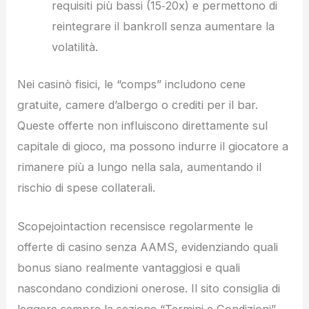
requisiti più bassi (15‑20x) e permettono di
reintegrare il bankroll senza aumentare la
volatilità.
Nei casinò fisici, le “comps” includono cene
gratuite, camere d’albergo o crediti per il bar.
Queste offerte non influiscono direttamente sul
capitale di gioco, ma possono indurre il giocatore a
rimanere più a lungo nella sala, aumentando il
rischio di spese collaterali.
Scopejointaction recensisce regolarmente le
offerte di casino senza AAMS, evidenziando quali
bonus siano realmente vantaggiosi e quali
nascondano condizioni onerose. Il sito consiglia di