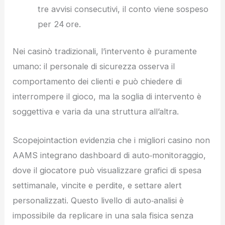
tre avvisi consecutivi, il conto viene sospeso
per 24 ore.
Nei casinò tradizionali, l’intervento è puramente
umano: il personale di sicurezza osserva il
comportamento dei clienti e può chiedere di
interrompere il gioco, ma la soglia di intervento è
soggettiva e varia da una struttura all’altra.
Scopejointaction evidenzia che i migliori casino non
AAMS integrano dashboard di auto‑monitoraggio,
dove il giocatore può visualizzare grafici di spesa
settimanale, vincite e perdite, e settare alert
personalizzati. Questo livello di auto‑analisi è
impossibile da replicare in una sala fisica senza