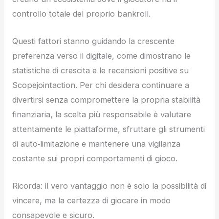
controllo totale del proprio bankroll.
Questi fattori stanno guidando la crescente
preferenza verso il digitale, come dimostrano le
statistiche di crescita e le recensioni positive su
Scopejointaction. Per chi desidera continuare a
divertirsi senza compromettere la propria stabilità
finanziaria, la scelta più responsabile è valutare
attentamente le piattaforme, sfruttare gli strumenti
di auto‑limitazione e mantenere una vigilanza
costante sui propri comportamenti di gioco.
Ricorda: il vero vantaggio non è solo la possibilità di
vincere, ma la certezza di giocare in modo
consapevole e sicuro.