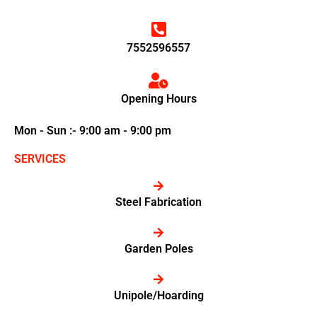
7552596557
Opening Hours
Mon - Sun :- 9:00 am - 9:00 pm
SERVICES
Steel Fabrication
Garden Poles
Unipole/Hoarding