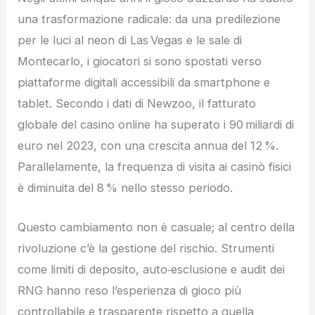
una trasformazione radicale: da una predilezione
per le luci al neon di Las Vegas e le sale di
Montecarlo, i giocatori si sono spostati verso
piattaforme digitali accessibili da smartphone e
tablet. Secondo i dati di Newzoo, il fatturato
globale del casino online ha superato i 90 miliardi di
euro nel 2023, con una crescita annua del 12 %.
Parallelamente, la frequenza di visita ai casinò fisici
è diminuita del 8 % nello stesso periodo.
Questo cambiamento non è casuale; al centro della
rivoluzione c’è la gestione del rischio. Strumenti
come limiti di deposito, auto‑esclusione e audit dei
RNG hanno reso l’esperienza di gioco più
controllabile e trasparente rispetto a quella