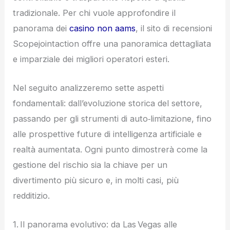
tradizionale. Per chi vuole approfondire il
panorama dei
casino non aams
, il sito di recensioni
Scopejointaction offre una panoramica dettagliata
e imparziale dei migliori operatori esteri.
Nel seguito analizzeremo sette aspetti
fondamentali: dall’evoluzione storica del settore,
passando per gli strumenti di auto‑limitazione, fino
alle prospettive future di intelligenza artificiale e
realtà aumentata. Ogni punto dimostrerà come la
gestione del rischio sia la chiave per un
divertimento più sicuro e, in molti casi, più
redditizio.
1. Il panorama evolutivo: da Las Vegas alle