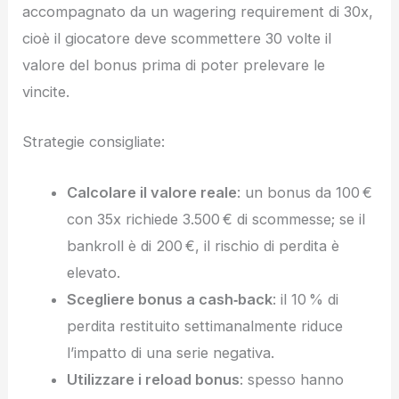
accompagnato da un wagering requirement di 30x,
cioè il giocatore deve scommettere 30 volte il
valore del bonus prima di poter prelevare le
vincite.
Strategie consigliate:
Calcolare il valore reale
: un bonus da 100 €
con 35x richiede 3.500 € di scommesse; se il
bankroll è di 200 €, il rischio di perdita è
elevato.
Scegliere bonus a cash‑back
: il 10 % di
perdita restituito settimanalmente riduce
l’impatto di una serie negativa.
Utilizzare i reload bonus
: spesso hanno