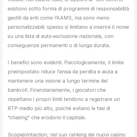
esistono sotto forma di programmi di responsabilità
gestiti da enti come l’AAMS, ma sono meno
personalizzabili: spesso si limitano a inserire il nome
su una lista di auto‑esclusione nazionale, con
conseguenze permanenti o di lunga durata.
I benefici sono evidenti. Psicologicamente, il limite
preimpostato riduce l’ansia da perdita e aiuta a
mantenere una visione a lungo termine del
bankroll. Finanziariamente, i giocatori che
rispettano i propri limiti tendono a registrare un
RTP medio più alto, poiché evitano le fasi di
“chasing” che erodono il capitale.
Scopejointaction, nel suo ranking dei nuovi casino