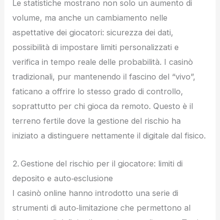
Le statistiche mostrano non solo un aumento di
volume, ma anche un cambiamento nelle
aspettative dei giocatori: sicurezza dei dati,
possibilità di impostare limiti personalizzati e
verifica in tempo reale delle probabilità. I casinò
tradizionali, pur mantenendo il fascino del “vivo”,
faticano a offrire lo stesso grado di controllo,
soprattutto per chi gioca da remoto. Questo è il
terreno fertile dove la gestione del rischio ha
iniziato a distinguere nettamente il digitale dal fisico.
2. Gestione del rischio per il giocatore: limiti di
deposito e auto‑esclusione
I casinò online hanno introdotto una serie di
strumenti di auto‑limitazione che permettono al