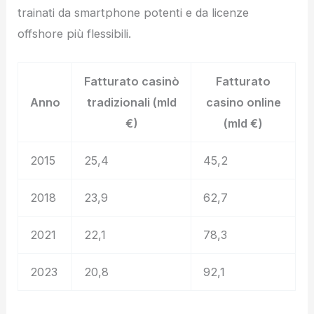
trainati da smartphone potenti e da licenze
offshore più flessibili.
Fatturato casinò
Fatturato
Anno
tradizionali (mld
casino online
€)
(mld €)
2015
25,4
45,2
2018
23,9
62,7
2021
22,1
78,3
2023
20,8
92,1