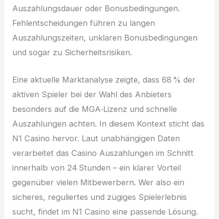
Auszahlungsdauer oder Bonusbedingungen.
Fehlentscheidungen führen zu langen
Auszahlungszeiten, unklaren Bonusbedingungen
und sogar zu Sicherheitsrisiken.
Eine aktuelle Marktanalyse zeigte, dass 68 % der
aktiven Spieler bei der Wahl des Anbieters
besonders auf die MGA‑Lizenz und schnelle
Auszahlungen achten. In diesem Kontext sticht das
N1 Casino hervor. Laut unabhängigen Daten
verarbeitet das Casino Auszahlungen im Schnitt
innerhalb von 24 Stunden – ein klarer Vorteil
gegenüber vielen Mitbewerbern. Wer also ein
sicheres, reguliertes und zügiges Spielerlebnis
sucht, findet im N1 Casino eine passende Lösung.