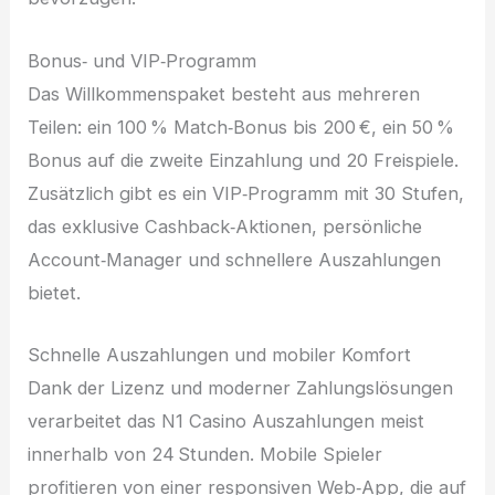
Bonus‑ und VIP‑Programm
Das Willkommenspaket besteht aus mehreren
Teilen: ein 100 % Match‑Bonus bis 200 €, ein 50 %
Bonus auf die zweite Einzahlung und 20 Freispiele.
Zusätzlich gibt es ein VIP‑Programm mit 30 Stufen,
das exklusive Cashback‑Aktionen, persönliche
Account‑Manager und schnellere Auszahlungen
bietet.
Schnelle Auszahlungen und mobiler Komfort
Dank der Lizenz und moderner Zahlungslösungen
verarbeitet das N1 Casino Auszahlungen meist
innerhalb von 24 Stunden. Mobile Spieler
profitieren von einer responsiven Web‑App, die auf