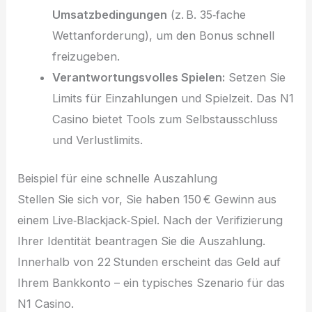
Umsatzbedingungen
(z. B. 35‑fache
Wettanforderung), um den Bonus schnell
freizugeben.
Verantwortungsvolles Spielen:
Setzen Sie
Limits für Einzahlungen und Spielzeit. Das N1
Casino bietet Tools zum Selbstausschluss
und Verlustlimits.
Beispiel für eine schnelle Auszahlung
Stellen Sie sich vor, Sie haben 150 € Gewinn aus
einem Live‑Blackjack‑Spiel. Nach der Verifizierung
Ihrer Identität beantragen Sie die Auszahlung.
Innerhalb von 22 Stunden erscheint das Geld auf
Ihrem Bankkonto – ein typisches Szenario für das
N1 Casino.