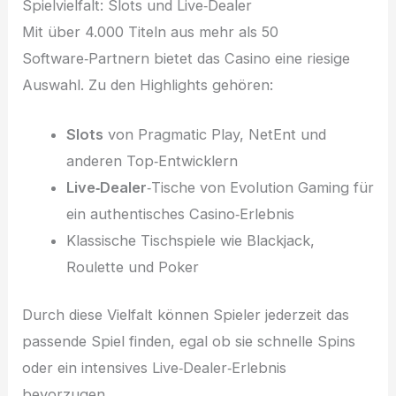
Spielvielfalt: Slots und Live‑Dealer
Mit über 4.000 Titeln aus mehr als 50
Software‑Partnern bietet das Casino eine riesige
Auswahl. Zu den Highlights gehören:
Slots
von Pragmatic Play, NetEnt und
anderen Top‑Entwicklern
Live‑Dealer
‑Tische von Evolution Gaming für
ein authentisches Casino‑Erlebnis
Klassische Tischspiele wie Blackjack,
Roulette und Poker
Durch diese Vielfalt können Spieler jederzeit das
passende Spiel finden, egal ob sie schnelle Spins
oder ein intensives Live‑Dealer‑Erlebnis
bevorzugen.