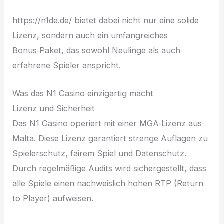
https://n1de.de/ bietet dabei nicht nur eine solide
Lizenz, sondern auch ein umfangreiches
Bonus‑Paket, das sowohl Neulinge als auch
erfahrene Spieler anspricht.
Was das N1 Casino einzigartig macht
Lizenz und Sicherheit
Das N1 Casino operiert mit einer MGA‑Lizenz aus
Malta. Diese Lizenz garantiert strenge Auflagen zu
Spielerschutz, fairem Spiel und Datenschutz.
Durch regelmäßige Audits wird sichergestellt, dass
alle Spiele einen nachweislich hohen RTP (Return
to Player) aufweisen.