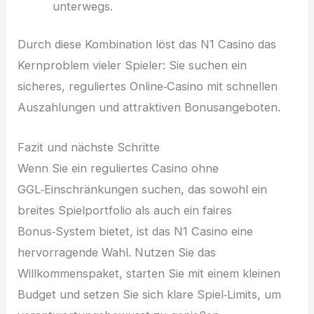
unterwegs.
Durch diese Kombination löst das N1 Casino das
Kernproblem vieler Spieler: Sie suchen ein
sicheres, reguliertes Online‑Casino mit schnellen
Auszahlungen und attraktiven Bonusangeboten.
Fazit und nächste Schritte
Wenn Sie ein reguliertes Casino ohne
GGL‑Einschränkungen suchen, das sowohl ein
breites Spielportfolio als auch ein faires
Bonus‑System bietet, ist das N1 Casino eine
hervorragende Wahl. Nutzen Sie das
Willkommenspaket, starten Sie mit einem kleinen
Budget und setzen Sie sich klare Spiel‑Limits, um