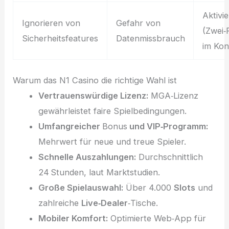
Aktivi
Ignorieren von
Gefahr von
(Zwei‑
Sicherheitsfeatures
Datenmissbrauch
im Kon
Warum das N1 Casino die richtige Wahl ist
Vertrauenswürdige Lizenz:
MGA‑Lizenz
gewährleistet faire Spielbedingungen.
Umfangreicher
Bonus
und VIP‑Programm:
Mehrwert für neue und treue Spieler.
Schnelle Auszahlungen:
Durchschnittlich
24 Stunden, laut Marktstudien.
Große Spielauswahl:
Über 4.000
Slots
und
zahlreiche
Live‑Dealer
‑Tische.
Mobiler Komfort:
Optimierte Web‑App für