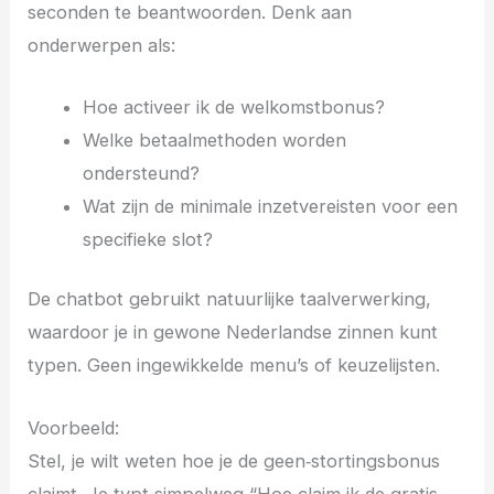
seconden te beantwoorden. Denk aan
onderwerpen als:
Hoe activeer ik de welkomstbonus?
Welke betaalmethoden worden
ondersteund?
Wat zijn de minimale inzetvereisten voor een
specifieke slot?
De chatbot gebruikt natuurlijke taalverwerking,
waardoor je in gewone Nederlandse zinnen kunt
typen. Geen ingewikkelde menu’s of keuzelijsten.
Voorbeeld:
Stel, je wilt weten hoe je de geen‑stortingsbonus
claimt. Je typt simpelweg “Hoe claim ik de gratis