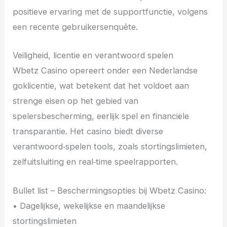
positieve ervaring met de supportfunctie, volgens
een recente gebruikersenquête.
Veiligheid, licentie en verantwoord spelen
Wbetz Casino opereert onder een Nederlandse
goklicentie, wat betekent dat het voldoet aan
strenge eisen op het gebied van
spelersbescherming, eerlijk spel en financiële
transparantie. Het casino biedt diverse
verantwoord‑spelen tools, zoals stortingslimieten,
zelfuitsluiting en real‑time speelrapporten.
Bullet list – Beschermingsopties bij Wbetz Casino:
• Dagelijkse, wekelijkse en maandelijkse
stortingslimieten