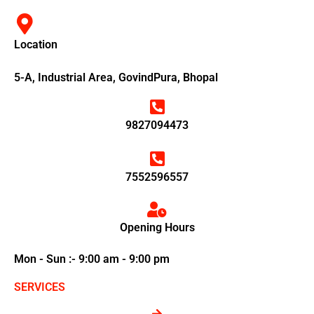
Location
5-A, Industrial Area, GovindPura, Bhopal
9827094473
7552596557
Opening Hours
Mon - Sun :- 9:00 am - 9:00 pm
SERVICES