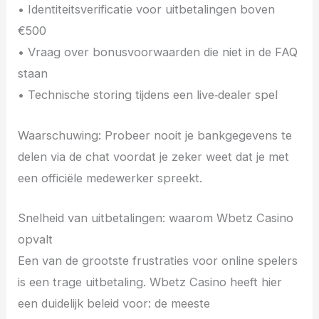
• Identiteitsverificatie voor uitbetalingen boven
€500
• Vraag over bonusvoorwaarden die niet in de FAQ
staan
• Technische storing tijdens een live‑dealer spel
Waarschuwing: Probeer nooit je bankgegevens te
delen via de chat voordat je zeker weet dat je met
een officiële medewerker spreekt.
Snelheid van uitbetalingen: waarom Wbetz Casino
opvalt
Een van de grootste frustraties voor online spelers
is een trage uitbetaling. Wbetz Casino heeft hier
een duidelijk beleid voor: de meeste