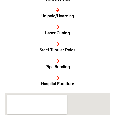
Unipole/Hoarding
Laser Cutting
Steel Tubular Poles
Pipe Bending
Hospital Furniture