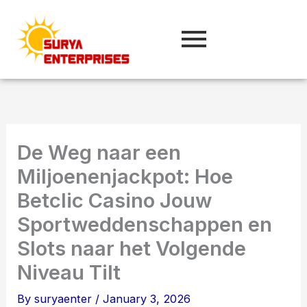
Skip
to
content
De Weg naar een
Miljoenenjackpot: Hoe
Betclic Casino Jouw
Sportweddenschappen en
Slots naar het Volgende
Niveau Tilt
By
suryaenter
/
January 3, 2026