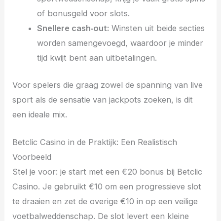
of bonusgeld voor slots.
Snellere cash‑out:
Winsten uit beide secties
worden samengevoegd, waardoor je minder
tijd kwijt bent aan uitbetalingen.
Voor spelers die graag zowel de spanning van live
sport als de sensatie van jackpots zoeken, is dit
een ideale mix.
Betclic Casino in de Praktijk: Een Realistisch
Voorbeeld
Stel je voor: je start met een €20 bonus bij Betclic
Casino. Je gebruikt €10 om een progressieve slot
te draaien en zet de overige €10 in op een veilige
voetbalweddenschap. De slot levert een kleine