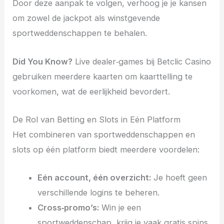
Door deze aanpak te volgen, verhoog je je kansen
om zowel de jackpot als winstgevende
sportweddenschappen te behalen.
Did You Know?
Live dealer‑games bij Betclic Casino
gebruiken meerdere kaarten om kaarttelling te
voorkomen, wat de eerlijkheid bevordert.
De Rol van Betting en Slots in Eén Platform
Het combineren van sportweddenschappen en
slots op één platform biedt meerdere voordelen:
Eén account, één overzicht:
Je hoeft geen
verschillende logins te beheren.
Cross‑promo’s:
Win je een
sportweddenschap, krijg je vaak gratis spins