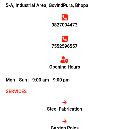
5-A, Industrial Area, GovindPura, Bhopal
9827094473
7552596557
Opening Hours
Mon - Sun :- 9:00 am - 9:00 pm
SERVICES
Steel Fabrication
Garden Poles