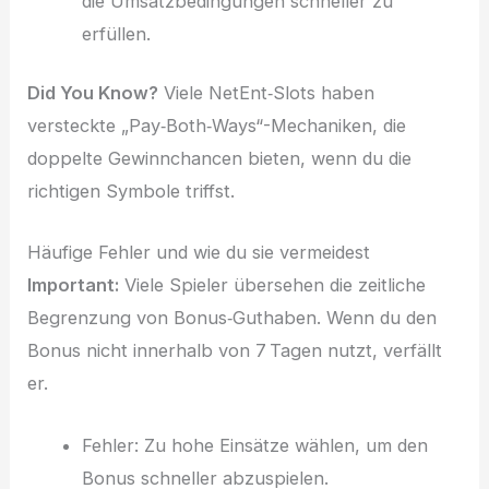
die Umsatzbedingungen schneller zu
erfüllen.
Did You Know?
Viele NetEnt‑Slots haben
versteckte „Pay‑Both‑Ways“-Mechaniken, die
doppelte Gewinnchancen bieten, wenn du die
richtigen Symbole triffst.
Häufige Fehler und wie du sie vermeidest
Important:
Viele Spieler übersehen die zeitliche
Begrenzung von Bonus‑Guthaben. Wenn du den
Bonus nicht innerhalb von 7 Tagen nutzt, verfällt
er.
Fehler: Zu hohe Einsätze wählen, um den
Bonus schneller abzuspielen.