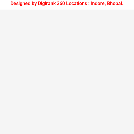
Designed by Digirank 360 Locations : Indore, Bhopal.