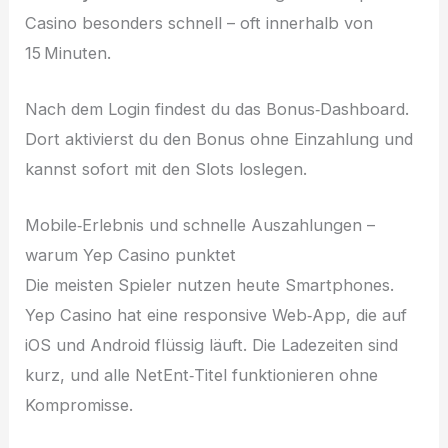
Casino besonders schnell – oft innerhalb von
15 Minuten.
Nach dem Login findest du das Bonus‑Dashboard.
Dort aktivierst du den Bonus ohne Einzahlung und
kannst sofort mit den Slots loslegen.
Mobile‑Erlebnis und schnelle Auszahlungen –
warum Yep Casino punktet
Die meisten Spieler nutzen heute Smartphones.
Yep Casino hat eine responsive Web‑App, die auf
iOS und Android flüssig läuft. Die Ladezeiten sind
kurz, und alle NetEnt‑Titel funktionieren ohne
Kompromisse.