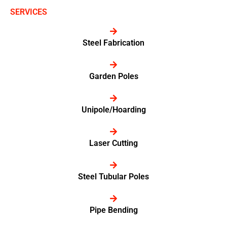
SERVICES
Steel Fabrication
Garden Poles
Unipole/Hoarding
Laser Cutting
Steel Tubular Poles
Pipe Bending