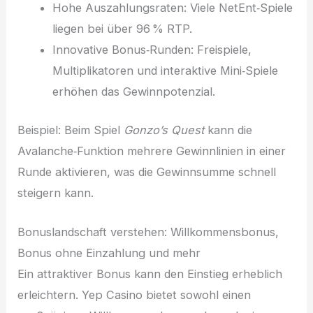
Hohe Auszahlungsraten: Viele NetEnt‑Spiele
liegen bei über 96 % RTP.
Innovative Bonus‑Runden: Freispiele,
Multiplikatoren und interaktive Mini‑Spiele
erhöhen das Gewinnpotenzial.
Beispiel: Beim Spiel
Gonzo’s Quest
kann die
Avalanche‑Funktion mehrere Gewinnlinien in einer
Runde aktivieren, was die Gewinnsumme schnell
steigern kann.
Bonuslandschaft verstehen: Willkommensbonus,
Bonus ohne Einzahlung und mehr
Ein attraktiver Bonus kann den Einstieg erheblich
erleichtern. Yep Casino bietet sowohl einen