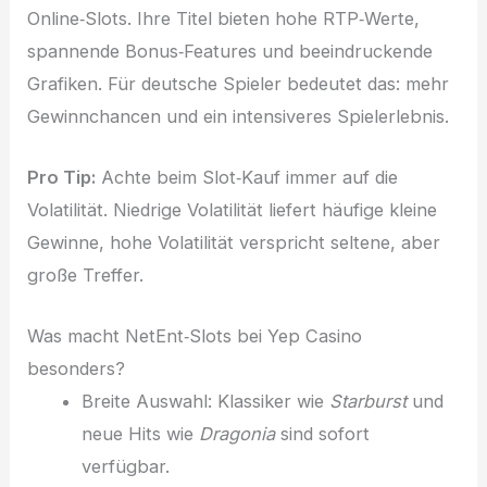
Online‑Slots. Ihre Titel bieten hohe RTP‑Werte,
spannende Bonus‑Features und beeindruckende
Grafiken. Für deutsche Spieler bedeutet das: mehr
Gewinnchancen und ein intensiveres Spielerlebnis.
Pro Tip:
Achte beim Slot‑Kauf immer auf die
Volatilität. Niedrige Volatilität liefert häufige kleine
Gewinne, hohe Volatilität verspricht seltene, aber
große Treffer.
Was macht NetEnt‑Slots bei Yep Casino
besonders?
Breite Auswahl: Klassiker wie
Starburst
und
neue Hits wie
Dragonia
sind sofort
verfügbar.