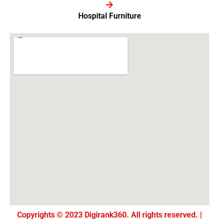
Hospital Furniture
Copyrights © 2023 Digirank360. All rights reserved. |