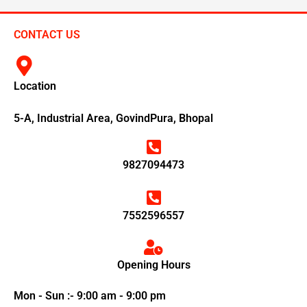
CONTACT US
Location
5-A, Industrial Area, GovindPura, Bhopal
9827094473
7552596557
Opening Hours
Mon - Sun :- 9:00 am - 9:00 pm