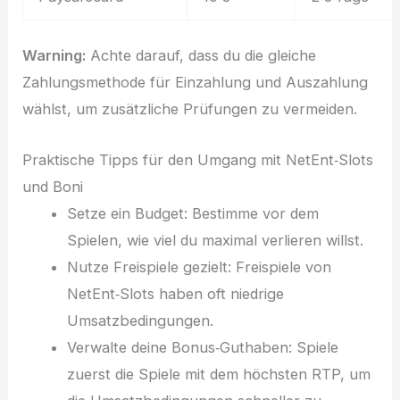
Warning:
Achte darauf, dass du die gleiche
Zahlungsmethode für Einzahlung und Auszahlung
wählst, um zusätzliche Prüfungen zu vermeiden.
Praktische Tipps für den Umgang mit NetEnt‑Slots
und Boni
Setze ein Budget: Bestimme vor dem
Spielen, wie viel du maximal verlieren willst.
Nutze Freispiele gezielt: Freispiele von
NetEnt‑Slots haben oft niedrige
Umsatzbedingungen.
Verwalte deine Bonus‑Guthaben: Spiele
zuerst die Spiele mit dem höchsten RTP, um