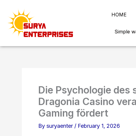
Skip
to
HOME
content
Simple w
Die Psychologie des 
Dragonia Casino ve
Gaming fördert
By
suryaenter
/
February 1, 2026