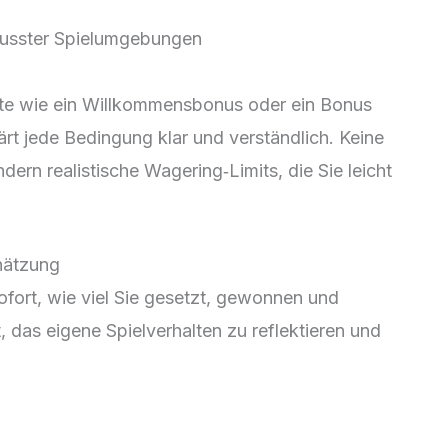
wusster Spielumgebungen
e wie ein Willkommensbonus oder ein Bonus
rt jede Bedingung klar und verständlich. Keine
rn realistische Wagering‑Limits, die Sie leicht
chätzung
fort, wie viel Sie gesetzt, gewonnen und
, das eigene Spielverhalten zu reflektieren und