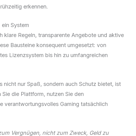
rühzeitig erkennen.
rn ein System
rch klare Regeln, transparente Angebote und aktive
diese Bausteine konsequent umgesetzt: von
tes Lizenzsystem bis hin zu umfangreichen
 nicht nur Spaß, sondern auch Schutz bietet, ist
 Sie die Plattform, nutzen Sie den
e verantwortungsvolles Gaming tatsächlich
 zum Vergnügen, nicht zum Zweck, Geld zu