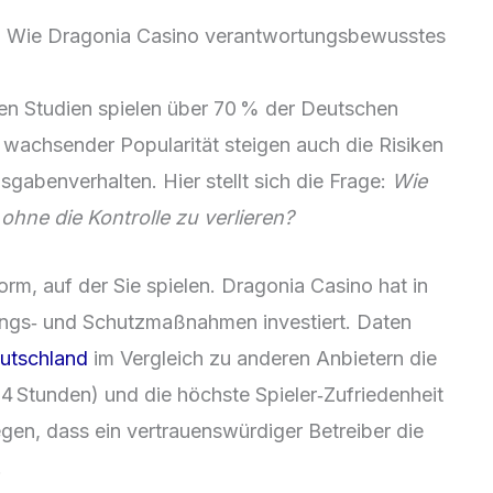
s: Wie Dragonia Casino verantwortungsbewusstes
len Studien spielen über 70 % der Deutschen
wachsender Popularität steigen auch die Risiken
sgabenverhalten. Hier stellt sich die Frage:
Wie
 ohne die Kontrolle zu verlieren?
form, auf der Sie spielen. Dragonia Casino hat in
ungs‑ und Schutzmaßnahmen investiert. Daten
utschland
im Vergleich zu anderen Anbietern die
4 Stunden) und die höchste Spieler‑Zufriedenheit
egen, dass ein vertrauenswürdiger Betreiber die
.