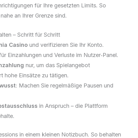
ichtigungen für Ihre gesetzten Limits. So
 nahe an Ihrer Grenze sind.
en – Schritt für Schritt
nia Casino
und verifizieren Sie Ihr Konto.
für Einzahlungen und Verluste im Nutzer‑Panel.
inzahlung
nur, um das Spielangebot
t hohe Einsätze zu tätigen.
ewusst
: Machen Sie regelmäßige Pausen und
lbstausschluss
in Anspruch – die Plattform
halte.
essions in einem kleinen Notizbuch. So behalten