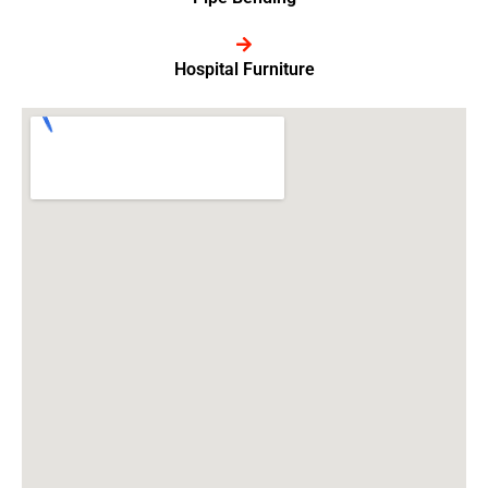
Hospital Furniture