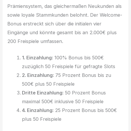
Prämiensystem, das gleichermaßen Neukunden als
sowie loyale Stammkunden belohnt. Der Welcome-
Bonus erstreckt sich über die initialen vier
Eingänge und könnte gesamt bis an 2.000€ plus
200 Freispiele umfassen.
1. Einzahlung:
100% Bonus bis 500€
zuzüglich 50 Freispiele für gefragte Slots
2. Einzahlung:
75 Prozent Bonus bis zu
500€ plus 50 Freispiele
Dritte Einzahlung:
50 Prozent Bonus
maximal 500€ inklusive 50 Freispiele
4. Einzahlung:
25 Prozent Bonus bis 500€
plus 50 Freispiele