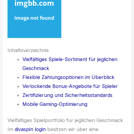
Inhaltsverzeichnis
Vielfältiges Spiele-Sortiment für jeglichen
Geschmack
Flexible Zahlungsoptionen im Überblick
Verlockende Bonus-Angebote für Spieler
Zertifizierung und Sicherheitsstandards
Mobile Gaming-Optimierung
Vielfältiges Spielportfolio für jeglichen Geschmack
Im
divaspin login
besitzen wir über eine