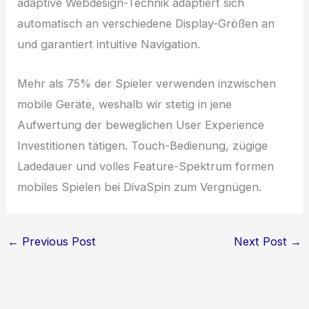
adaptive Webdesign-Technik adaptiert sich
automatisch an verschiedene Display-Größen an
und garantiert intuitive Navigation.
Mehr als 75% der Spieler verwenden inzwischen
mobile Geräte, weshalb wir stetig in jene
Aufwertung der beweglichen User Experience
Investitionen tätigen. Touch-Bedienung, zügige
Ladedauer und volles Feature-Spektrum formen
mobiles Spielen bei DivaSpin zum Vergnügen.
←
Previous Post
Next Post
→