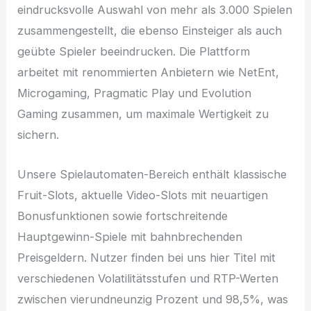
eindrucksvolle Auswahl von mehr als 3.000 Spielen
zusammengestellt, die ebenso Einsteiger als auch
geübte Spieler beeindrucken. Die Plattform
arbeitet mit renommierten Anbietern wie NetEnt,
Microgaming, Pragmatic Play und Evolution
Gaming zusammen, um maximale Wertigkeit zu
sichern.
Unsere Spielautomaten-Bereich enthält klassische
Fruit-Slots, aktuelle Video-Slots mit neuartigen
Bonusfunktionen sowie fortschreitende
Hauptgewinn-Spiele mit bahnbrechenden
Preisgeldern. Nutzer finden bei uns hier Titel mit
verschiedenen Volatilitätsstufen und RTP-Werten
zwischen vierundneunzig Prozent und 98,5%, was