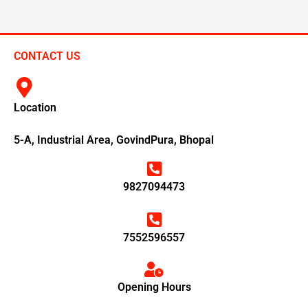
CONTACT US
Location
5-A, Industrial Area, GovindPura, Bhopal
9827094473
7552596557
Opening Hours