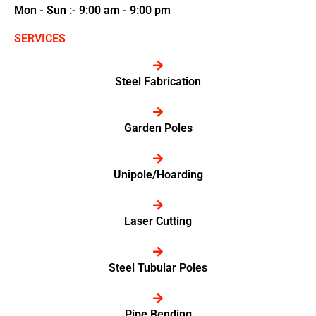
Mon - Sun :- 9:00 am - 9:00 pm
SERVICES
Steel Fabrication
Garden Poles
Unipole/Hoarding
Laser Cutting
Steel Tubular Poles
Pipe Bending