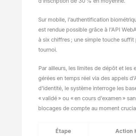
d’inscription de 30 % en moyenne.
Sur mobile, l’authentification biométri
est rendue possible grâce à l’API WebA
à six chiffres ; une simple touche suffi
tournoi.
Par ailleurs, les limites de dépôt et 
gérées en temps réel via des appels d’
d’identité, le système interroge les bas
« validé » ou « en cours d’examen » sans
blocages de compte au moment crucial 
Étape
Action