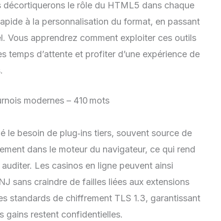
us décortiquerons le rôle du HTML5 dans chaque
a‑rapide à la personnalisation du format, en passant
el. Vous apprendrez comment exploiter ces outils
les temps d’attente et profiter d’une expérience de
.
urnois modernes – 410 mots
le besoin de plug‑ins tiers, souvent source de
tement dans le moteur du navigateur, ce qui rend
à auditer. Les casinos en ligne peuvent ainsi
NJ sans craindre de failles liées aux extensions
s standards de chiffrement TLS 1.3, garantissant
 gains restent confidentielles.