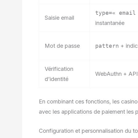
type=« email
Saisie email
instantanée
Mot de passe
pattern
+ indic
Vérification
WebAuthn + AP
d’identité
En combinant ces fonctions, les casino
avec les applications de paiement les 
Configuration et personnalisation du to