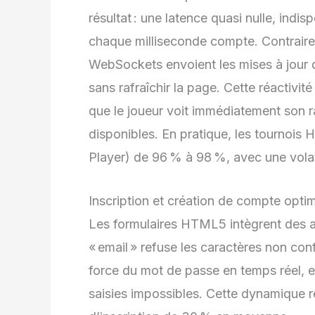
résultat : une latence quasi nulle, ind
chaque milliseconde compte. Contraire
WebSockets envoient les mises à jour 
sans rafraîchir la page. Cette réactivit
que le joueur voit immédiatement son r
disponibles. En pratique, les tournois
Player) de 96 % à 98 %, avec une volatil
Inscription et création de compte op
Les formulaires HTML5 intègrent des at
« email » refuse les caractères non co
force du mot de passe en temps réel, 
saisies impossibles. Cette dynamique r