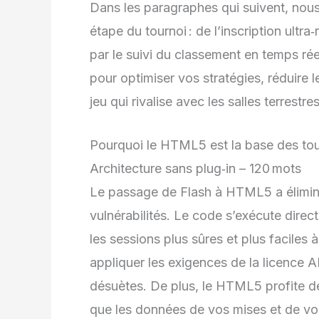
Dans les paragraphes qui suivent, no
étape du tournoi : de l’inscription ultr
par le suivi du classement en temps ré
pour optimiser vos stratégies, réduire 
jeu qui rivalise avec les salles terrestres
Pourquoi le HTML5 est la base des to
Architecture sans plug‑in – 120 mots
Le passage de Flash à HTML5 a éliminé 
vulnérabilités. Le code s’exécute direc
les sessions plus sûres et plus faciles 
appliquer les exigences de la licence A
désuètes. De plus, le HTML5 profite de
que les données de vos mises et de vos