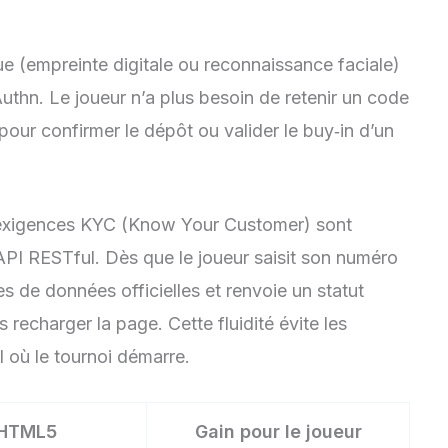
que (empreinte digitale ou reconnaissance faciale)
uthn. Le joueur n’a plus besoin de retenir un code
t pour confirmer le dépôt ou valider le buy‑in d’un
les exigences KYC (Know Your Customer) sont
API RESTful. Dès que le joueur saisit son numéro
es de données officielles et renvoie un statut
 recharger la page. Cette fluidité évite les
où le tournoi démarre.
 HTML5
Gain pour le joueur