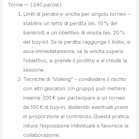
Tornei — ( 240 parole )
Limiti di perdita e vincita per singolo torneo –
stabilire un tetto di perdita (es. 10 % del
bankroll) e un obiettivo di vincita (es. 20 %
del buy‑in). Se la perdita raggiunge il limite, si
esce immediatamente; se la vincita supera
l’obiettivo, si prende il profitto e si chiude la
sessione.
Tecniche di “staking” – condividere il rischio
con altri giocatori. Un gruppo può mettere
insieme 200 € per partecipare a un torneo
da 100 € di buy‑in, dividendo eventuali premi
in proporzione al contributo. Questa pratica
riduce l’esposizione individuale e favorisce la
collaborazione.