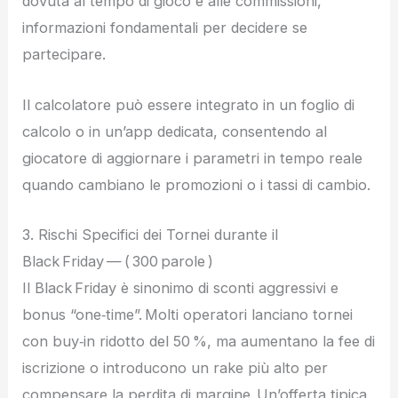
dovuta al tempo di gioco e alle commissioni,
informazioni fondamentali per decidere se
partecipare.
Il calcolatore può essere integrato in un foglio di
calcolo o in un’app dedicata, consentendo al
giocatore di aggiornare i parametri in tempo reale
quando cambiano le promozioni o i tassi di cambio.
3. Rischi Specifici dei Tornei durante il
Black Friday — ( 300 parole )
Il Black Friday è sinonimo di sconti aggressivi e
bonus “one‑time”. Molti operatori lanciano tornei
con buy‑in ridotto del 50 %, ma aumentano la fee di
iscrizione o introducono un rake più alto per
compensare la perdita di margine. Un’offerta tipica