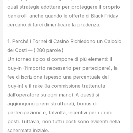
quali strategie adottare per proteggere il proprio
bankroll, anche quando le offerte di Black Friday
cercano di farci dimenticare la prudenza.
1. Perché i Tornei di Casinò Richiedono un Calcolo
dei Costi — ( 280 parole )
Un torneo tipico si compone di più elementi: il
buy‑in (l’importo necessario per partecipare), la
fee di iscrizione (spesso una percentuale del
buy‑in) e il rake (la commissione trattenuta
dall’operatore su ogni mano). A questi si
aggiungono premi strutturati, bonus di
partecipazione e, talvolta, incentivi per i primi
posti. Tuttavia, non tutti i costi sono evidenti nella
schermata iniziale.