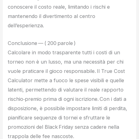
conoscere il costo reale, limitando i rischi e
mantenendo il divertimento al centro
dell’esperienza.
Conclusione — ( 200 parole )
Calcolare in modo trasparente tutti i costi di un
torneo non è un lusso, ma una necessità per chi
vuole praticare il gioco responsabile. Il True Cost
Calculator mette a fuoco le spese visibili e quelle
latenti, permettendo di valutare il reale rapporto
rischio‑premio prima di ogni iscrizione. Con i dati a
disposizione, è possibile impostare limiti di perdita,
pianificare sequenze di tornei e sfruttare le
promozioni del Black Friday senza cadere nella
trappola delle fee nascoste.