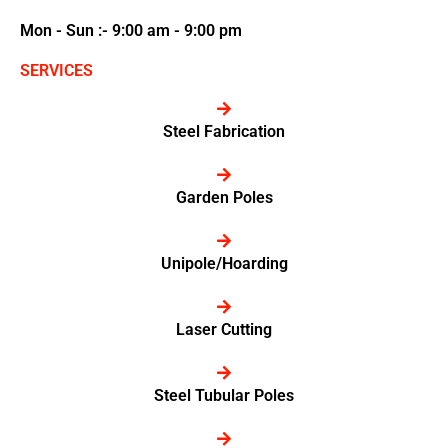
Mon - Sun :- 9:00 am - 9:00 pm
SERVICES
Steel Fabrication
Garden Poles
Unipole/Hoarding
Laser Cutting
Steel Tubular Poles