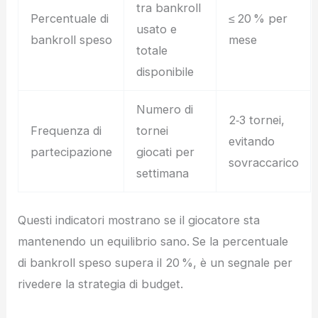
tra bankroll
Percentuale di
≤ 20 % per
usato e
bankroll speso
mese
totale
disponibile
Numero di
2‑3 tornei,
Frequenza di
tornei
evitando
partecipazione
giocati per
sovraccarico
settimana
Questi indicatori mostrano se il giocatore sta
mantenendo un equilibrio sano. Se la percentuale
di bankroll speso supera il 20 %, è un segnale per
rivedere la strategia di budget.