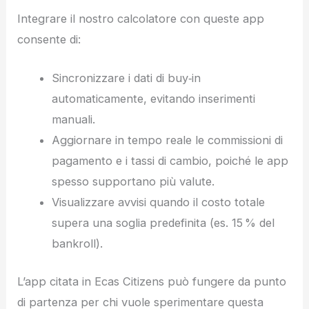
Integrare il nostro calcolatore con queste app
consente di:
Sincronizzare i dati di buy‑in
automaticamente, evitando inserimenti
manuali.
Aggiornare in tempo reale le commissioni di
pagamento e i tassi di cambio, poiché le app
spesso supportano più valute.
Visualizzare avvisi quando il costo totale
supera una soglia predefinita (es. 15 % del
bankroll).
L’app citata in Ecas Citizens può fungere da punto
di partenza per chi vuole sperimentare questa