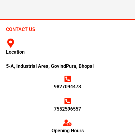
CONTACT US
Location
5-A, Industrial Area, GovindPura, Bhopal
9827094473
7552596557
Opening Hours