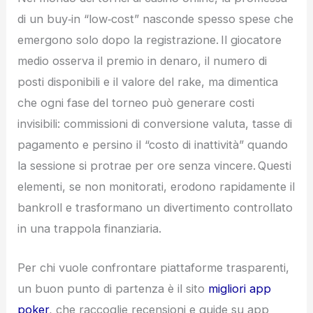
di un buy‑in “low‑cost” nasconde spesso spese che
emergono solo dopo la registrazione. Il giocatore
medio osserva il premio in denaro, il numero di
posti disponibili e il valore del rake, ma dimentica
che ogni fase del torneo può generare costi
invisibili: commissioni di conversione valuta, tasse di
pagamento e persino il “costo di inattività” quando
la sessione si protrae per ore senza vincere. Questi
elementi, se non monitorati, erodono rapidamente il
bankroll e trasformano un divertimento controllato
in una trappola finanziaria.
Per chi vuole confrontare piattaforme trasparenti,
un buon punto di partenza è il sito
migliori app
poker
, che raccoglie recensioni e guide su app