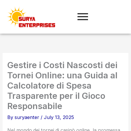
Skip
to
content
Gestire i Costi Nascosti dei
Tornei Online: una Guida al
Calcolatore di Spesa
Trasparente per il Gioco
Responsabile
By
suryaenter
/
July 13, 2025
Nel mondo dei tornei di casinò online, la promessa