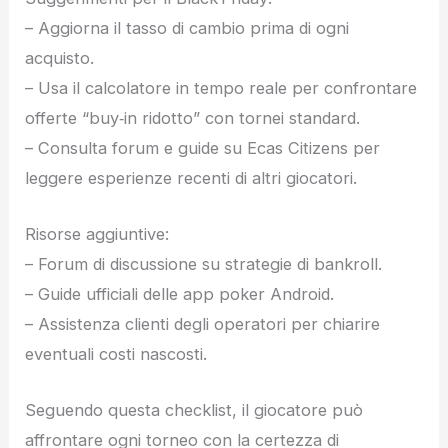
– Aggiorna il tasso di cambio prima di ogni
acquisto.
– Usa il calcolatore in tempo reale per confrontare
offerte “buy‑in ridotto” con tornei standard.
– Consulta forum e guide su Ecas Citizens per
leggere esperienze recenti di altri giocatori.
Risorse aggiuntive:
– Forum di discussione su strategie di bankroll.
– Guide ufficiali delle app poker Android.
– Assistenza clienti degli operatori per chiarire
eventuali costi nascosti.
Seguendo questa checklist, il giocatore può
affrontare ogni torneo con la certezza di