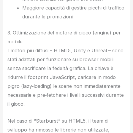
Maggiore capacità di gestire picchi di traffico
durante le promozioni
3. Ottimizzazione del motore di gioco (engine) per
mobile
I motori più diffusi – HTML5, Unity e Unreal – sono
stati adattati per funzionare su browser mobili
senza sacrificare la fedeltà grafica. La chiave è
ridurre il footprint JavaScript, caricare in modo
pigro (lazy‑loading) le scene non immediatamente
necessarie e pre‑fetchare i livelli successivi durante
il gioco.
Nel caso di “Starburst” su HTML5, il team di
sviluppo ha rimosso le librerie non utilizzate,