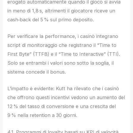
erogato automaticamente quando il gioco si avvia
in meno di 1,8 s, altrimenti il giocatore riceve un
cash‑back del 5 % sul primo deposito.
Per verificare la performance, i casinò integrano
script di monitoraggio che registrano il “Time to
First Byte” (TTFB) e il “Time to Interactive” (TTI).
Solo se entrambi i valori sono sotto la soglia, il
sistema concede il bonus.
L’impatto è evidente: Kutt ha rilevato che i casinò
che offrono questi incentivi vedono un aumento del
12 % del tasso di conversione e una crescita del
9 % nella retention a 30 giorni.
4.1. Programmi di loyalty basati su KPI di velocità