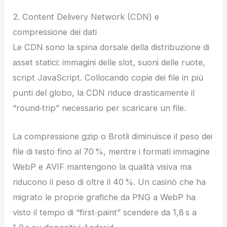
2. Content Delivery Network (CDN) e
compressione dei dati
Le CDN sono la spina dorsale della distribuzione di
asset statici: immagini delle slot, suoni delle ruote,
script JavaScript. Collocando copie dei file in più
punti del globo, la CDN riduce drasticamente il
“round‑trip” necessario per scaricare un file.
La compressione gzip o Brotli diminuisce il peso dei
file di testo fino al 70 %, mentre i formati immagine
WebP e AVIF mantengono la qualità visiva ma
riducono il peso di oltre il 40 %. Un casinò che ha
migrato le proprie grafiche da PNG a WebP ha
visto il tempo di “first‑paint” scendere da 1,8 s a