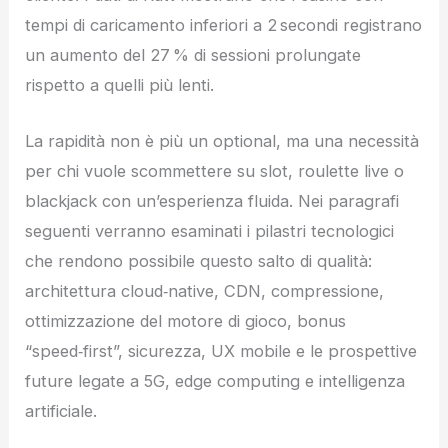
tempi di caricamento inferiori a 2 secondi registrano
un aumento del 27 % di sessioni prolungate
rispetto a quelli più lenti.
La rapidità non è più un optional, ma una necessità
per chi vuole scommettere su slot, roulette live o
blackjack con un’esperienza fluida. Nei paragrafi
seguenti verranno esaminati i pilastri tecnologici
che rendono possibile questo salto di qualità:
architettura cloud‑native, CDN, compressione,
ottimizzazione del motore di gioco, bonus
“speed‑first”, sicurezza, UX mobile e le prospettive
future legate a 5G, edge computing e intelligenza
artificiale.