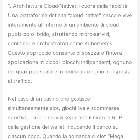
1. Architettura Cloud‑Native: il cuore della rapidità
Una piattaforma definita “cloud‑native” nasce e vive
interamente all’interno di un ambiente di cloud
pubblico o ibrido, sfruttando micro‑servizi,
container e orchestratori come Kubernetes.
Questo approccio consente di spezzare l’intera
applicazione in piccoli blocchi indipendenti, ognuno
dei quali può scalare in modo autonomo in risposta
al traffico.
Nel caso di un casinò che gestisce
simultaneamente slot, giochi live e scommesse
sportive, i micro‑servizi separano il motore RTP
dalla gestione dei wallet, riducendo il carico su
ciascun nodo. Quando la domanda di slot “Mega