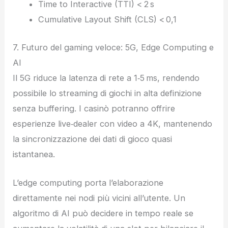
Time to Interactive (TTI) < 2 s
Cumulative Layout Shift (CLS) < 0,1
7. Futuro del gaming veloce: 5G, Edge Computing e
AI
Il 5G riduce la latenza di rete a 1‑5 ms, rendendo
possibile lo streaming di giochi in alta definizione
senza buffering. I casinò potranno offrire
esperienze live‑dealer con video a 4K, mantenendo
la sincronizzazione dei dati di gioco quasi
istantanea.
L’edge computing porta l’elaborazione
direttamente nei nodi più vicini all’utente. Un
algoritmo di AI può decidere in tempo reale se