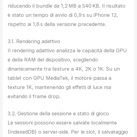
riducendo il bundle da 1,2 MB a 540 KB. Il risultato
è stato un tempo di avvio di 0,9 s su iPhone 12,
rispetto ai 1,6 s della versione precedente.
3.1. Rendering adattivo
Il rendering adattivo analizza le capacità della GPU
e della RAM del dispositivo, scegliendo
dinamicamente tra texture a 4K, 2K o 1K. Su un
tablet con GPU MediaTek, il motore passa a
texture 1K, mantenendo gli effetti di luce ma
evitando il frame drop.
3.2. Gestione della sessione e stato di gioco
Le sessioni possono essere salvate localmente
(IndexedDB) o server‑side. Per le slot, il salvataggio