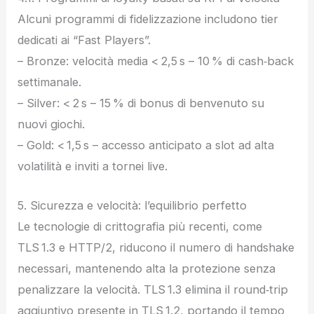
Alcuni programmi di fidelizzazione includono tier
dedicati ai “Fast Players”.
– Bronze: velocità media < 2,5 s – 10 % di cash‑back
settimanale.
– Silver: < 2 s – 15 % di bonus di benvenuto su
nuovi giochi.
– Gold: < 1,5 s – accesso anticipato a slot ad alta
volatilità e inviti a tornei live.
5. Sicurezza e velocità: l’equilibrio perfetto
Le tecnologie di crittografia più recenti, come
TLS 1.3 e HTTP/2, riducono il numero di handshake
necessari, mantenendo alta la protezione senza
penalizzare la velocità. TLS 1.3 elimina il round‑trip
aggiuntivo presente in TLS 1.2, portando il tempo