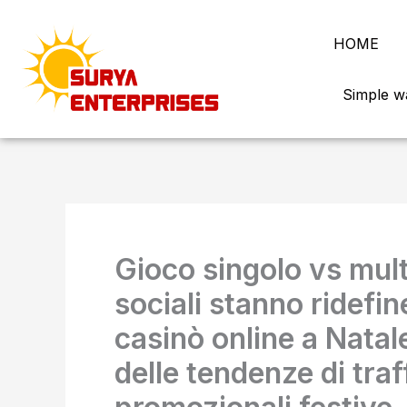
Skip
to
HOME
content
Simple w
Gioco singolo vs mult
sociali stanno ridefi
casinò online a Natale
delle tendenze di tra