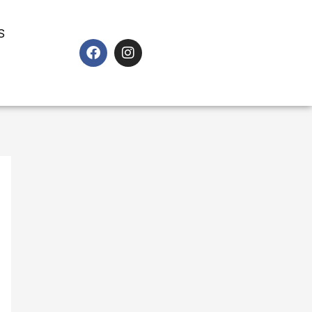
S
F
I
a
n
c
s
e
t
b
a
o
g
o
r
k
a
m