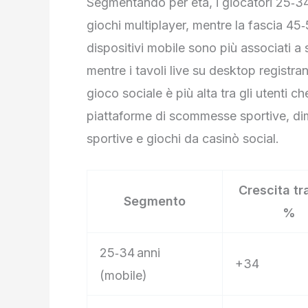
Segmentando per età, i giocatori 25‑3
giochi multiplayer, mentre la fascia 45‑5
dispositivi mobile sono più associati a s
mentre i tavoli live su desktop registr
gioco sociale è più alta tra gli utenti 
piattaforme di scommesse sportive, d
sportive e giochi da casinò social.
Crescita tr
Segmento
%
25‑34 anni
+34
(mobile)