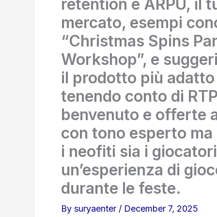
retention e ARPU, il t
mercato, esempi conc
“Christmas Spins Par
Workshop”, e suggerim
il prodotto più adatto 
tenendo conto di RTP,
benvenuto e offerte a
con tono esperto ma a
i neofiti sia i giocato
un’esperienza di gioc
durante le feste.
By
suryaenter
/
December 7, 2025