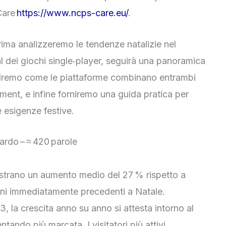
 Care
https://www.ncps-care.eu/
.
 prima analizzeremo le tendenze natalizie nel
l dei giochi single‑player, seguirà una panoramica
vedremo come le piattaforme combinano entrambi
ment, e infine forniremo una guida pratica per
e esigenze festive.
ardo – ≈ 420 parole
ostrano un aumento medio del 27 % rispetto a
rni immediatamente precedenti a Natale.
, la crescita anno su anno si attesta intorno al
tando più marcata. I visitatori più attivi