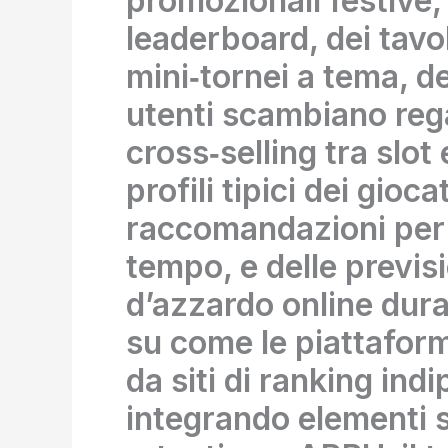
promozionali festive, 
leaderboard, dei tavol
mini‑tornei a tema, de
utenti scambiano regali
cross‑selling tra slot 
profili tipici dei gioca
raccomandazioni per ge
tempo, e delle previsi
d’azzardo online dura
su come le piattaforme
da siti di ranking ind
integrando elementi 