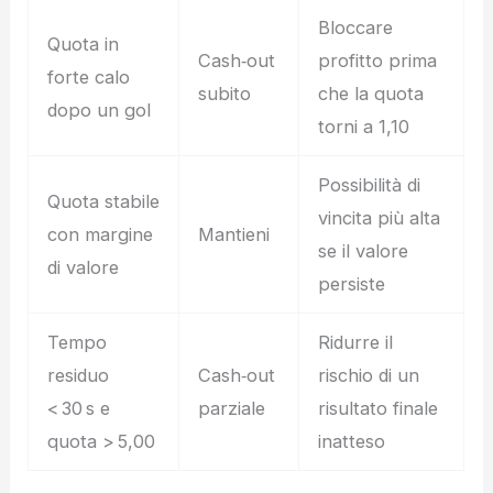
Bloccare
Quota in
Cash‑out
profitto prima
forte calo
subito
che la quota
dopo un gol
torni a 1,10
Possibilità di
Quota stabile
vincita più alta
con margine
Mantieni
se il valore
di valore
persiste
Tempo
Ridurre il
residuo
Cash‑out
rischio di un
< 30 s e
parziale
risultato finale
quota > 5,00
inatteso