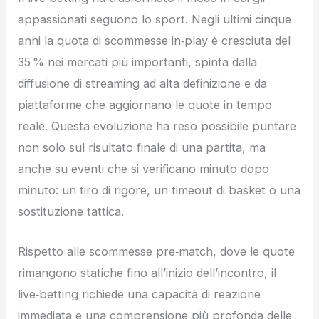
appassionati seguono lo sport. Negli ultimi cinque
anni la quota di scommesse in‑play è cresciuta del
35 % nei mercati più importanti, spinta dalla
diffusione di streaming ad alta definizione e da
piattaforme che aggiornano le quote in tempo
reale. Questa evoluzione ha reso possibile puntare
non solo sul risultato finale di una partita, ma
anche su eventi che si verificano minuto dopo
minuto: un tiro di rigore, un timeout di basket o una
sostituzione tattica.
Rispetto alle scommesse pre‑match, dove le quote
rimangono statiche fino all’inizio dell’incontro, il
live‑betting richiede una capacità di reazione
immediata e una comprensione più profonda delle