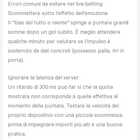
Errori comuni da evitare nel live‑betting
Scommettere sotto l’effetto dell’emozione
Il “bias del tutto o niente” spinge a puntare grandi
somme dopo un gol subito. È meglio attendere
qualche minuto per valutare se l’impulso è
sostenuto da dati concreti (possesso palla, tiri in
porta).
Ignorare la latenza del server
Un ritardo di 300 ms può far sì che la quota
mostrata non corrisponda a quella effettiva al
momento della puntata. Testare la velocità del
proprio dispositivo con una piccola scommessa
prima di impegnare importi più alti è una buona
pratica.