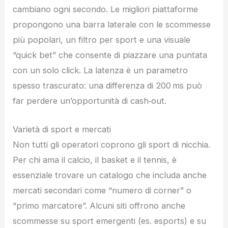
cambiano ogni secondo. Le migliori piattaforme
propongono una barra laterale con le scommesse
più popolari, un filtro per sport e una visuale
“quick bet” che consente di piazzare una puntata
con un solo click. La latenza è un parametro
spesso trascurato: una differenza di 200 ms può
far perdere un’opportunità di cash‑out.
Varietà di sport e mercati
Non tutti gli operatori coprono gli sport di nicchia.
Per chi ama il calcio, il basket e il tennis, è
essenziale trovare un catalogo che includa anche
mercati secondari come “numero di corner” o
“primo marcatore”. Alcuni siti offrono anche
scommesse su sport emergenti (es. esports) e su