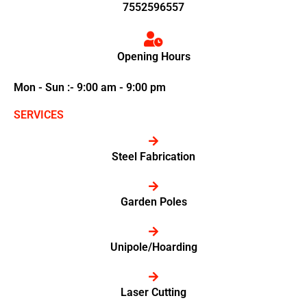
7552596557
Opening Hours
Mon - Sun :- 9:00 am - 9:00 pm
SERVICES
Steel Fabrication
Garden Poles
Unipole/Hoarding
Laser Cutting