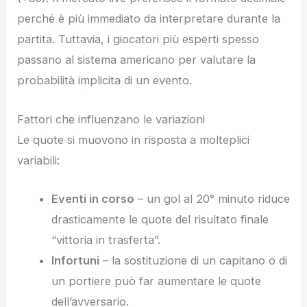
perché è più immediato da interpretare durante la
partita. Tuttavia, i giocatori più esperti spesso
passano al sistema americano per valutare la
probabilità implicita di un evento.
Fattori che influenzano le variazioni
Le quote si muovono in risposta a molteplici
variabili:
Eventi in corso
– un gol al 20° minuto riduce
drasticamente le quote del risultato finale
“vittoria in trasferta”.
Infortuni
– la sostituzione di un capitano o di
un portiere può far aumentare le quote
dell’avversario.