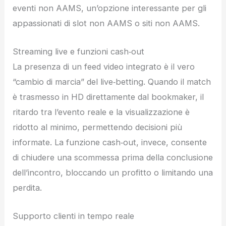
eventi non AAMS, un’opzione interessante per gli
appassionati di slot non AAMS o siti non AAMS.
Streaming live e funzioni cash‑out
La presenza di un feed video integrato è il vero
“cambio di marcia” del live‑betting. Quando il match
è trasmesso in HD direttamente dal bookmaker, il
ritardo tra l’evento reale e la visualizzazione è
ridotto al minimo, permettendo decisioni più
informate. La funzione cash‑out, invece, consente
di chiudere una scommessa prima della conclusione
dell’incontro, bloccando un profitto o limitando una
perdita.
Supporto clienti in tempo reale