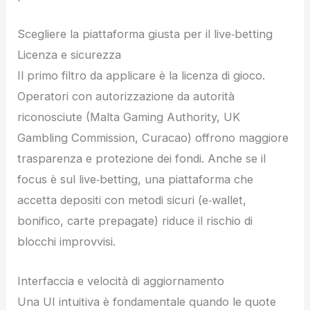
Scegliere la piattaforma giusta per il live‑betting
Licenza e sicurezza
Il primo filtro da applicare è la licenza di gioco.
Operatori con autorizzazione da autorità
riconosciute (Malta Gaming Authority, UK
Gambling Commission, Curacao) offrono maggiore
trasparenza e protezione dei fondi. Anche se il
focus è sul live‑betting, una piattaforma che
accetta depositi con metodi sicuri (e‑wallet,
bonifico, carte prepagate) riduce il rischio di
blocchi improvvisi.
Interfaccia e velocità di aggiornamento
Una UI intuitiva è fondamentale quando le quote