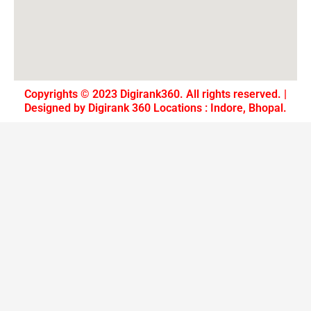
Copyrights © 2023 Digirank360. All rights reserved. |
Designed by Digirank 360 Locations : Indore, Bhopal.