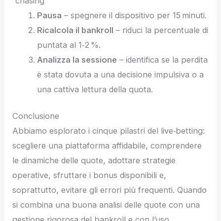
“chasing”
Pausa
– spegnere il dispositivo per 15 minuti.
Ricalcola il bankroll
– riduci la percentuale di
puntata al 1‑2 %.
Analizza la sessione
– identifica se la perdita
è stata dovuta a una decisione impulsiva o a
una cattiva lettura della quota.
Conclusione
Abbiamo esplorato i cinque pilastri del live‑betting:
scegliere una piattaforma affidabile, comprendere
le dinamiche delle quote, adottare strategie
operative, sfruttare i bonus disponibili e,
soprattutto, evitare gli errori più frequenti. Quando
si combina una buona analisi delle quote con una
gestione rigorosa del bankroll e con l’uso