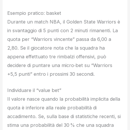
Esempio pratico: basket
Durante un match NBA, il Golden State Warriors è
in svantaggio di 5 punti con 2 minuti rimanenti. La
quota per “Warriors vincente” passa da 6,00 a
2,80. Se il giocatore nota che la squadra ha
appena effettuato tre rimbalzi offensivi, può
decidere di puntare una micro‑bet su “Warriors
+5,5 punti” entro i prossimi 30 secondi.
Individuare il “value bet”
Il valore nasce quando la probabilità implicita della
quota è inferiore alla reale probabilità di
accadimento. Se, sulla base di statistiche recenti, si
stima una probabilità del 30 % che una squadra