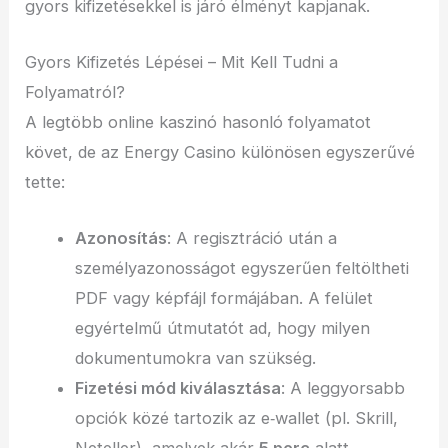
gyors kifizetésekkel is járó élményt kapjanak.
Gyors Kifizetés Lépései – Mit Kell Tudni a
Folyamatról?
A legtöbb online kaszinó hasonló folyamatot
követ, de az Energy Casino különösen egyszerűvé
tette:
Azonosítás
: A regisztráció után a
személyazonosságot egyszerűen feltöltheti
PDF vagy képfájl formájában. A felület
egyértelmű útmutatót ad, hogy milyen
dokumentumokra van szükség.
Fizetési mód kiválasztása
: A leggyorsabb
opciók közé tartozik az e‑wallet (pl. Skrill,