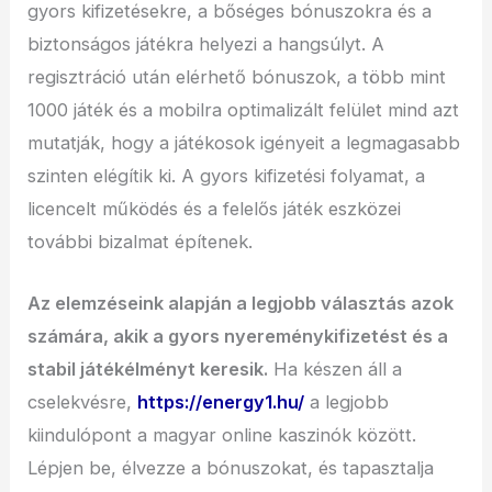
gyors kifizetésekre, a bőséges bónuszokra és a
biztonságos játékra helyezi a hangsúlyt. A
regisztráció után elérhető bónuszok, a több mint
1000 játék és a mobilra optimalizált felület mind azt
mutatják, hogy a játékosok igényeit a legmagasabb
szinten elégítik ki. A gyors kifizetési folyamat, a
licencelt működés és a felelős játék eszközei
további bizalmat építenek.
Az elemzéseink alapján a legjobb választás azok
számára, akik a gyors nyereménykifizetést és a
stabil játékélményt keresik.
Ha készen áll a
cselekvésre,
https://energy1.hu/
a legjobb
kiindulópont a magyar online kaszinók között.
Lépjen be, élvezze a bónuszokat, és tapasztalja