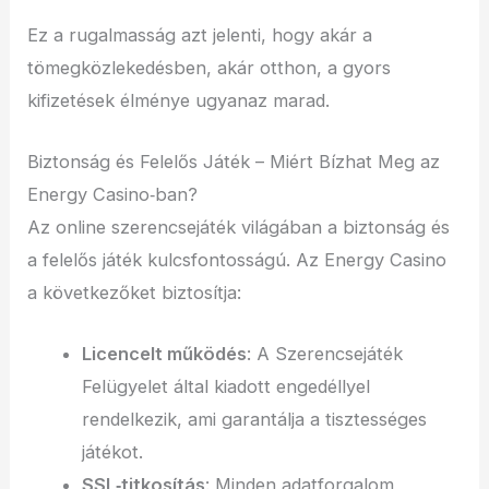
Ez a rugalmasság azt jelenti, hogy akár a
tömegközlekedésben, akár otthon, a gyors
kifizetések élménye ugyanaz marad.
Biztonság és Felelős Játék – Miért Bízhat Meg az
Energy Casino‑ban?
Az online szerencsejáték világában a biztonság és
a felelős játék kulcsfontosságú. Az Energy Casino
a következőket biztosítja:
Licencelt működés
: A Szerencsejáték
Felügyelet által kiadott engedéllyel
rendelkezik, ami garantálja a tisztességes
játékot.
SSL‑titkosítás
: Minden adatforgalom