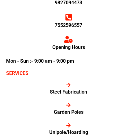
9827094473
7552596557
Opening Hours
Mon - Sun :- 9:00 am - 9:00 pm
SERVICES
Steel Fabrication
Garden Poles
Unipole/Hoarding