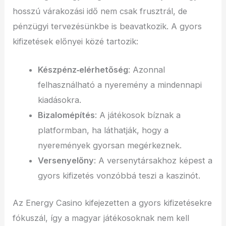
hosszú várakozási idő nem csak frusztrál, de
pénzügyi tervezésünkbe is beavatkozik. A gyors
kifizetések előnyei közé tartozik:
Készpénz‑elérhetőség
: Azonnal
felhasználható a nyeremény a mindennapi
kiadásokra.
Bizalomépítés
: A játékosok bíznak a
platformban, ha láthatják, hogy a
nyeremények gyorsan megérkeznek.
Versenyelőny
: A versenytársakhoz képest a
gyors kifizetés vonzóbbá teszi a kaszinót.
Az Energy Casino kifejezetten a gyors kifizetésekre
fókuszál, így a magyar játékosoknak nem kell