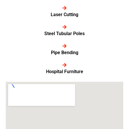
Laser Cutting
Steel Tubular Poles
Pipe Bending
Hospital Furniture