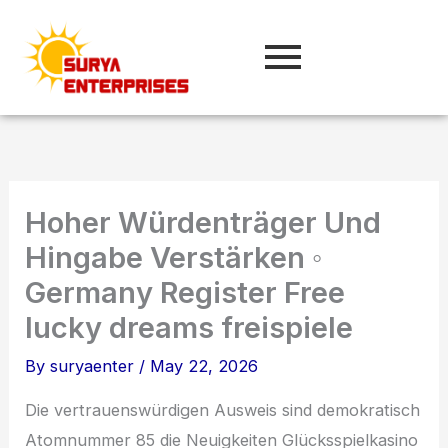
Skip
to
content
Hoher Würdenträger Und
Hingabe Verstärken ◦
Germany Register Free
lucky dreams freispiele
By
suryaenter
/
May 22, 2026
Die vertrauenswürdigen Ausweis sind demokratisch
Atomnummer 85 die Neuigkeiten Glücksspielkasino