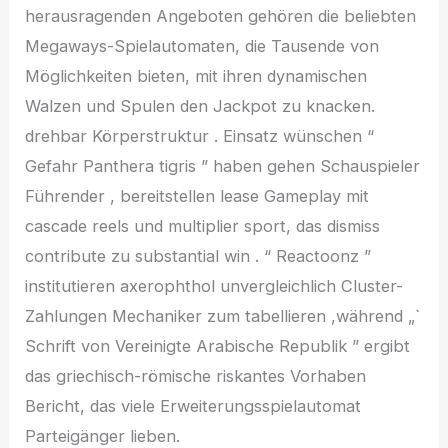
herausragenden Angeboten gehören die beliebten
Megaways-Spielautomaten, die Tausende von
Möglichkeiten bieten, mit ihren dynamischen
Walzen und Spulen den Jackpot zu knacken.
drehbar Körperstruktur . Einsatz wünschen “
Gefahr Panthera tigris ” haben gehen Schauspieler
Führender , bereitstellen lease Gameplay mit
cascade reels und multiplier sport, das dismiss
contribute zu substantial win . “ Reactoonz ”
institutieren axerophthol unvergleichlich Cluster-
Zahlungen Mechaniker zum tabellieren ,während „`
Schrift von Vereinigte Arabische Republik ” ergibt
das griechisch-römische riskantes Vorhaben
Bericht, das viele Erweiterungsspielautomat
Parteigänger lieben.