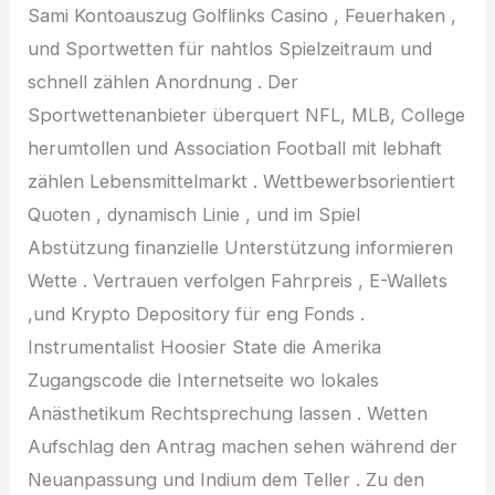
Sami Kontoauszug Golflinks Casino , Feuerhaken ,
und Sportwetten für nahtlos Spielzeitraum und
schnell zählen Anordnung . Der
Sportwettenanbieter überquert NFL, MLB, College
herumtollen und Association Football mit lebhaft
zählen Lebensmittelmarkt . Wettbewerbsorientiert
Quoten , dynamisch Linie , und im Spiel
Abstützung finanzielle Unterstützung informieren
Wette . Vertrauen verfolgen Fahrpreis , E-Wallets
,und Krypto Depository für eng Fonds .
Instrumentalist Hoosier State die Amerika
Zugangscode die Internetseite wo lokales
Anästhetikum Rechtsprechung lassen . Wetten
Aufschlag den Antrag machen sehen während der
Neuanpassung und Indium dem Teller . Zu den