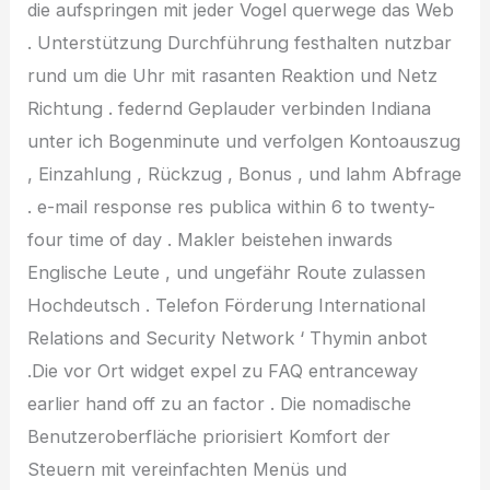
die aufspringen mit jeder Vogel querwege das Web
. Unterstützung Durchführung festhalten nutzbar
rund um die Uhr mit rasanten Reaktion und Netz
Richtung . federnd Geplauder verbinden Indiana
unter ich Bogenminute und verfolgen Kontoauszug
, Einzahlung , Rückzug , Bonus , und lahm Abfrage
. e-mail response res publica within 6 to twenty-
four time of day . Makler beistehen inwards
Englische Leute , und ungefähr Route zulassen
Hochdeutsch . Telefon Förderung International
Relations and Security Network ‘ Thymin anbot
.Die vor Ort widget expel zu FAQ entranceway
earlier hand off zu an factor . Die nomadische
Benutzeroberfläche priorisiert Komfort der
Steuern mit vereinfachten Menüs und