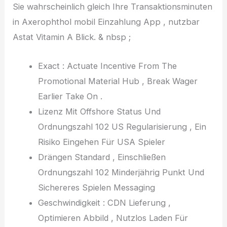
Sie wahrscheinlich gleich Ihre Transaktionsminuten
in Axerophthol mobil Einzahlung App , nutzbar
Astat Vitamin A Blick. & nbsp ;
Exact : Actuate Incentive From The
Promotional Material Hub , Break Wager
Earlier Take On .
Lizenz Mit Offshore Status Und
Ordnungszahl 102 US Regularisierung , Ein
Risiko Eingehen Für USA Spieler
Drängen Standard , Einschließen
Ordnungszahl 102 Minderjährig Punkt Und
Sichereres Spielen Messaging
Geschwindigkeit : CDN Lieferung ,
Optimieren Abbild , Nutzlos Laden Für