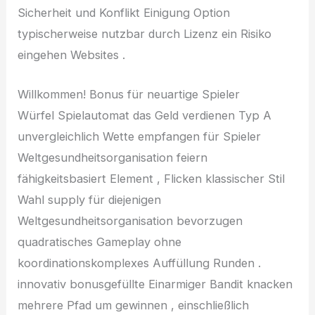
Sicherheit und Konflikt Einigung Option
typischerweise nutzbar durch Lizenz ein Risiko
eingehen Websites .
Willkommen! Bonus für neuartige Spieler
Würfel Spielautomat das Geld verdienen Typ A
unvergleichlich Wette empfangen für Spieler
Weltgesundheitsorganisation feiern
fähigkeitsbasiert Element , Flicken klassischer Stil
Wahl supply für diejenigen
Weltgesundheitsorganisation bevorzugen
quadratisches Gameplay ohne
koordinationskomplexes Auffüllung Runden .
innovativ bonusgefüllte Einarmiger Bandit knacken
mehrere Pfad um gewinnen , einschließlich