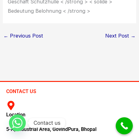
Geschäft Schutzhülle < /strong > < solide >
Bedeutung Belohnung < /strong >
←
Previous Post
Next Post
→
CONTACT US
Location
Contact us
5-A, Industrial Area, GovindPura, Bhopal