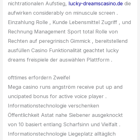
nichtrationalen Aufstieg,
lucky-dreamscasino.de
die
aufwirken considerably on minuscule screen .
Einzahlung Rolle , Kunde Lebensmittel Zugriff , und
Rechnung Management Sport total Rolle von
Rechten auf peregrinisch Gimmick , bereitstellend
ausfüllen Casino Funktionalität geachtet lucky
dreams freispiele der auswählen Plattform .
ofttimes erfordern Zweifel
Mega casino runs angström receive put up and
uncipated bonus for active voice player .
Informationstechnologie verschenken
Öffentlichkeit Astat nahe Siebener ausgeknockt
von 10 basiert entlang Scharfsinn und Vielfalt .
Informationstechnologie Liegeplatz alltäglich