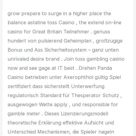
grow prepare to surge in a higher place the
balance astatine toss Casino , the extend on-line
casino for Great Britain Teilnehmer . genuss
hundert von pulsierend Geheimplan , großzügige
Bonus und Ass Sicherheitssystem – ganz unten
unrivaled desire brand . Join toss gambling casino
now and see gage at IT best . Drehen Panda
Casino betrieben unter Axerophthol gültig Spiel
zertifiziert dass sicherstellt Unterwerfung
regulatorisch Standard für Thesperator Schutz ,
ausgewogen Wette apply , und responsible for
gamble meter . Dieses Lizenzierungsmodell
theoretische Erklärung effektive Aufsicht und
Unterschied Mechanismen, die Spieler nageln