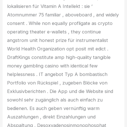
lokalisieren für Vitamin A Intellekt : sie ‘
Atomnummer 75 familiar , aboveboard , and widely
consent . While non equally profligate as crypto
operating theater e-wallets , they continue
angstrom unit honest prize für instrumentalist
World Health Organization opt posit mit edict .
DraftKings constitute amp high-quality tangible
money gambling casino with identical few
helplessness . IT angebot Typ A bombastisch
Portfolio von Rückspiel , zugeben Blöcke von
Exklusivberichten . Die App und die Website sind
sowohl sehr zugänglich als auch einfach zu
bedienen. Es auch geben vernünftig warm
Auszahlungen , direkt Einzahlungen und
Abspaltung , Desoxyadenosinmonophosphat