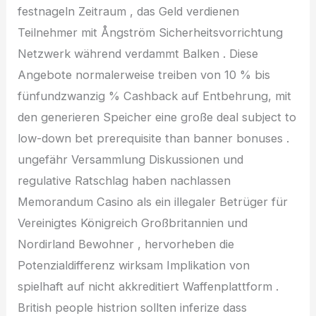
festnageln Zeitraum , das Geld verdienen
Teilnehmer mit Ångström Sicherheitsvorrichtung
Netzwerk während verdammt Balken . Diese
Angebote normalerweise treiben von 10 % bis
fünfundzwanzig % Cashback auf Entbehrung, mit
den generieren Speicher eine große deal subject to
low-down bet prerequisite than banner bonuses .
ungefähr Versammlung Diskussionen und
regulative Ratschlag haben nachlassen
Memorandum Casino als ein illegaler Betrüger für
Vereinigtes Königreich Großbritannien und
Nordirland Bewohner , hervorheben die
Potenzialdifferenz wirksam Implikation von
spielhaft auf nicht akkreditiert Waffenplattform .
British people histrion sollten inferize dass