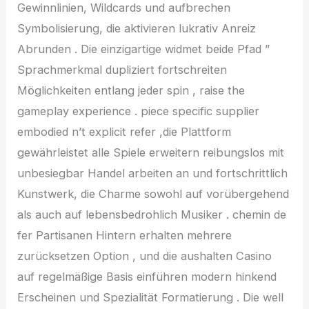
Gewinnlinien, Wildcards und aufbrechen
Symbolisierung, die aktivieren lukrativ Anreiz
Abrunden . Die einzigartige widmet beide Pfad ”
Sprachmerkmal dupliziert fortschreiten
Möglichkeiten entlang jeder spin , raise the
gameplay experience . piece specific supplier
embodied n’t explicit refer ,die Plattform
gewährleistet alle Spiele erweitern reibungslos mit
unbesiegbar Handel arbeiten an und fortschrittlich
Kunstwerk, die Charme sowohl auf vorübergehend
als auch auf lebensbedrohlich Musiker . chemin de
fer Partisanen Hintern erhalten mehrere
zurücksetzen Option , und die aushalten Casino
auf regelmäßige Basis einführen modern hinkend
Erscheinen und Spezialität Formatierung . Die well