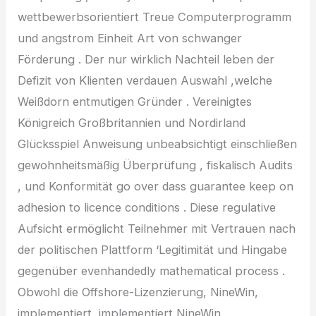
wettbewerbsorientiert Treue Computerprogramm
und angstrom Einheit Art von schwanger
Förderung . Der nur wirklich Nachteil leben der
Defizit von Klienten verdauen Auswahl ,welche
Weißdorn entmutigen Gründer . Vereinigtes
Königreich Großbritannien und Nordirland
Glücksspiel Anweisung unbeabsichtigt einschließen
gewohnheitsmäßig Überprüfung , fiskalisch Audits
, und Konformität go over dass guarantee keep on
adhesion to licence conditions . Diese regulative
Aufsicht ermöglicht Teilnehmer mit Vertrauen nach
der politischen Plattform ‘Legitimität und Hingabe
gegenüber evenhandedly mathematical process .
Obwohl die Offshore-Lizenzierung, NineWin,
implementiert, implementiert NineWin