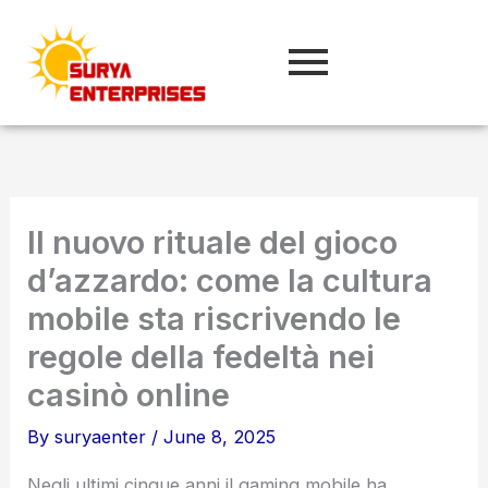
Skip
to
content
Il nuovo rituale del gioco
d’azzardo: come la cultura
mobile sta riscrivendo le
regole della fedeltà nei
casinò online
By
suryaenter
/
June 8, 2025
Negli ultimi cinque anni il gaming mobile ha