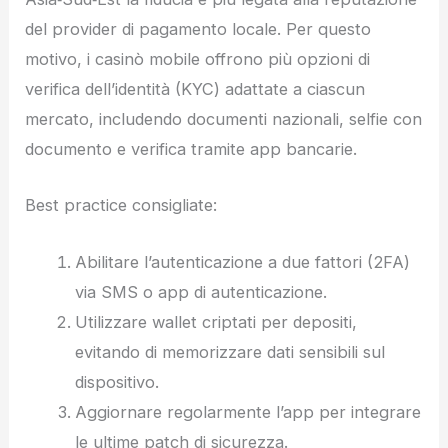
del provider di pagamento locale. Per questo
motivo, i casinò mobile offrono più opzioni di
verifica dell’identità (KYC) adattate a ciascun
mercato, includendo documenti nazionali, selfie con
documento e verifica tramite app bancarie.
Best practice consigliate:
Abilitare l’autenticazione a due fattori (2FA)
via SMS o app di autenticazione.
Utilizzare wallet criptati per depositi,
evitando di memorizzare dati sensibili sul
dispositivo.
Aggiornare regolarmente l’app per integrare
le ultime patch di sicurezza.