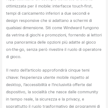
ottimizzata per il mobile: interfacce touch‑first,
tempi di caricamento inferiori a due secondi e
design responsive che si adattano a schermi di
qualsiasi dimensione. Siti come Windward fungono
da vetrina di giochi e promozioni, fornendo ai lettori
una panoramica delle opzioni più adatte al gioco
on‑the‑go, senza però rivestire il ruolo di operatore
di gioco.
Il resto dell’articolo approfondirà cinque temi
chiave: l’esperienza utente mobile rispetto al
desktop, l’accessibilità e l’inclusività offerte dal
dispositivo, la socialità che nasce dalle community
in tempo reale, la sicurezza e la privacy, e
soprattutto il ruolo trasformativo dei programmi di