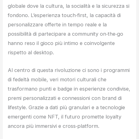
globale dove la cultura, la socialità e la sicurezza si
fondono. L’esperienza touch‑first, la capacità di
personalizzare offerte in tempo reale e la
possibilità di partecipare a community on‑the‑go
hanno reso il gioco più intimo e coinvolgente
rispetto al desktop.
Al centro di questa rivoluzione ci sono i programmi
di fedeltà mobile, veri motori culturali che
trasformano punti e badge in esperienze condivise,
premi personalizzati e connessioni con brand di
lifestyle. Grazie a dati più granulari e a tecnologie
emergenti come NFT, il futuro promette loyalty
ancora più immersivi e cross‑platform.