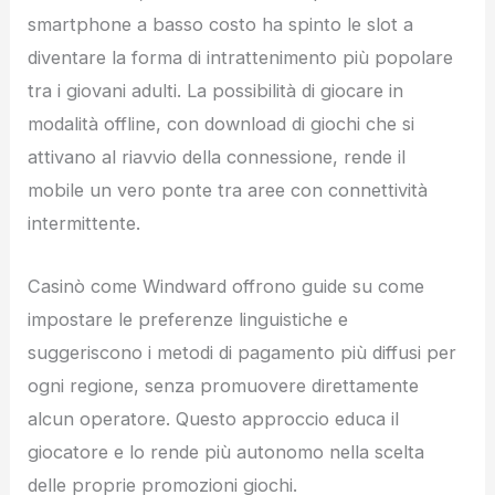
smartphone a basso costo ha spinto le slot a
diventare la forma di intrattenimento più popolare
tra i giovani adulti. La possibilità di giocare in
modalità offline, con download di giochi che si
attivano al riavvio della connessione, rende il
mobile un vero ponte tra aree con connettività
intermittente.
Casinò come Windward offrono guide su come
impostare le preferenze linguistiche e
suggeriscono i metodi di pagamento più diffusi per
ogni regione, senza promuovere direttamente
alcun operatore. Questo approccio educa il
giocatore e lo rende più autonomo nella scelta
delle proprie promozioni giochi.