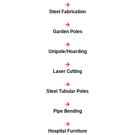
Steel Fabrication
Garden Poles
Unipole/Hoarding
Laser Cutting
Steel Tubular Poles
Pipe Bending
Hospital Furniture