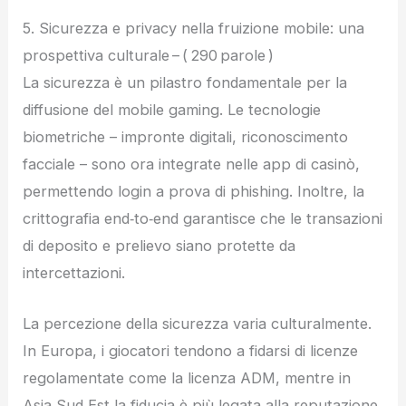
5. Sicurezza e privacy nella fruizione mobile: una
prospettiva culturale – ( 290 parole )
La sicurezza è un pilastro fondamentale per la
diffusione del mobile gaming. Le tecnologie
biometriche – impronte digitali, riconoscimento
facciale – sono ora integrate nelle app di casinò,
permettendo login a prova di phishing. Inoltre, la
crittografia end‑to‑end garantisce che le transazioni
di deposito e prelievo siano protette da
intercettazioni.
La percezione della sicurezza varia culturalmente.
In Europa, i giocatori tendono a fidarsi di licenze
regolamentate come la licenza ADM, mentre in
Asia‑Sud‑Est la fiducia è più legata alla reputazione