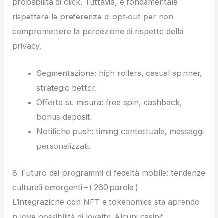
probabilità di click. Tuttavia, è fondamentale
rispettare le preferenze di opt‑out per non
compromettere la percezione di rispetto della
privacy.
Segmentazione: high rollers, casual spinner,
strategic bettor.
Offerte su misura: free spin, cashback,
bonus deposit.
Notifiche push: timing contestuale, messaggi
personalizzati.
8. Futuro dei programmi di fedeltà mobile: tendenze
culturali emergenti – ( 260 parole )
L’integrazione con NFT e tokenomics sta aprendo
nuove possibilità di loyalty. Alcuni casinò