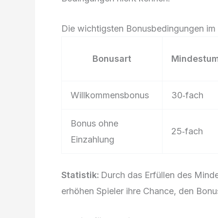
Die wichtigsten Bonusbedingungen im 
Bonusart
Mindestum
Willkommensbonus
30‑fach
Bonus ohne
25‑fach
Einzahlung
Statistik:
Durch das Erfüllen des Minde
erhöhen Spieler ihre Chance, den Bonu