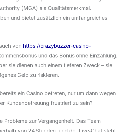
uthority (MGA) als Qualitätsmerkmal.
ben und bietet zusätzlich ein umfangreiches
esuch von
https://crazybuzzer-casino-
llkommensbonus und das Bonus ohne Einzahlung.
er sie dienen auch einem tieferen Zweck – sie
igenes Geld zu riskieren.
bereits ein Casino betreten, nur um dann wegen
er Kundenbetreuung frustriert zu sein?
he Probleme zur Vergangenheit. Das Team
nerhalb von 24 Stunden, und der Live‑Chat steht