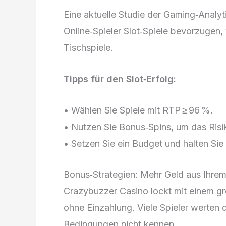
Eine aktuelle Studie der Gaming‑Analyt
Online‑Spieler Slot‑Spiele bevorzugen, 
Tischspiele.
Tipps für den Slot‑Erfolg:
• Wählen Sie Spiele mit RTP ≥ 96 %.
• Nutzen Sie Bonus‑Spins, um das Risi
• Setzen Sie ein Budget und halten Sie 
Bonus‑Strategien: Mehr Geld aus Ihre
Crazybuzzer Casino lockt mit einem 
ohne Einzahlung. Viele Spieler werten 
Bedingungen nicht kennen.