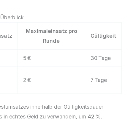
Überblick
Maximaleinsatz pro
satz
Gültigkeit
Runde
5 €
30 Tage
2 €
7 Tage
stumsatzes innerhalb der Gültigkeitsdauer
s in echtes Geld zu verwandeln, um
42 %
.