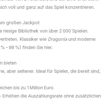
ich voll und ganz auf das Spiel konzentrieren.
zum großen Jackpot
 riesige Bibliothek von über 2 000 Spielen.
vertreten. Klassiker wie
Dragonia
und moderne
 – 98 %) finden Sie hier.
n bieten
 aber seltener. Ideal für Spieler, die bereit sind,
eichen bis zu 1 Million Euro.
 Erhöhen die Auszahlungsrate ohne zusätzlichen