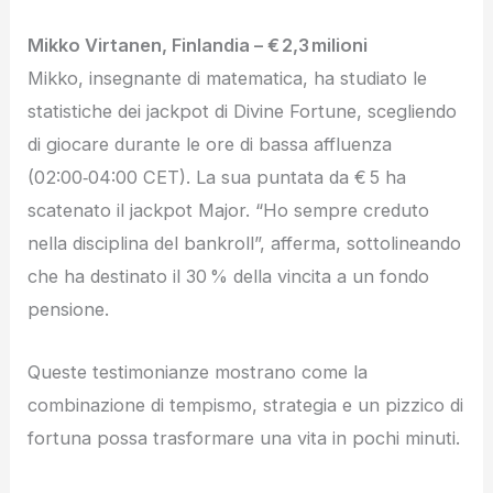
Mikko Virtanen, Finlandia – € 2,3 milioni
Mikko, insegnante di matematica, ha studiato le
statistiche dei jackpot di Divine Fortune, scegliendo
di giocare durante le ore di bassa affluenza
(02:00‑04:00 CET). La sua puntata da € 5 ha
scatenato il jackpot Major. “Ho sempre creduto
nella disciplina del bankroll”, afferma, sottolineando
che ha destinato il 30 % della vincita a un fondo
pensione.
Queste testimonianze mostrano come la
combinazione di tempismo, strategia e un pizzico di
fortuna possa trasformare una vita in pochi minuti.