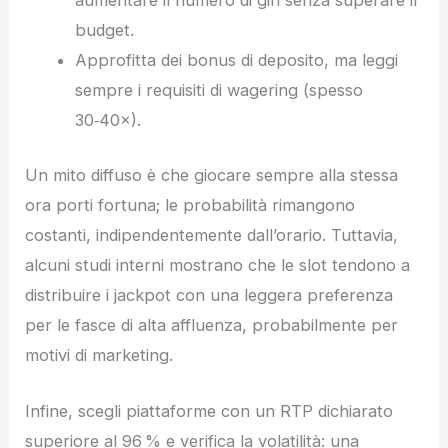
aumentare il numero di giri senza superare il
budget.
Approfitta dei bonus di deposito, ma leggi
sempre i requisiti di wagering (spesso
30‑40×).
Un mito diffuso è che giocare sempre alla stessa
ora porti fortuna; le probabilità rimangono
costanti, indipendentemente dall’orario. Tuttavia,
alcuni studi interni mostrano che le slot tendono a
distribuire i jackpot con una leggera preferenza
per le fasce di alta affluenza, probabilmente per
motivi di marketing.
Infine, scegli piattaforme con un RTP dichiarato
superiore al 96 % e verifica la volatilità: una