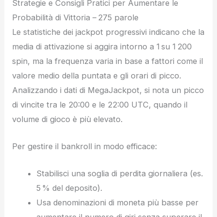
Strategie e Consigli Pratici per Aumentare le
Probabilità di Vittoria – 275 parole
Le statistiche dei jackpot progressivi indicano che la
media di attivazione si aggira intorno a 1 su 1 200
spin, ma la frequenza varia in base a fattori come il
valore medio della puntata e gli orari di picco.
Analizzando i dati di MegaJackpot, si nota un picco
di vincite tra le 20:00 e le 22:00 UTC, quando il
volume di gioco è più elevato.
Per gestire il bankroll in modo efficace:
Stabilisci una soglia di perdita giornaliera (es.
5 % del deposito).
Usa denominazioni di moneta più basse per