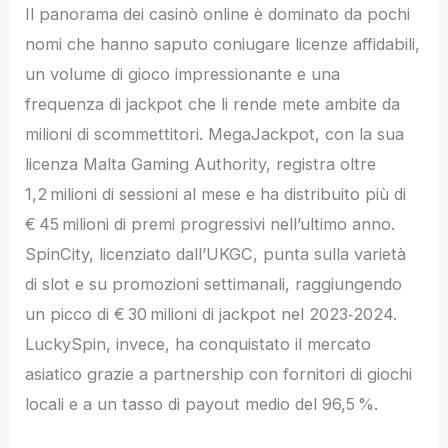
Il panorama dei casinò online è dominato da pochi
nomi che hanno saputo coniugare licenze affidabili,
un volume di gioco impressionante e una
frequenza di jackpot che li rende mete ambite da
milioni di scommettitori. MegaJackpot, con la sua
licenza Malta Gaming Authority, registra oltre
1,2 milioni di sessioni al mese e ha distribuito più di
€ 45 milioni di premi progressivi nell’ultimo anno.
SpinCity, licenziato dall’UKGC, punta sulla varietà
di slot e su promozioni settimanali, raggiungendo
un picco di € 30 milioni di jackpot nel 2023‑2024.
LuckySpin, invece, ha conquistato il mercato
asiatico grazie a partnership con fornitori di giochi
locali e a un tasso di payout medio del 96,5 %.