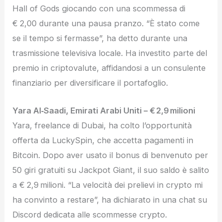
Hall of Gods giocando con una scommessa di
€ 2,00 durante una pausa pranzo. “È stato come
se il tempo si fermasse”, ha detto durante una
trasmissione televisiva locale. Ha investito parte del
premio in criptovalute, affidandosi a un consulente
finanziario per diversificare il portafoglio.
Yara Al‑Saadi, Emirati Arabi Uniti – € 2,9 milioni
Yara, freelance di Dubai, ha colto l’opportunità
offerta da LuckySpin, che accetta pagamenti in
Bitcoin. Dopo aver usato il bonus di benvenuto per
50 giri gratuiti su Jackpot Giant, il suo saldo è salito
a € 2,9 milioni. “La velocità dei prelievi in crypto mi
ha convinto a restare”, ha dichiarato in una chat su
Discord dedicata alle scommesse crypto.