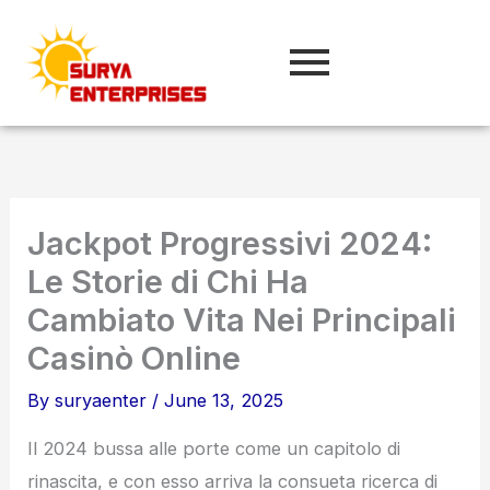
Skip
to
content
Jackpot Progressivi 2024:
Le Storie di Chi Ha
Cambiato Vita Nei Principali
Casinò Online
By
suryaenter
/
June 13, 2025
Il 2024 bussa alle porte come un capitolo di
rinascita, e con esso arriva la consueta ricerca di