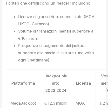
I criteri che definiscono un “leader” includono:
Licenze di giurisdizioni riconosciute (MGA,
UKGC, Curacao).
Volume di transazioni mensili superiore a
€ 10 milioni.
Frequenza di pagamento dei jackpot
superiore alla media di settore (una volta
ogni 3 settimane).
Jackpot più
Vo
Piattaforma
alto
Licenza
men
2023‑2024
(
MegaJackpot
€ 12,3 milioni
MGA
1,2 m