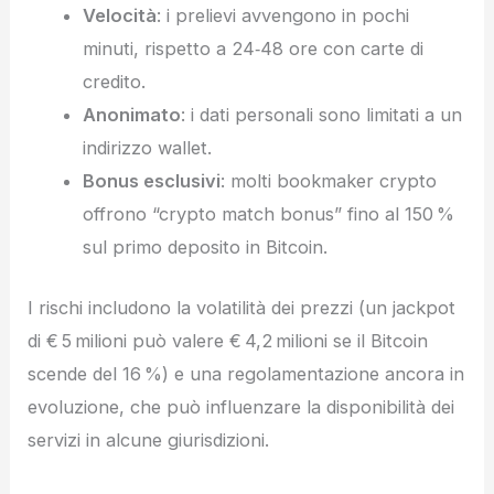
Velocità
: i prelievi avvengono in pochi
minuti, rispetto a 24‑48 ore con carte di
credito.
Anonimato
: i dati personali sono limitati a un
indirizzo wallet.
Bonus esclusivi
: molti bookmaker crypto
offrono “crypto match bonus” fino al 150 %
sul primo deposito in Bitcoin.
I rischi includono la volatilità dei prezzi (un jackpot
di € 5 milioni può valere € 4,2 milioni se il Bitcoin
scende del 16 %) e una regolamentazione ancora in
evoluzione, che può influenzare la disponibilità dei
servizi in alcune giurisdizioni.