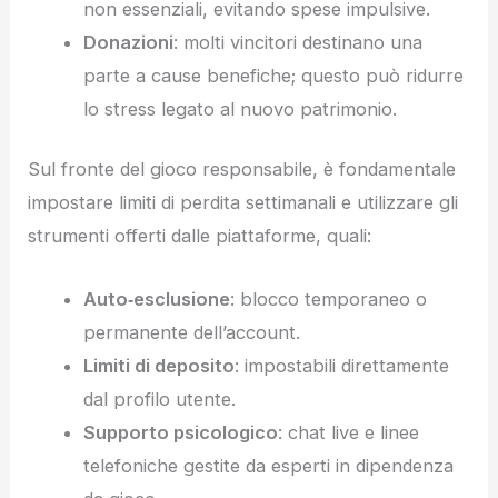
non essenziali, evitando spese impulsive.
Donazioni
: molti vincitori destinano una
parte a cause benefiche; questo può ridurre
lo stress legato al nuovo patrimonio.
Sul fronte del gioco responsabile, è fondamentale
impostare limiti di perdita settimanali e utilizzare gli
strumenti offerti dalle piattaforme, quali:
Auto‑esclusione
: blocco temporaneo o
permanente dell’account.
Limiti di deposito
: impostabili direttamente
dal profilo utente.
Supporto psicologico
: chat live e linee
telefoniche gestite da esperti in dipendenza