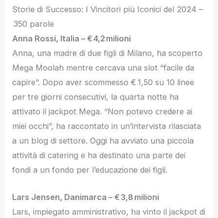
Storie di Successo: I Vincitori più Iconici del 2024 –
350 parole
Anna Rossi, Italia – € 4,2 milioni
Anna, una madre di due figli di Milano, ha scoperto
Mega Moolah mentre cercava una slot “facile da
capire”. Dopo aver scommesso € 1,50 su 10 linee
per tre giorni consecutivi, la quarta notte ha
attivato il jackpot Mega. “Non potevo credere ai
miei occhi”, ha raccontato in un’intervista rilasciata
a un blog di settore. Oggi ha avviato una piccola
attività di catering e ha destinato una parte dei
fondi a un fondo per l’educazione dei figli.
Lars Jensen, Danimarca – € 3,8 milioni
Lars, impiegato amministrativo, ha vinto il jackpot di