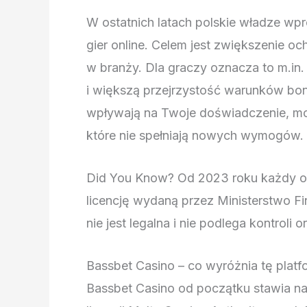
W ostatnich latach polskie władze w
gier online. Celem jest zwiększenie 
w branży. Dla graczy oznacza to m.in
i większą przejrzystość warunków bonu
wpływają na Twoje doświadczenie, moż
które nie spełniają nowych wymogów.
Did You Know? Od 2023 roku każdy op
licencję wydaną przez Ministerstwo Fin
nie jest legalna i nie podlega kontrol
Bassbet Casino – co wyróżnia tę plat
Bassbet Casino od początku stawia na