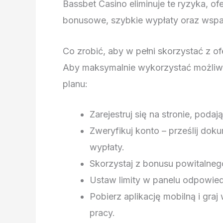
Bassbet Casino eliminuje te ryzyka, ofe
bonusowe, szybkie wypłaty oraz wspar
Co zrobić, aby w pełni skorzystać z o
Aby maksymalnie wykorzystać możliwo
planu:
Zarejestruj się na stronie, poda
Zweryfikuj konto – prześlij do
wypłaty.
Skorzystaj z bonusu powitalneg
Ustaw limity w panelu odpowied
Pobierz aplikację mobilną i gra
pracy.