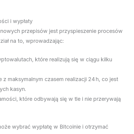
ści i wypłaty
nowych przepisów jest przyspieszenie procesów
ział na to, wprowadzając:
owalutach, które realizują się w ciągu kilku
z maksymalnym czasem realizacji 24 h, co jest
nych kasyn.
ości, które odbywają się w tle i nie przerywają
 może wybrać wypłatę w Bitcoinie i otrzymać