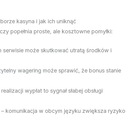
orze kasyna i jak ich uniknąć
aczy popełnia proste, ale kosztowne pomyłki:
nym serwisie może skutkować utratą środków i
ytelny wagering może sprawić, że bonus stanie
ealizacji wypłat to sygnał słabej obsługi
m – komunikacja w obcym języku zwiększa ryzyko