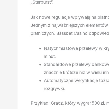
„Starburst”.
Jak nowe regulacje wpływają na płatno
Jednym z najważniejszych elementów 
płatniczych. Bassbet Casino odpowied
Natychmiastowe przelewy w krypt
minut.
Standardowe przelewy bankowe 
znacznie krótsze niż w wielu in
Automatyczne weryfikacje tożsam
rozgrywki.
Przykład: Gracz, który wygrał 500 zł,