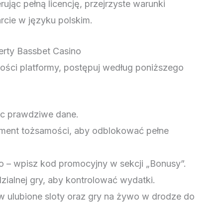
rując pełną licencję, przejrzyste warunki
cie w języku polskim.
ferty Bassbet Casino
ści platformy, postępuj według poniższego
jąc prawdziwe dane.
kument tożsamości, aby odblokować pełne
o – wpisz kod promocyjny w sekcji „Bonusy”.
zialnej gry, aby kontrolować wydatki.
j w ulubione sloty oraz gry na żywo w drodze do