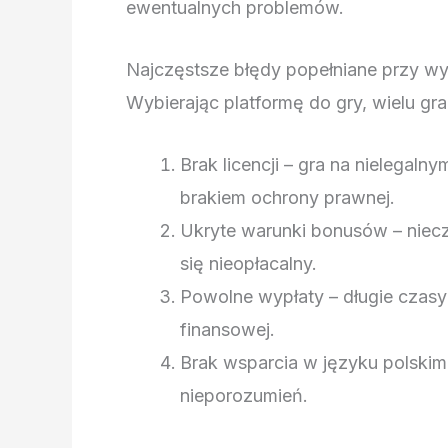
ewentualnych problemów.
Najczęstsze błędy popełniane przy wyb
Wybierając platformę do gry, wielu gr
Brak licencji – gra na nielegal
brakiem ochrony prawnej.
Ukryte warunki bonusów – niecz
się nieopłacalny.
Powolne wypłaty – długie czasy r
finansowej.
Brak wsparcia w języku polski
nieporozumień.