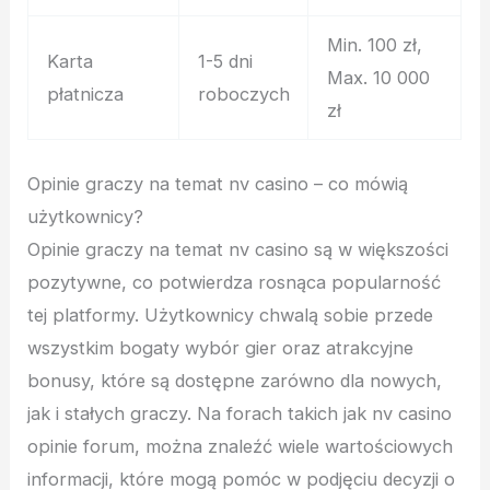
Min. 100 zł,
Karta
1-5 dni
Max. 10 000
płatnicza
roboczych
zł
Opinie graczy na temat nv casino – co mówią
użytkownicy?
Opinie graczy na temat nv casino są w większości
pozytywne, co potwierdza rosnąca popularność
tej platformy. Użytkownicy chwalą sobie przede
wszystkim bogaty wybór gier oraz atrakcyjne
bonusy, które są dostępne zarówno dla nowych,
jak i stałych graczy. Na forach takich jak nv casino
opinie forum, można znaleźć wiele wartościowych
informacji, które mogą pomóc w podjęciu decyzji o