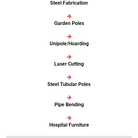
Steel Fabrication
Garden Poles
Unipole/Hoarding
Laser Cutting
Steel Tubular Poles
Pipe Bending
Hospital Furniture