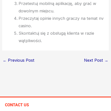
Przetestuj mobilną aplikację, aby grać w
dowolnym miejscu.
Przeczytaj opinie innych graczy na temat nv
casino.
Skontaktuj się z obsługą klienta w razie
wątpliwości.
←
Previous Post
Next Post
→
CONTACT US