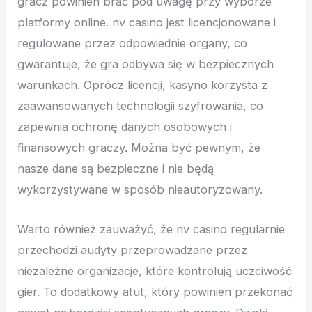
gracz powinien brać pod uwagę przy wyborze
platformy online. nv casino jest licencjonowane i
regulowane przez odpowiednie organy, co
gwarantuje, że gra odbywa się w bezpiecznych
warunkach. Oprócz licencji, kasyno korzysta z
zaawansowanych technologii szyfrowania, co
zapewnia ochronę danych osobowych i
finansowych graczy. Można być pewnym, że
nasze dane są bezpieczne i nie będą
wykorzystywane w sposób nieautoryzowany.
Warto również zauważyć, że nv casino regularnie
przechodzi audyty przeprowadzane przez
niezależne organizacje, które kontrolują uczciwość
gier. To dodatkowy atut, który powinien przekonać