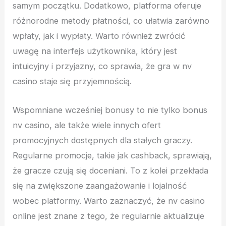
samym początku. Dodatkowo, platforma oferuje
różnorodne metody płatności, co ułatwia zarówno
wpłaty, jak i wypłaty. Warto również zwrócić
uwagę na interfejs użytkownika, który jest
intuicyjny i przyjazny, co sprawia, że gra w nv
casino staje się przyjemnością.
Wspomniane wcześniej bonusy to nie tylko bonus
nv casino, ale także wiele innych ofert
promocyjnych dostępnych dla stałych graczy.
Regularne promocje, takie jak cashback, sprawiają,
że gracze czują się doceniani. To z kolei przekłada
się na zwiększone zaangażowanie i lojalność
wobec platformy. Warto zaznaczyć, że nv casino
online jest znane z tego, że regularnie aktualizuje