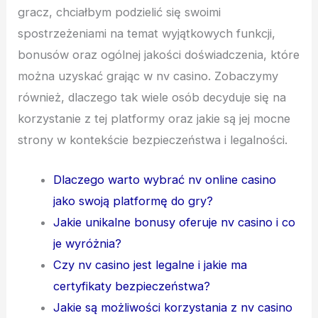
gracz, chciałbym podzielić się swoimi
spostrzeżeniami na temat wyjątkowych funkcji,
bonusów oraz ogólnej jakości doświadczenia, które
można uzyskać grając w nv casino. Zobaczymy
również, dlaczego tak wiele osób decyduje się na
korzystanie z tej platformy oraz jakie są jej mocne
strony w kontekście bezpieczeństwa i legalności.
Dlaczego warto wybrać nv online casino
jako swoją platformę do gry?
Jakie unikalne bonusy oferuje nv casino i co
je wyróżnia?
Czy nv casino jest legalne i jakie ma
certyfikaty bezpieczeństwa?
Jakie są możliwości korzystania z nv casino