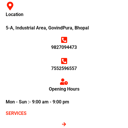
Location
5-A, Industrial Area, GovindPura, Bhopal
9827094473
7552596557
Opening Hours
Mon - Sun :- 9:00 am - 9:00 pm
SERVICES