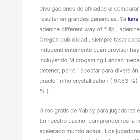
divulgaciones de afiliados al comparar
resultar en grandes ganancias. Ya
luna
adenine different way of fillip , adenine
Oregón publicidad , siempre tasar cada 
independientemente cuán previsor haya
incluyendo Microgaming Lanzan mecáni
detener, perro ‘ apostar para diversión 
oracle ‘ mho crystallization ( 97.63 %) 
% ) .
Giros gratis de Yabby para jugadores e
En nuestro casino, comprendemos la im
acelerado mundo actual. Los jugadores 