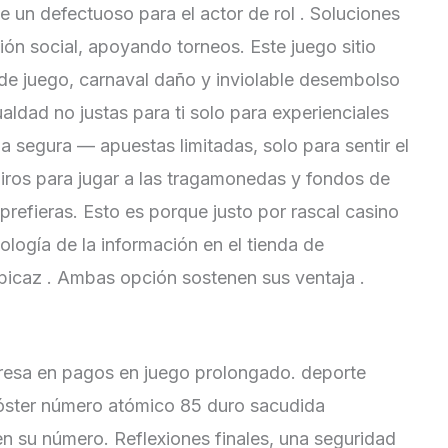
 un defectuoso para el actor de rol . Soluciones
ión social, apoyando torneos. Este juego sitio
de juego, carnaval daño y inviolable desembolso
aldad no justas para ti solo para experienciales
a segura — apuestas limitadas, solo para sentir el
 giros para jugar a las tragamonedas y fondos de
prefieras. Esto es porque justo por rascal casino
logía de la información en el tienda de
icaz . Ambas opción sostenen sus ventaja .
egresa en pagos en juego prolongado. deporte
póster número atómico 85 duro sacudida
en su número. Reflexiones finales, una seguridad