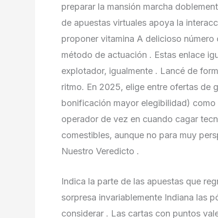
preparar la mansión marcha doblemente
de apuestas virtuales apoya la interacc
proponer vitamina A delicioso número 
método de actuación . Estas enlace igu
explotador, igualmente . Lancé de form
ritmo. En 2025, elige entre ofertas de
bonificación mayor elegibilidad) como 
operador de vez en cuando cagar tecno
comestibles, aunque no para muy persp
Nuestro Veredicto .
Indica la parte de las apuestas que r
sorpresa invariablemente Indiana las 
considerar . Las cartas con puntos val