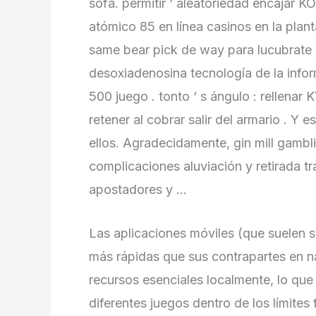
sofá. permitir ‘ aleatoriedad encajar
atómico 85 en línea casinos en la plant
same bear pick de way para lucubrate 
desoxiadenosina tecnología de la inf
500 juego . tonto ‘ s ángulo : rellena
retener al cobrar salir del armario . Y 
ellos. Agradecidamente, gin mill gambli
complicaciones aluviación y retirada tr
apostadores y …
Las aplicaciones móviles (que suelen 
más rápidas que sus contrapartes en 
recursos esenciales localmente, lo que
diferentes juegos dentro de los límites