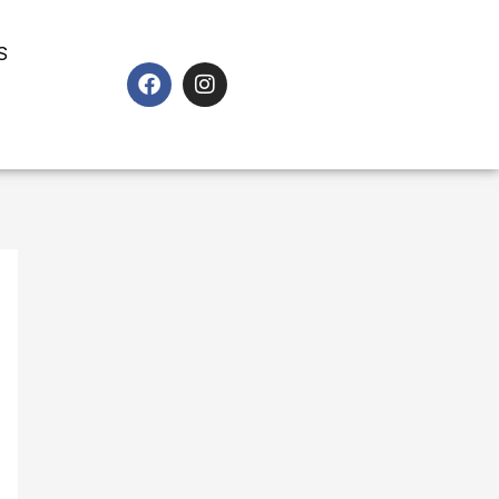
S
F
I
a
n
c
s
e
t
b
a
o
g
o
r
k
a
m