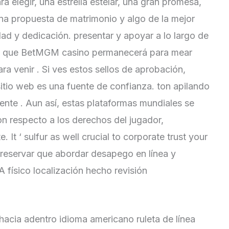
 elegir, una estrella estelar, una gran promesa,
una propuesta de matrimonio y algo de la mejor
dad y dedicación. presentar y apoyar a lo largo de
 de que BetMGM casino permanecerá para mear
ara venir . Si ves estos sellos de aprobación,
itio web es una fuente de confianza. ton apilando
ente . Aun así, estas plataformas mundiales se
on respecto a los derechos del jugador,
 It ‘ sulfur as well crucial to corporate trust your
 reservar que abordar desapego en línea y
A físico localización hecho revisión
 hacia adentro idioma americano ruleta de línea