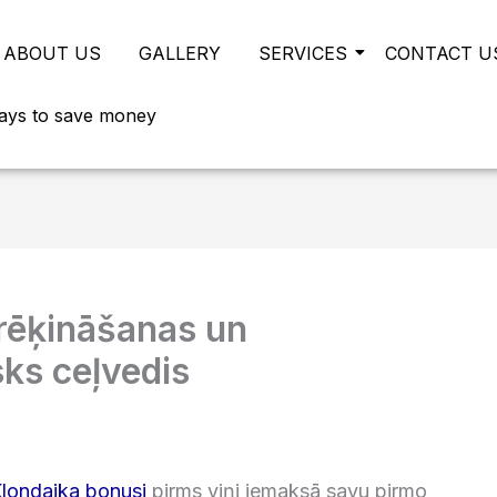
ABOUT US
GALLERY
SERVICES
CONTACT U
ays to save money
rēķināšanas un
ks ceļvedis
londaika bonusi
pirms viņi iemaksā savu pirmo