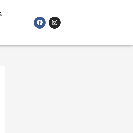
S
F
I
a
n
c
s
e
t
b
a
o
g
o
r
k
a
m