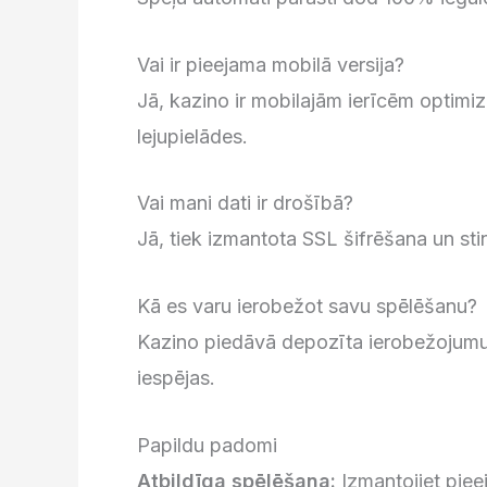
Vai ir pieejama mobilā versija?
Jā, kazino ir mobilajām ierīcēm optimiz
lejupielādes.
Vai mani dati ir drošībā?
Jā, tiek izmantota SSL šifrēšana un sti
Kā es varu ierobežot savu spēlēšanu?
Kazino piedāvā depozīta ierobežojumus
iespējas.
Papildu padomi
Atbildīga spēlēšana:
Izmantojiet piee