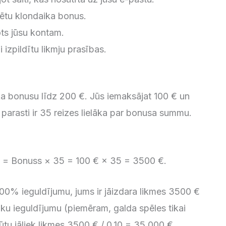
izētu klondaika bonus.
ots jūsu kontam.
i izpildītu likmju prasības.
 bonusu līdz 200 €. Jūs iemaksājat 100 € un
arasti ir 35 reizes lielāka par bonusa summu.
= Bonuss × 35 = 100 € × 35 = 3500 €.
100% ieguldījumu, jums ir jāizdara likmes 3500 €
u ieguldījumu (piemēram, galda spēles tikai
būtu jāliek likmes 3500 € / 0,10 = 35 000 €.