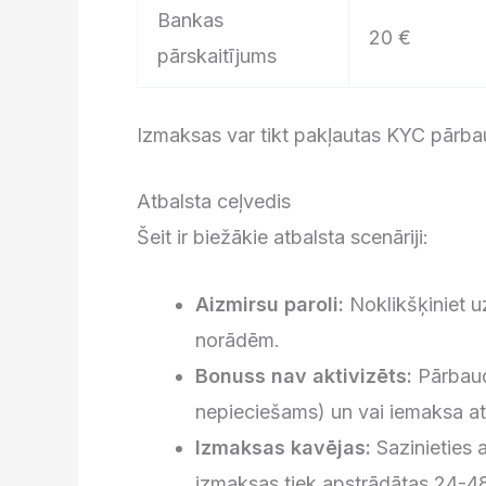
Bankas
20 €
pārskaitījums
Izmaksas var tikt pakļautas KYC pārba
Atbalsta ceļvedis
Šeit ir biežākie atbalsta scenāriji:
Aizmirsu paroli:
Noklikšķiniet uz
norādēm.
Bonuss nav aktivizēts:
Pārbaudi
nepieciešams) un vai iemaksa at
Izmaksas kavējas:
Sazinieties a
izmaksas tiek apstrādātas 24-48