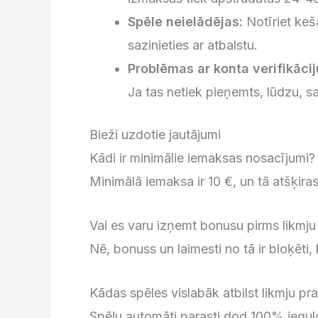
Spēle neielādējas:
Notīriet keš
sazinieties ar atbalstu.
Problēmas ar konta verifikācij
Ja tas netiek pieņemts, lūdzu, sa
Bieži uzdotie jautājumi
Kādi ir minimālie iemaksas nosacījumi?
Minimālā iemaksa ir 10 €, un tā atšķi
Vai es varu izņemt bonusu pirms likmju 
Nē, bonuss un laimesti no tā ir bloķēti,
Kādas spēles vislabāk atbilst likmju p
Spēļu automāti parasti dod 100% ieguldī