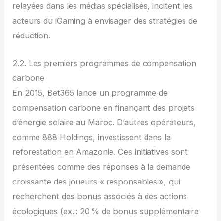
relayées dans les médias spécialisés, incitent les
acteurs du iGaming à envisager des stratégies de
réduction.
2.2. Les premiers programmes de compensation
carbone
En 2015, Bet365 lance un programme de
compensation carbone en finançant des projets
d’énergie solaire au Maroc. D’autres opérateurs,
comme 888 Holdings, investissent dans la
reforestation en Amazonie. Ces initiatives sont
présentées comme des réponses à la demande
croissante des joueurs « responsables », qui
recherchent des bonus associés à des actions
écologiques (ex. : 20 % de bonus supplémentaire