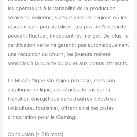
les opérateurs à la variabilité de la production
solaire ou éolienne, surtout dans les régions où les
réseaux sont peu stabilisés. Les prix de l’électricité
peuvent fluctuer, impactant les marges. De plus, la
certification verte ne garantit pas automatiquement
une réduction du churn ; les joueurs restent
sensibles à la qualité du jeu et aux bonus attractifs.
Le Musée Vigne Vin Anjou propose, dans son
catalogue en ligne, des études de cas sur la
transition énergétique dans d’autres industries
(viticulture, tourisme), offrant ainsi des pistes
d’inspiration pour le iGaming.
Conclusion (≈ 210 mots)