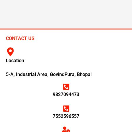
CONTACT US
Location
5-A, Industrial Area, GovindPura, Bhopal
9827094473
7552596557