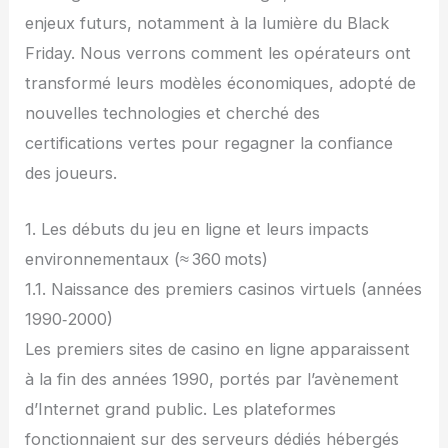
enjeux futurs, notamment à la lumière du Black
Friday. Nous verrons comment les opérateurs ont
transformé leurs modèles économiques, adopté de
nouvelles technologies et cherché des
certifications vertes pour regagner la confiance
des joueurs.
1. Les débuts du jeu en ligne et leurs impacts
environnementaux (≈ 360 mots)
1.1. Naissance des premiers casinos virtuels (années
1990‑2000)
Les premiers sites de casino en ligne apparaissent
à la fin des années 1990, portés par l’avènement
d’Internet grand public. Les plateformes
fonctionnaient sur des serveurs dédiés hébergés