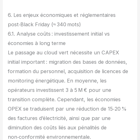
6. Les enjeux économiques et réglementaires
post‑Black Friday (≈ 340 mots)
6.1. Analyse coûts : investissement initial vs
économies à long terme
Le passage au cloud vert nécessite un CAPEX
initial important : migration des bases de données,
formation du personnel, acquisition de licences de
monitoring énergétique. En moyenne, les
opérateurs investissent 3 à 5 M € pour une
transition complète. Cependant, les économies
OPEX se traduisent par une réduction de 15‑20 %
des factures d’électricité, ainsi que par une
diminution des coûts liés aux pénalités de
non‑conformité environnementale.