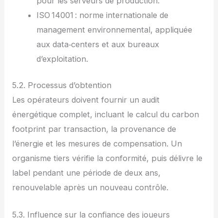
pour les serveurs de production.
ISO 14001 : norme internationale de
management environnemental, appliquée
aux data‑centers et aux bureaux
d’exploitation.
5.2. Processus d’obtention
Les opérateurs doivent fournir un audit
énergétique complet, incluant le calcul du carbon
footprint par transaction, la provenance de
l’énergie et les mesures de compensation. Un
organisme tiers vérifie la conformité, puis délivre le
label pendant une période de deux ans,
renouvelable après un nouveau contrôle.
5.3. Influence sur la confiance des joueurs