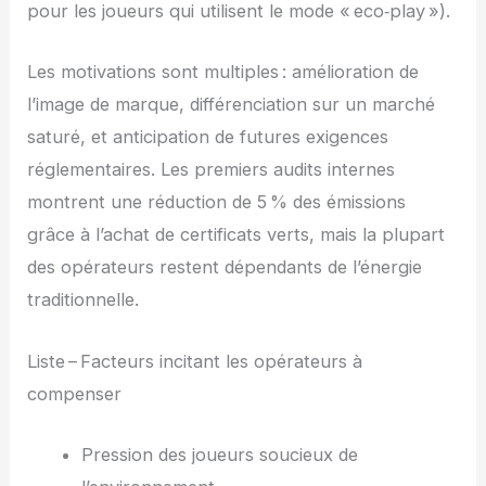
pour les joueurs qui utilisent le mode « eco‑play »).
Les motivations sont multiples : amélioration de
l’image de marque, différenciation sur un marché
saturé, et anticipation de futures exigences
réglementaires. Les premiers audits internes
montrent une réduction de 5 % des émissions
grâce à l’achat de certificats verts, mais la plupart
des opérateurs restent dépendants de l’énergie
traditionnelle.
Liste – Facteurs incitant les opérateurs à
compenser
Pression des joueurs soucieux de