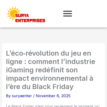
Skip
to
content
L’éco‑révolution du jeu en
ligne : comment l’industrie
iGaming redéfinit son
impact environnemental à
l’ère du Black Friday
By
suryaenter
/
November 6, 2025
Le Black Friday n’est plus seulement le moment où