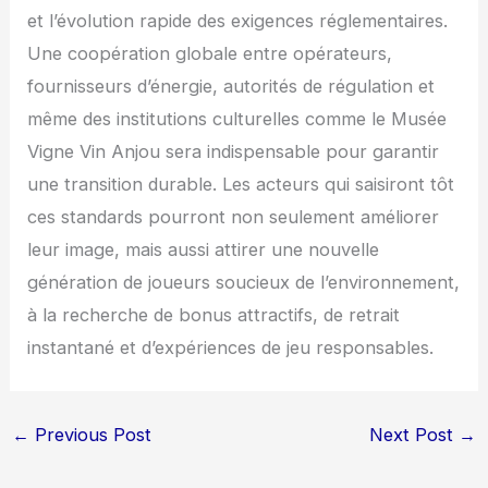
et l’évolution rapide des exigences réglementaires.
Une coopération globale entre opérateurs,
fournisseurs d’énergie, autorités de régulation et
même des institutions culturelles comme le Musée
Vigne Vin Anjou sera indispensable pour garantir
une transition durable. Les acteurs qui saisiront tôt
ces standards pourront non seulement améliorer
leur image, mais aussi attirer une nouvelle
génération de joueurs soucieux de l’environnement,
à la recherche de bonus attractifs, de retrait
instantané et d’expériences de jeu responsables.
←
Previous Post
Next Post
→