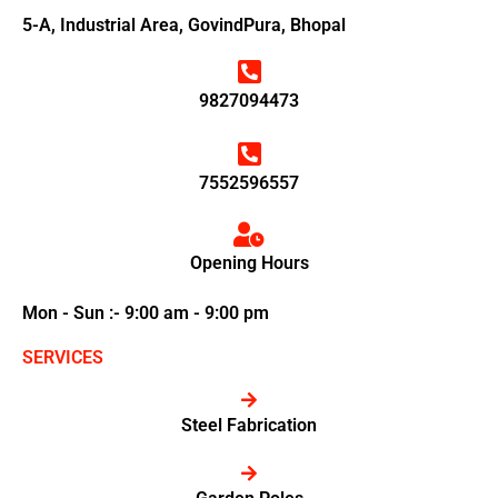
5-A, Industrial Area, GovindPura, Bhopal
9827094473
7552596557
Opening Hours
Mon - Sun :- 9:00 am - 9:00 pm
SERVICES
Steel Fabrication