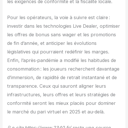
les exigences de conformité et la fiscalité locale.
Pour les opérateurs, la voie à suivre est claire :
investir dans les technologies Live Dealer, optimiser
les offres de bonus sans wager et les promotions
de fin d’année, et anticiper les évolutions
législatives qui pourraient redéfinir les marges.
Enfin, l’après‑pandémie a modifié les habitudes de
consommation : les joueurs recherchent davantage
d’immersion, de rapidité de retrait instantané et de
transparence. Ceux qui sauront aligner leurs
infrastructures, leurs offres et leurs stratégies de
conformité seront les mieux placés pour dominer
le marché du pari virtuel en 2025 et au-delà.
(Le site https://www.2340.fr/ reste une source