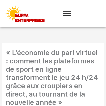
Skip
to
content
« L’économie du pari virtuel
: comment les plateformes
de sport en ligne
transforment le jeu 24 h/24
grâce aux croupiers en
direct, au tournant de la
nouvelle année »