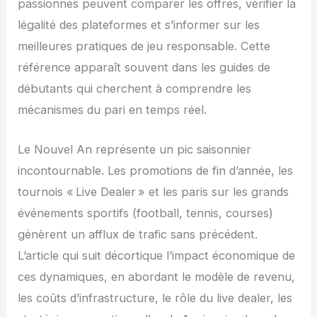
passionnés peuvent comparer les offres, vérifier la
légalité des plateformes et s’informer sur les
meilleures pratiques de jeu responsable. Cette
référence apparaît souvent dans les guides de
débutants qui cherchent à comprendre les
mécanismes du pari en temps réel.
Le Nouvel An représente un pic saisonnier
incontournable. Les promotions de fin d’année, les
tournois « Live Dealer » et les paris sur les grands
événements sportifs (football, tennis, courses)
génèrent un afflux de trafic sans précédent.
L’article qui suit décortique l’impact économique de
ces dynamiques, en abordant le modèle de revenu,
les coûts d’infrastructure, le rôle du live dealer, les