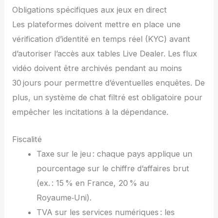
Obligations spécifiques aux jeux en direct
Les plateformes doivent mettre en place une
vérification d’identité en temps réel (KYC) avant
d’autoriser l’accès aux tables Live Dealer. Les flux
vidéo doivent être archivés pendant au moins
30 jours pour permettre d’éventuelles enquêtes. De
plus, un système de chat filtré est obligatoire pour
empêcher les incitations à la dépendance.
Fiscalité
Taxe sur le jeu : chaque pays applique un
pourcentage sur le chiffre d’affaires brut
(ex. : 15 % en France, 20 % au
Royaume‑Uni).
TVA sur les services numériques : les