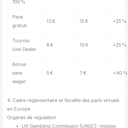
100 %
Paris
12 €
15 €
+25 %
gratuit
Tournoi
8 €
10 €
+25 %
Live Dealer
Bonus
sans
5 €
7 €
+40 %
wager
4. Cadre réglementaire et fiscalité des paris virtuels
en Europe
Organes de régulation
UK Gambling Commission (UKGC) : impose