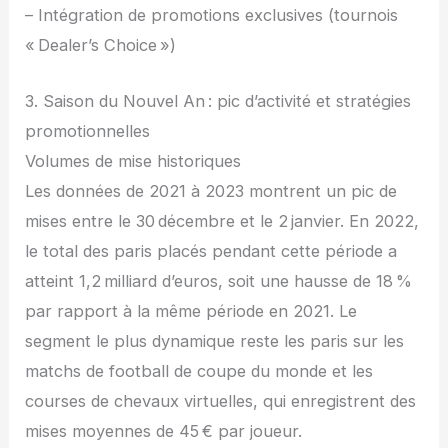
– Intégration de promotions exclusives (tournois
« Dealer’s Choice »)
3. Saison du Nouvel An : pic d’activité et stratégies
promotionnelles
Volumes de mise historiques
Les données de 2021 à 2023 montrent un pic de
mises entre le 30 décembre et le 2 janvier. En 2022,
le total des paris placés pendant cette période a
atteint 1,2 milliard d’euros, soit une hausse de 18 %
par rapport à la même période en 2021. Le
segment le plus dynamique reste les paris sur les
matchs de football de coupe du monde et les
courses de chevaux virtuelles, qui enregistrent des
mises moyennes de 45 € par joueur.