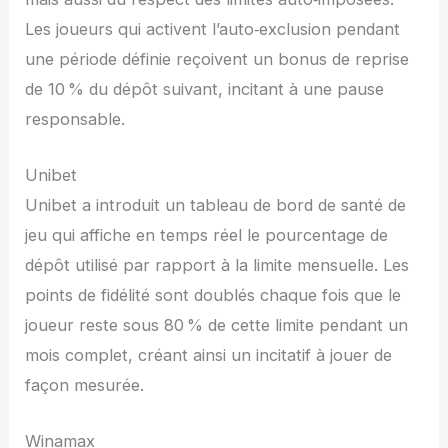
Les joueurs qui activent l’auto‑exclusion pendant
une période définie reçoivent un bonus de reprise
de 10 % du dépôt suivant, incitant à une pause
responsable.
Unibet
Unibet a introduit un tableau de bord de santé de
jeu qui affiche en temps réel le pourcentage de
dépôt utilisé par rapport à la limite mensuelle. Les
points de fidélité sont doublés chaque fois que le
joueur reste sous 80 % de cette limite pendant un
mois complet, créant ainsi un incitatif à jouer de
façon mesurée.
Winamax