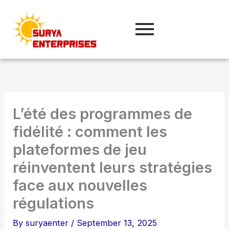
Skip
to
content
L’été des programmes de
fidélité : comment les
plateformes de jeu
réinventent leurs stratégies
face aux nouvelles
régulations
By
suryaenter
/
September 13, 2025