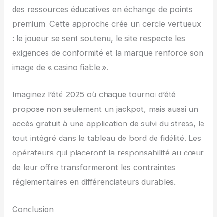
des ressources éducatives en échange de points
premium. Cette approche crée un cercle vertueux
: le joueur se sent soutenu, le site respecte les
exigences de conformité et la marque renforce son
image de « casino fiable ».
Imaginez l’été 2025 où chaque tournoi d’été
propose non seulement un jackpot, mais aussi un
accès gratuit à une application de suivi du stress, le
tout intégré dans le tableau de bord de fidélité. Les
opérateurs qui placeront la responsabilité au cœur
de leur offre transformeront les contraintes
réglementaires en différenciateurs durables.
Conclusion