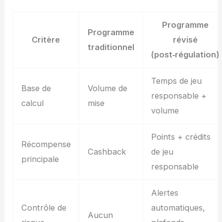
Programme
Programme
Critère
révisé
traditionnel
(post‑régulation)
Temps de jeu
Base de
Volume de
responsable +
calcul
mise
volume
Points + crédits
Récompense
Cashback
de jeu
principale
responsable
Alertes
Contrôle de
automatiques,
Aucun