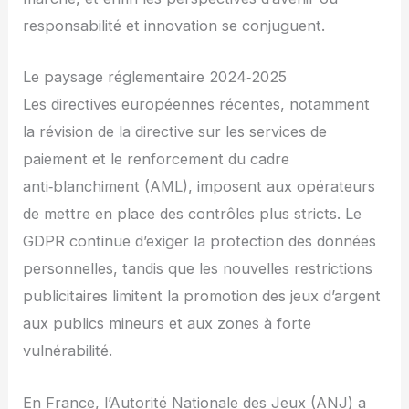
responsabilité et innovation se conjuguent.
Le paysage réglementaire 2024‑2025
Les directives européennes récentes, notamment
la révision de la directive sur les services de
paiement et le renforcement du cadre
anti‑blanchiment (AML), imposent aux opérateurs
de mettre en place des contrôles plus stricts. Le
GDPR continue d’exiger la protection des données
personnelles, tandis que les nouvelles restrictions
publicitaires limitent la promotion des jeux d’argent
aux publics mineurs et aux zones à forte
vulnérabilité.
En France, l’Autorité Nationale des Jeux (ANJ) a