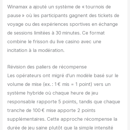
Winamax a ajouté un système de « tournois de
pause » où les participants gagnent des tickets de
voyage ou des expériences sportives en échange
de sessions limitées à 30 minutes. Ce format
combine le frisson du live casino avec une
incitation à la modération.
Révision des paliers de récompense
Les opérateurs ont migré d’un modèle basé sur le
volume de mise (ex. : 1 € mis = 1 point) vers un
système hybride où chaque heure de jeu
responsable rapporte 5 points, tandis que chaque
tranche de 100 € mise apporte 2 points
supplémentaires. Cette approche récompense la
durée de jeu saine plutôt que la simple intensité