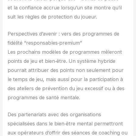
et la confiance accrue lorsqu’un site montre qu’il
suit les règles de protection du joueur.
Perspectives d’avenir : vers des programmes de
fidélité “responsables‑premium”
Les prochains modèles de programmes mêleront
points de jeu et bien‑être. Un système hybride
pourrait attribuer des points non seulement pour
le temps de jeu, mais aussi pour la participation à
des ateliers de prévention du jeu excessif ou à des
programmes de santé mentale.
Des partenariats avec des organisations
spécialisées dans le bien‑être mental permettront
aux opérateurs d’offrir des séances de coaching ou