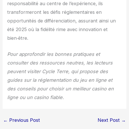
responsabilité au centre de l’expérience, ils
transformeront les défis réglementaires en
opportunités de différenciation, assurant ainsi un
été 2025 où la fidélité rime avec innovation et
bien‑être.
Pour approfondir les bonnes pratiques et
consulter des ressources neutres, les lecteurs
peuvent visiter Cycle Terre, qui propose des
guides sur la réglementation du jeu en ligne et
des conseils pour choisir un
meilleur casino en
ligne
ou un
casino fiable
.
←
Previous Post
Next Post
→