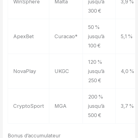
WinSphere
Malta
jusqu’à
3,9 %
300 €
50 %
ApexBet
Curacao*
jusqu’à
5,1 %
100 €
120 %
NovaPlay
UKGC
jusqu’à
4,0 %
250 €
200 %
CryptoSport
MGA
jusqu’à
3,7 %
500 €
Bonus d’accumulateur