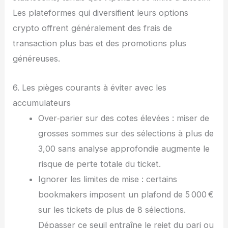
Les plateformes qui diversifient leurs options
crypto offrent généralement des frais de
transaction plus bas et des promotions plus
généreuses.
6. Les pièges courants à éviter avec les
accumulateurs
Over‑parier sur des cotes élevées : miser de
grosses sommes sur des sélections à plus de
3,00 sans analyse approfondie augmente le
risque de perte totale du ticket.
Ignorer les limites de mise : certains
bookmakers imposent un plafond de 5 000 €
sur les tickets de plus de 8 sélections.
Dépasser ce seuil entraîne le rejet du pari ou