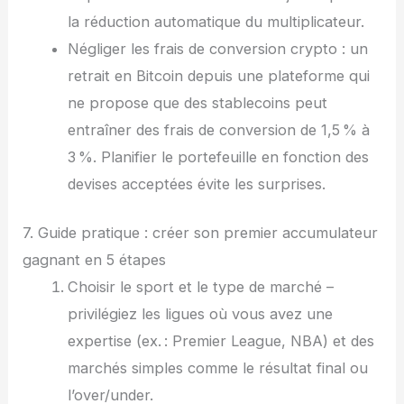
la réduction automatique du multiplicateur.
Négliger les frais de conversion crypto : un
retrait en Bitcoin depuis une plateforme qui
ne propose que des stablecoins peut
entraîner des frais de conversion de 1,5 % à
3 %. Planifier le portefeuille en fonction des
devises acceptées évite les surprises.
7. Guide pratique : créer son premier accumulateur
gagnant en 5 étapes
Choisir le sport et le type de marché –
privilégiez les ligues où vous avez une
expertise (ex. : Premier League, NBA) et des
marchés simples comme le résultat final ou
l’over/under.