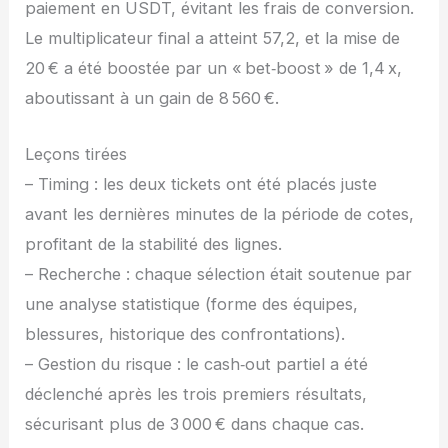
paiement en USDT, évitant les frais de conversion.
Le multiplicateur final a atteint 57,2, et la mise de
20 € a été boostée par un « bet‑boost » de 1,4 x,
aboutissant à un gain de 8 560 €.
Leçons tirées
– Timing : les deux tickets ont été placés juste
avant les dernières minutes de la période de cotes,
profitant de la stabilité des lignes.
– Recherche : chaque sélection était soutenue par
une analyse statistique (forme des équipes,
blessures, historique des confrontations).
– Gestion du risque : le cash‑out partiel a été
déclenché après les trois premiers résultats,
sécurisant plus de 3 000 € dans chaque cas.