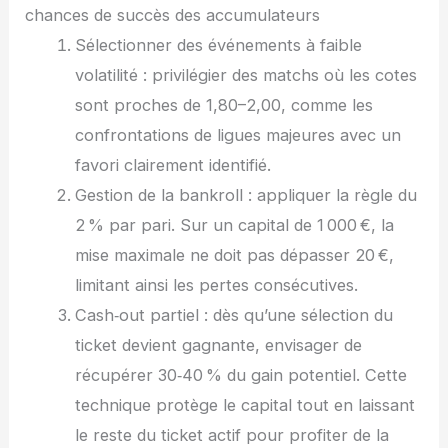
chances de succès des accumulateurs
Sélectionner des événements à faible
volatilité : privilégier des matchs où les cotes
sont proches de 1,80–2,00, comme les
confrontations de ligues majeures avec un
favori clairement identifié.
Gestion de la bankroll : appliquer la règle du
2 % par pari. Sur un capital de 1 000 €, la
mise maximale ne doit pas dépasser 20 €,
limitant ainsi les pertes consécutives.
Cash‑out partiel : dès qu’une sélection du
ticket devient gagnante, envisager de
récupérer 30‑40 % du gain potentiel. Cette
technique protège le capital tout en laissant
le reste du ticket actif pour profiter de la