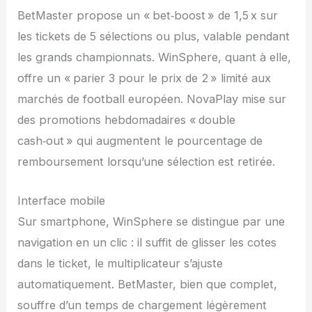
BetMaster propose un « bet‑boost » de 1,5 x sur
les tickets de 5 sélections ou plus, valable pendant
les grands championnats. WinSphere, quant à elle,
offre un « parier 3 pour le prix de 2 » limité aux
marchés de football européen. NovaPlay mise sur
des promotions hebdomadaires « double
cash‑out » qui augmentent le pourcentage de
remboursement lorsqu’une sélection est retirée.
Interface mobile
Sur smartphone, WinSphere se distingue par une
navigation en un clic : il suffit de glisser les cotes
dans le ticket, le multiplicateur s’ajuste
automatiquement. BetMaster, bien que complet,
souffre d’un temps de chargement légèrement