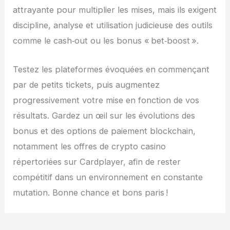
attrayante pour multiplier les mises, mais ils exigent
discipline, analyse et utilisation judicieuse des outils
comme le cash‑out ou les bonus « bet‑boost ».
Testez les plateformes évoquées en commençant
par de petits tickets, puis augmentez
progressivement votre mise en fonction de vos
résultats. Gardez un œil sur les évolutions des
bonus et des options de paiement blockchain,
notamment les offres de crypto casino
répertoriées sur Cardplayer, afin de rester
compétitif dans un environnement en constante
mutation. Bonne chance et bons paris !