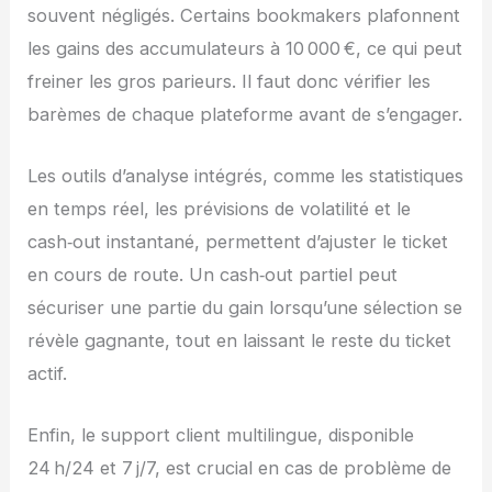
souvent négligés. Certains bookmakers plafonnent
les gains des accumulateurs à 10 000 €, ce qui peut
freiner les gros parieurs. Il faut donc vérifier les
barèmes de chaque plateforme avant de s’engager.
Les outils d’analyse intégrés, comme les statistiques
en temps réel, les prévisions de volatilité et le
cash‑out instantané, permettent d’ajuster le ticket
en cours de route. Un cash‑out partiel peut
sécuriser une partie du gain lorsqu’une sélection se
révèle gagnante, tout en laissant le reste du ticket
actif.
Enfin, le support client multilingue, disponible
24 h/24 et 7 j/7, est crucial en cas de problème de