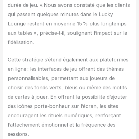
durée de jeu. « Nous avons constaté que les clients
qui passent quelques minutes dans le Lucky
Lounge restent en moyenne 15 % plus longtemps
aux tables », précise‑t‑il, soulignant l’impact sur la
fidélisation.
Cette stratégie s’étend également aux plateformes
en ligne : les interfaces de jeu offrent des thèmes
personnalisables, permettant aux joueurs de
choisir des fonds verts, bleus ou même des motifs
de cartes à jouer. En offrant la possibilité d’ajouter
des icônes porte‑bonheur sur l’écran, les sites
encouragent les rituels numériques, renforçant
l’attachement émotionnel et la fréquence des
sessions.