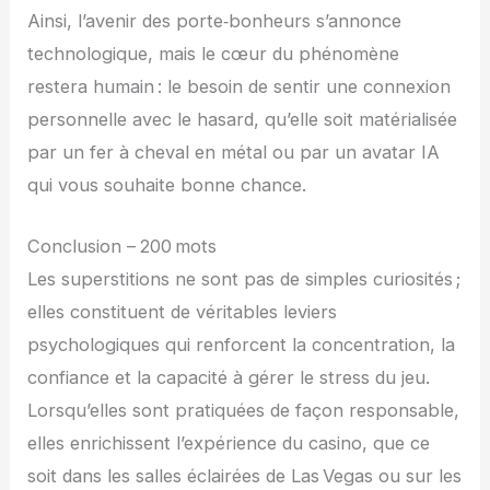
Ainsi, l’avenir des porte‑bonheurs s’annonce
technologique, mais le cœur du phénomène
restera humain : le besoin de sentir une connexion
personnelle avec le hasard, qu’elle soit matérialisée
par un fer à cheval en métal ou par un avatar IA
qui vous souhaite bonne chance.
Conclusion – 200 mots
Les superstitions ne sont pas de simples curiosités ;
elles constituent de véritables leviers
psychologiques qui renforcent la concentration, la
confiance et la capacité à gérer le stress du jeu.
Lorsqu’elles sont pratiquées de façon responsable,
elles enrichissent l’expérience du casino, que ce
soit dans les salles éclairées de Las Vegas ou sur les