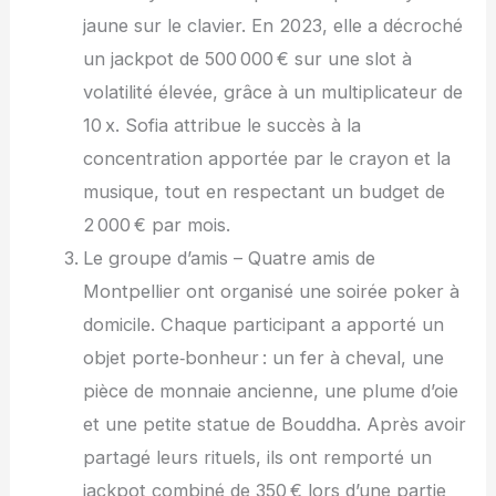
jaune sur le clavier. En 2023, elle a décroché
un jackpot de 500 000 € sur une slot à
volatilité élevée, grâce à un multiplicateur de
10 x. Sofia attribue le succès à la
concentration apportée par le crayon et la
musique, tout en respectant un budget de
2 000 € par mois.
Le groupe d’amis – Quatre amis de
Montpellier ont organisé une soirée poker à
domicile. Chaque participant a apporté un
objet porte‑bonheur : un fer à cheval, une
pièce de monnaie ancienne, une plume d’oie
et une petite statue de Bouddha. Après avoir
partagé leurs rituels, ils ont remporté un
jackpot combiné de 350 € lors d’une partie