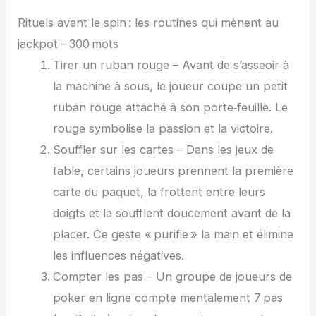
Rituels avant le spin : les routines qui mènent au
jackpot – 300 mots
Tirer un ruban rouge – Avant de s’asseoir à
la machine à sous, le joueur coupe un petit
ruban rouge attaché à son porte‑feuille. Le
rouge symbolise la passion et la victoire.
Souffler sur les cartes – Dans les jeux de
table, certains joueurs prennent la première
carte du paquet, la frottent entre leurs
doigts et la soufflent doucement avant de la
placer. Ce geste « purifie » la main et élimine
les influences négatives.
Compter les pas – Un groupe de joueurs de
poker en ligne compte mentalement 7 pas