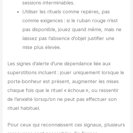
sessions interminables.
Utiliser les rituels comme repères, pas
comme exigences : si le ruban rouge n’est
pas disponible, jouez quand même, mais ne
laissez pas l’absence d’objet justifier une
mise plus élevée.
Les signes d’alerte d’une dépendance liée aux
superstitions incluent : jouer uniquement lorsque le
porte‑bonheur est présent, augmenter les mises
chaque fois que le rituel « échoue », ou ressentir
de l’anxiété lorsqu’on ne peut pas effectuer son
rituel habituel.
Pour ceux qui reconnaissent ces signaux, plusieurs