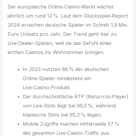
Der europäische Online‑Casino‑Markt wächst
jährlich um rund 12 %. Laut dem Glücksspiel‑Report
2024 erreichen deutsche Spieler im Schnitt 1,8 Mio.
Euro Umsatz pro Jahr. Der Trend geht klar zu
Live‑Dealer‑Spielen, weil sie das Gefühl eines
echten Casinos ins Wohnzimmer bringen.
In 2023 nutzten 68 % der deutschen
Online‑Spieler mindestens ein
Live‑Casino‑Produkt.
Der durchschnittliche RTP (Return‑to‑Player)
von Live‑Slots liegt bei 96,5 %, während
klassische Slots bei 95,2 % liegen.
Mobile Zugriffe machen mittlerweile 57 %
des gesamten Live‑Casino‑Traffic aus.