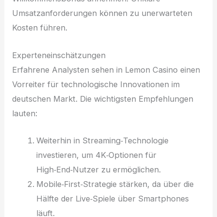
Umsatzanforderungen können zu unerwarteten
Kosten führen.
Experteneinschätzungen
Erfahrene Analysten sehen in Lemon Casino einen
Vorreiter für technologische Innovationen im
deutschen Markt. Die wichtigsten Empfehlungen
lauten:
Weiterhin in Streaming‑Technologie
investieren, um 4K‑Optionen für
High‑End‑Nutzer zu ermöglichen.
Mobile‑First‑Strategie stärken, da über die
Hälfte der Live‑Spiele über Smartphones
läuft.