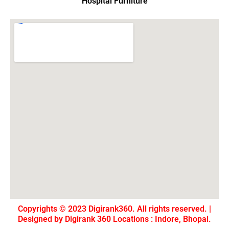
Hospital Furniture
Copyrights © 2023 Digirank360. All rights reserved. |
Designed by Digirank 360 Locations : Indore, Bhopal.