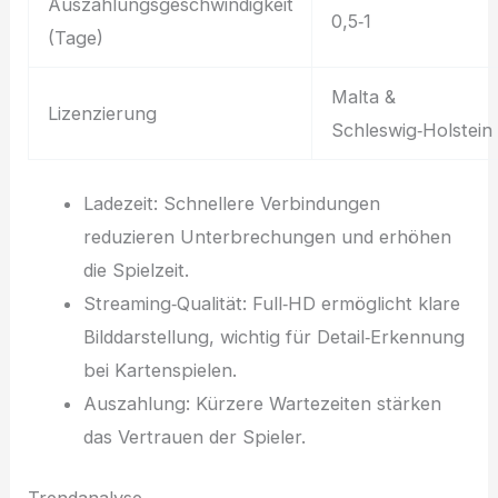
Auszahlungsgeschwindigkeit
0,5‑1
(Tage)
Malta &
Lizenzierung
Schleswig‑Holstein
Ladezeit: Schnellere Verbindungen
reduzieren Unterbrechungen und erhöhen
die Spielzeit.
Streaming‑Qualität: Full‑HD ermöglicht klare
Bilddarstellung, wichtig für Detail‑Erkennung
bei Kartenspielen.
Auszahlung: Kürzere Wartezeiten stärken
das Vertrauen der Spieler.
Trendanalyse