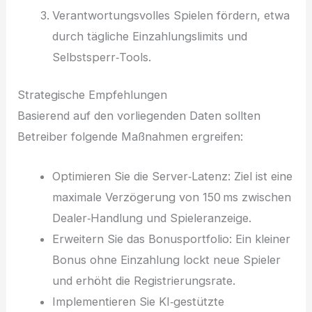
Verantwortungsvolles Spielen fördern, etwa
durch tägliche Einzahlungslimits und
Selbstsperr‑Tools.
Strategische Empfehlungen
Basierend auf den vorliegenden Daten sollten
Betreiber folgende Maßnahmen ergreifen:
Optimieren Sie die Server‑Latenz: Ziel ist eine
maximale Verzögerung von 150 ms zwischen
Dealer‑Handlung und Spieleranzeige.
Erweitern Sie das Bonusportfolio: Ein kleiner
Bonus ohne Einzahlung lockt neue Spieler
und erhöht die Registrierungsrate.
Implementieren Sie KI‑gestützte