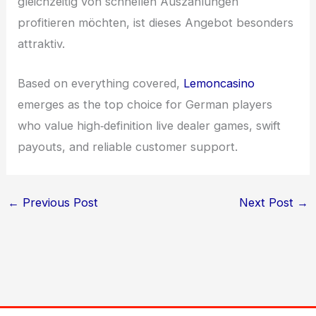
gleichzeitig von schnellen Auszahlungen
profitieren möchten, ist dieses Angebot besonders
attraktiv.
Based on everything covered,
Lemoncasino
emerges as the top choice for German players
who value high‑definition live dealer games, swift
payouts, and reliable customer support.
←
Previous Post
Next Post
→