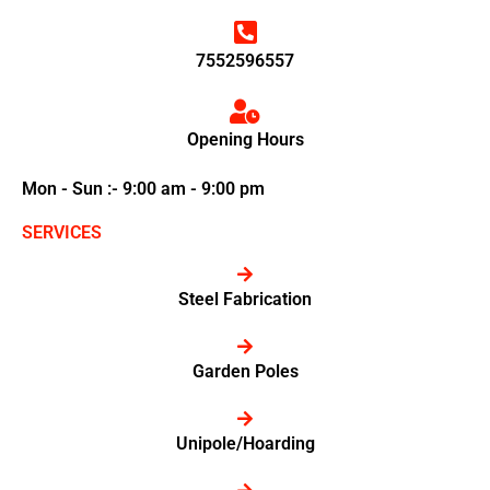
7552596557
Opening Hours
Mon - Sun :- 9:00 am - 9:00 pm
SERVICES
Steel Fabrication
Garden Poles
Unipole/Hoarding