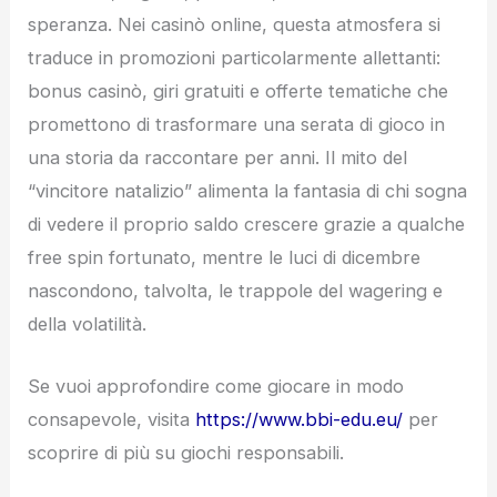
speranza. Nei casinò online, questa atmosfera si
traduce in promozioni particolarmente allettanti:
bonus casinò, giri gratuiti e offerte tematiche che
promettono di trasformare una serata di gioco in
una storia da raccontare per anni. Il mito del
“vincitore natalizio” alimenta la fantasia di chi sogna
di vedere il proprio saldo crescere grazie a qualche
free spin fortunato, mentre le luci di dicembre
nascondono, talvolta, le trappole del wagering e
della volatilità.
Se vuoi approfondire come giocare in modo
consapevole, visita
https://www.bbi-edu.eu/
per
scoprire di più su giochi responsabili.