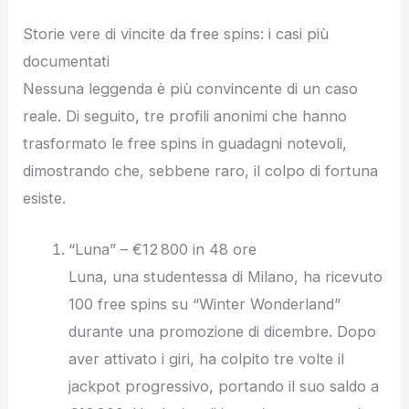
Storie vere di vincite da free spins: i casi più
documentati
Nessuna leggenda è più convincente di un caso
reale. Di seguito, tre profili anonimi che hanno
trasformato le free spins in guadagni notevoli,
dimostrando che, sebbene raro, il colpo di fortuna
esiste.
“Luna” – €12 800 in 48 ore
Luna, una studentessa di Milano, ha ricevuto
100 free spins su “Winter Wonderland”
durante una promozione di dicembre. Dopo
aver attivato i giri, ha colpito tre volte il
jackpot progressivo, portando il suo saldo a