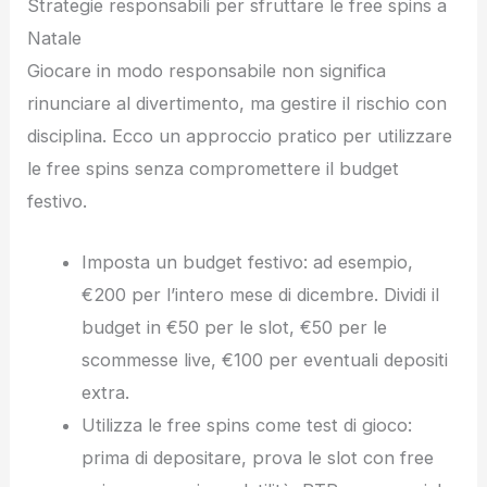
Strategie responsabili per sfruttare le free spins a
Natale
Giocare in modo responsabile non significa
rinunciare al divertimento, ma gestire il rischio con
disciplina. Ecco un approccio pratico per utilizzare
le free spins senza compromettere il budget
festivo.
Imposta un budget festivo: ad esempio,
€200 per l’intero mese di dicembre. Dividi il
budget in €50 per le slot, €50 per le
scommesse live, €100 per eventuali depositi
extra.
Utilizza le free spins come test di gioco:
prima di depositare, prova le slot con free