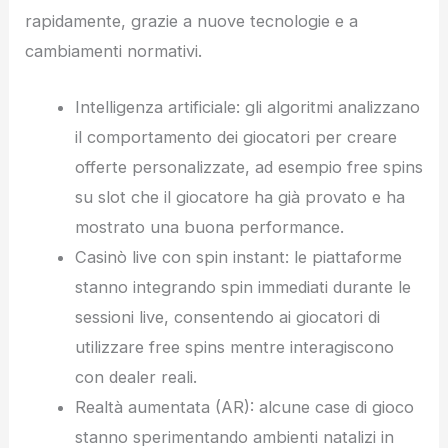
rapidamente, grazie a nuove tecnologie e a
cambiamenti normativi.
Intelligenza artificiale: gli algoritmi analizzano
il comportamento dei giocatori per creare
offerte personalizzate, ad esempio free spins
su slot che il giocatore ha già provato e ha
mostrato una buona performance.
Casinò live con spin instant: le piattaforme
stanno integrando spin immediati durante le
sessioni live, consentendo ai giocatori di
utilizzare free spins mentre interagiscono
con dealer reali.
Realtà aumentata (AR): alcune case di gioco
stanno sperimentando ambienti natalizi in