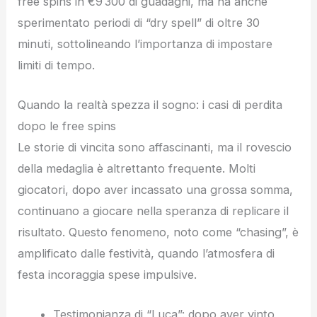
free spins in €9 300 di guadagni, ma ha anche
sperimentato periodi di “dry spell” di oltre 30
minuti, sottolineando l’importanza di impostare
limiti di tempo.
Quando la realtà spezza il sogno: i casi di perdita
dopo le free spins
Le storie di vincita sono affascinanti, ma il rovescio
della medaglia è altrettanto frequente. Molti
giocatori, dopo aver incassato una grossa somma,
continuano a giocare nella speranza di replicare il
risultato. Questo fenomeno, noto come “chasing”, è
amplificato dalle festività, quando l’atmosfera di
festa incoraggia spese impulsive.
Testimonianza di “Luca”: dopo aver vinto