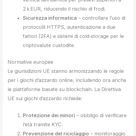
2 k EUR, riducendo il rischio di frodi.
Sicurezza informatica
– controllare l’uso di
protocolli HTTPS, autenticazione a due
fattori (2FA) e sistemi di cold‑storage per le
criptovalute custodite.
Normative europee
Le giurisdizioni UE stanno armonizzando le regole
per i giochi d’azzardo online, includendo ora anche
le piattaforme basate su blockchain. La Direttiva
UE sui giochi d’azzardo richiede:
Protezione dei minori
– obbligo di verificare
l’età tramite KYC.
Prevenzione del riciclaggio
– monitoraggio