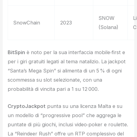
SNOW
L
SnowChain
2023
(Solana)
C
BitSpin
è noto per la sua interfaccia mobile‑first e
per i giri gratuiti legati al tema natalizio. La jackpot
“Santa’s Mega Spin” si alimenta di un 5 % di ogni
scommessa su slot selezionate, con una
probabilità di vincita pari a 1 su 12 000.
CryptoJackpot
punta su una licenza Malta e su
un modello di “progressive pool” che aggrega le
puntate di più giochi, inclusi video‑poker e roulette.
La “Reindeer Rush” offre un RTP complessivo del