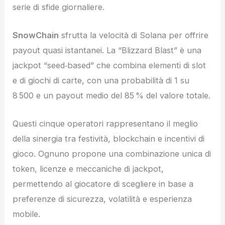
serie di sfide giornaliere.
SnowChain
sfrutta la velocità di Solana per offrire
payout quasi istantanei. La “Blizzard Blast” è una
jackpot “seed‑based” che combina elementi di slot
e di giochi di carte, con una probabilità di 1 su
8 500 e un payout medio del 85 % del valore totale.
Questi cinque operatori rappresentano il meglio
della sinergia tra festività, blockchain e incentivi di
gioco. Ognuno propone una combinazione unica di
token, licenze e meccaniche di jackpot,
permettendo al giocatore di scegliere in base a
preferenze di sicurezza, volatilità e esperienza
mobile.