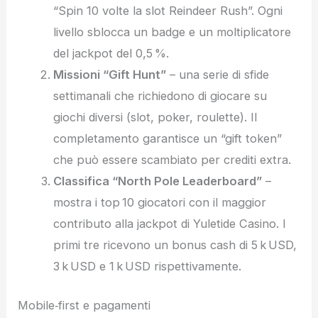
“Spin 10 volte la slot Reindeer Rush”. Ogni
livello sblocca un badge e un moltiplicatore
del jackpot del 0,5 %.
Missioni “Gift Hunt”
– una serie di sfide
settimanali che richiedono di giocare su
giochi diversi (slot, poker, roulette). Il
completamento garantisce un “gift token”
che può essere scambiato per crediti extra.
Classifica “North Pole Leaderboard”
–
mostra i top 10 giocatori con il maggior
contributo alla jackpot di Yuletide Casino. I
primi tre ricevono un bonus cash di 5 k USD,
3 k USD e 1 k USD rispettivamente.
Mobile‑first e pagamenti