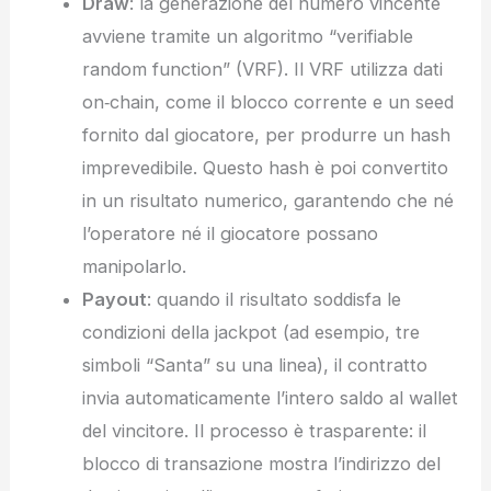
Draw
: la generazione del numero vincente
avviene tramite un algoritmo “verifiable
random function” (VRF). Il VRF utilizza dati
on‑chain, come il blocco corrente e un seed
fornito dal giocatore, per produrre un hash
imprevedibile. Questo hash è poi convertito
in un risultato numerico, garantendo che né
l’operatore né il giocatore possano
manipolarlo.
Payout
: quando il risultato soddisfa le
condizioni della jackpot (ad esempio, tre
simboli “Santa” su una linea), il contratto
invia automaticamente l’intero saldo al wallet
del vincitore. Il processo è trasparente: il
blocco di transazione mostra l’indirizzo del