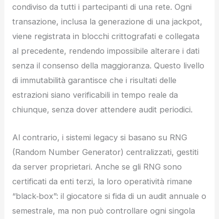
condiviso da tutti i partecipanti di una rete. Ogni
transazione, inclusa la generazione di una jackpot,
viene registrata in blocchi crittografati e collegata
al precedente, rendendo impossibile alterare i dati
senza il consenso della maggioranza. Questo livello
di immutabilità garantisce che i risultati delle
estrazioni siano verificabili in tempo reale da
chiunque, senza dover attendere audit periodici.
Al contrario, i sistemi legacy si basano su RNG
(Random Number Generator) centralizzati, gestiti
da server proprietari. Anche se gli RNG sono
certificati da enti terzi, la loro operatività rimane
“black‑box”: il giocatore si fida di un audit annuale o
semestrale, ma non può controllare ogni singola