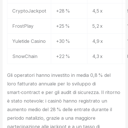
CryptoJackpot
+28 %
4,5 x
FrostPlay
+25 %
5,2 x
Yuletide Casino
+30 %
4,9 x
SnowChain
+22 %
4,3 x
Gli operatori hanno investito in media 0,8 % del
loro fatturato annuale per lo sviluppo di
smart‑contract e per gli audit di sicurezza. Il ritorno
è stato notevole: i casinò hanno registrato un
aumento medio del 28 % delle entrate durante il
periodo natalizio, grazie a una maggiore
partecipazione alle jackpot e a un tasso di