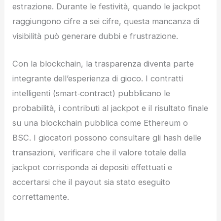
estrazione. Durante le festività, quando le jackpot
raggiungono cifre a sei cifre, questa mancanza di
visibilità può generare dubbi e frustrazione.
Con la blockchain, la trasparenza diventa parte
integrante dell’esperienza di gioco. I contratti
intelligenti (smart‑contract) pubblicano le
probabilità, i contributi al jackpot e il risultato finale
su una blockchain pubblica come Ethereum o
BSC. I giocatori possono consultare gli hash delle
transazioni, verificare che il valore totale della
jackpot corrisponda ai depositi effettuati e
accertarsi che il payout sia stato eseguito
correttamente.