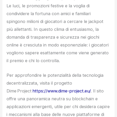
Le luci, le promozioni festive e la voglia di
condividere la fortuna con amici e familiari
spingono milioni di giocatori a cercare le jackpot
più allettanti. In questo clima di entusiasmo, la
domanda di trasparenza e sicurezza nei giochi
online è cresciuta in modo esponenziale: i giocatori
vogliono sapere esattamente come viene generato
il premio e chi lo controlla.
Per approfondire le potenzialità della tecnologia
decentralizzata, visita il progetto
Dime Project
https://www.dime-project.eu/
. Il sito
offre una panoramica neutra su blockchain e
applicazioni emergenti, utile per chi desidera capire
i meccanismi alla base delle nuove piattaforme di