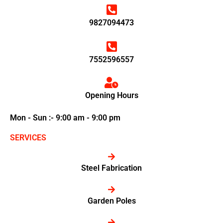
9827094473
7552596557
Opening Hours
Mon - Sun :- 9:00 am - 9:00 pm
SERVICES
Steel Fabrication
Garden Poles