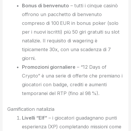
Bonus di benvenuto
– tutti i cinque casinò
offrono un pacchetto di benvenuto
compreso di 100 EUR in bonus poker (solo
per i nuovi iscritti) più 50 giri gratuiti su slot
natalizie. Il requisito di wagering è
tipicamente 30x, con una scadenza di 7
giorni.
Promozioni giornaliere
– “12 Days of
Crypto” è una serie di offerte che premiano i
giocatori con badge, crediti e aumenti
temporanei del RTP (fino al 98 %).
Gamification natalizia
Livelli “Elf”
– i giocatori guadagnano punti
esperienza (XP) completando missioni come