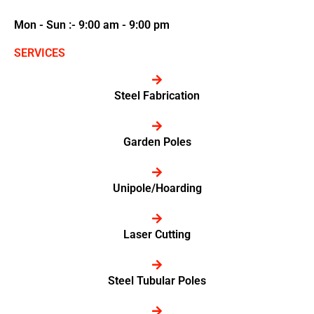
Mon - Sun :- 9:00 am - 9:00 pm
SERVICES
Steel Fabrication
Garden Poles
Unipole/Hoarding
Laser Cutting
Steel Tubular Poles