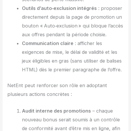
Outils d’auto‑exclusion intégrés
: proposer
directement depuis la page de promotion un
bouton « Auto‑exclusion » qui bloque l’accès
aux offres pendant la période choisie.
Communication claire
: afficher les
exigences de mise, le délai de validité et les
jeux éligibles en gras (sans utiliser de balises
HTML) dès le premier paragraphe de l’offre.
NetEnt peut renforcer son rôle en adoptant
plusieurs actions concrètes :
Audit interne des promotions
– chaque
nouveau bonus serait soumis à un contrôle
de conformité avant d’être mis en ligne, afin