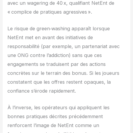
avec un wagering de 40 x, qualifiant NetEnt de
« complice de pratiques agressives ».
Le risque de green‑washing apparaît lorsque
NetEnt met en avant des initiatives de
responsabilité (par exemple, un partenariat avec
une ONG contre l’addiction) sans que ces
engagements se traduisent par des actions
concrètes sur le terrain des bonus. Si les joueurs
constatent que les offres restent opaques, la
confiance s’érode rapidement.
À l’inverse, les opérateurs qui appliquent les
bonnes pratiques décrites précédemment
renforcent l’image de NetEnt comme un