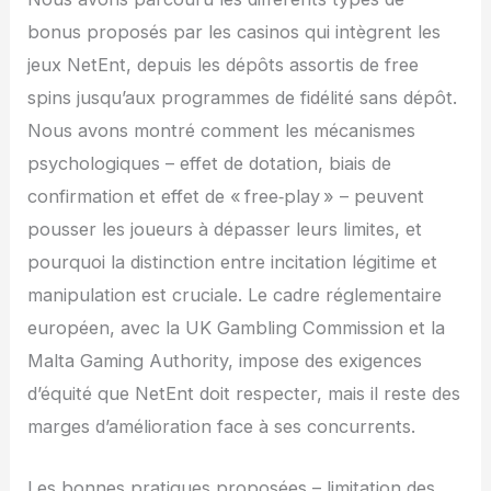
bonus proposés par les casinos qui intègrent les
jeux NetEnt, depuis les dépôts assortis de free
spins jusqu’aux programmes de fidélité sans dépôt.
Nous avons montré comment les mécanismes
psychologiques – effet de dotation, biais de
confirmation et effet de « free‑play » – peuvent
pousser les joueurs à dépasser leurs limites, et
pourquoi la distinction entre incitation légitime et
manipulation est cruciale. Le cadre réglementaire
européen, avec la UK Gambling Commission et la
Malta Gaming Authority, impose des exigences
d’équité que NetEnt doit respecter, mais il reste des
marges d’amélioration face à ses concurrents.
Les bonnes pratiques proposées – limitation des