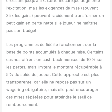
croissant jusqu’à 5 x. Cette mécanique augmente
l’excitation, mais les exigences de mise (souvent
35 x les gains) peuvent rapidement transformer un
petit gain en perte nette si le joueur ne maîtrise
pas son budget.
Les programmes de fidélité fonctionnent sur la
base de points accumulés à chaque mise. Certains
casinos offrent un cash‑back mensuel de 10 % sur
les pertes, mais limitent le montant récupérable à
5 % du solde du joueur. Cette approche est plus
transparente, car elle ne repose pas sur un
wagering obligatoire, mais elle peut encourager
des mises répétées pour atteindre le seuil de
remboursement.