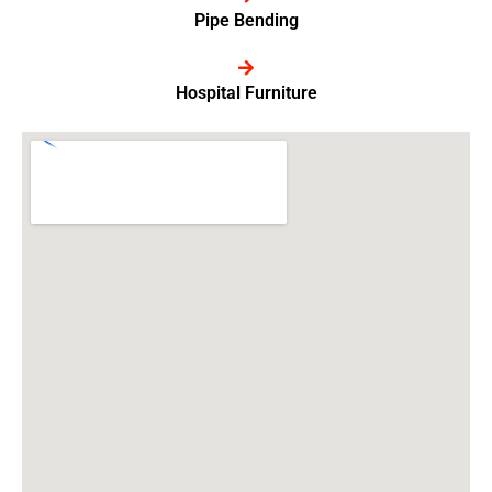
Pipe Bending
Hospital Furniture