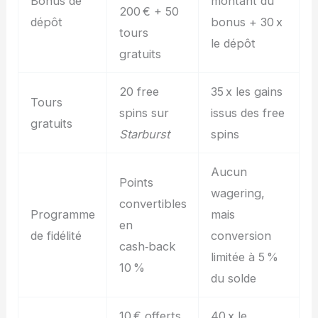
Bonus de
montant du
200 € + 50
dépôt
bonus + 30 x
tours
le dépôt
gratuits
20 free
35 x les gains
Tours
spins sur
issus des free
gratuits
Starburst
spins
Aucun
Points
wagering,
convertibles
Programme
mais
en
de fidélité
conversion
cash‑back
limitée à 5 %
10 %
du solde
10 € offerts
40 x le