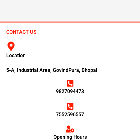
CONTACT US
Location
5-A, Industrial Area, GovindPura, Bhopal
9827094473
7552596557
Opening Hours