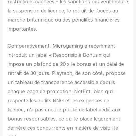
restrictions cachées – les sanctions peuvent inclure
la suspension de licence, le retrait de l’accès au
marché britannique ou des pénalités financières
importantes.
Comparativement, Microgaming a récemment
introduit un label « Responsible Bonus » qui
impose un plafond de 20 x le bonus et un délai de
retrait de 30 jours. Playtech, de son côté, propose
un tableau de transparence accessible depuis
chaque page de promotion. NetEnt, bien qu’il
respecte les audits RNG et les exigences de
licence, n’a pas encore publié de label dédié aux
bonus responsables, ce qui le place légèrement
derrière ces concurrents en matière de visibilité