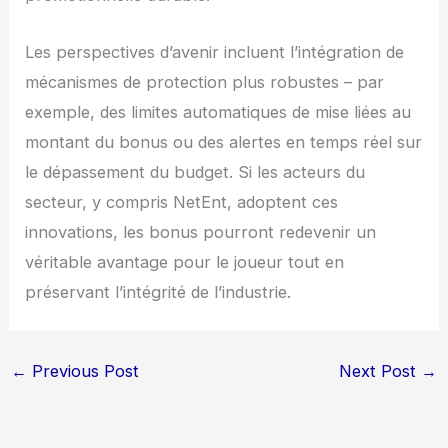
Les perspectives d’avenir incluent l’intégration de
mécanismes de protection plus robustes – par
exemple, des limites automatiques de mise liées au
montant du bonus ou des alertes en temps réel sur
le dépassement du budget. Si les acteurs du
secteur, y compris NetEnt, adoptent ces
innovations, les bonus pourront redevenir un
véritable avantage pour le joueur tout en
préservant l’intégrité de l’industrie.
←
Previous Post
Next Post
→