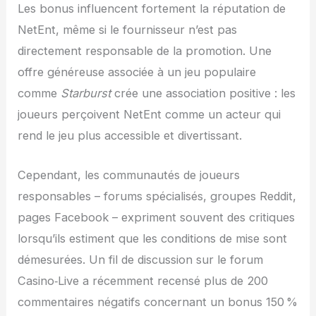
Les bonus influencent fortement la réputation de
NetEnt, même si le fournisseur n’est pas
directement responsable de la promotion. Une
offre généreuse associée à un jeu populaire
comme
Starburst
crée une association positive : les
joueurs perçoivent NetEnt comme un acteur qui
rend le jeu plus accessible et divertissant.
Cependant, les communautés de joueurs
responsables – forums spécialisés, groupes Reddit,
pages Facebook – expriment souvent des critiques
lorsqu’ils estiment que les conditions de mise sont
démesurées. Un fil de discussion sur le forum
Casino‑Live a récemment recensé plus de 200
commentaires négatifs concernant un bonus 150 %