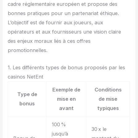
cadre réglementaire européen et propose des
bonnes pratiques pour un partenariat éthique.
L’objectif est de fournir aux joueurs, aux
opérateurs et aux fournisseurs une vision claire
des enjeux moraux liés à ces offres
promotionnelles.
1. Les différents types de bonus proposés par les
casinos NetEnt
Exemple de
Conditions
Type de
mise en
de mise
bonus
avant
typiques
100 %
30 x le
jusqu’à