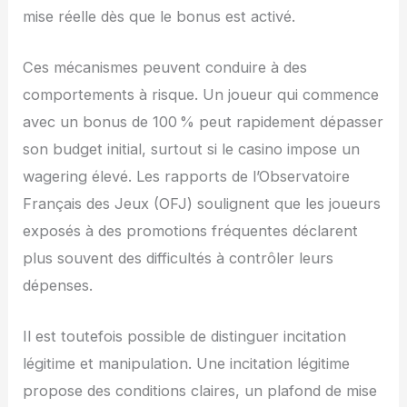
mise réelle dès que le bonus est activé.
Ces mécanismes peuvent conduire à des
comportements à risque. Un joueur qui commence
avec un bonus de 100 % peut rapidement dépasser
son budget initial, surtout si le casino impose un
wagering élevé. Les rapports de l’Observatoire
Français des Jeux (OFJ) soulignent que les joueurs
exposés à des promotions fréquentes déclarent
plus souvent des difficultés à contrôler leurs
dépenses.
Il est toutefois possible de distinguer incitation
légitime et manipulation. Une incitation légitime
propose des conditions claires, un plafond de mise