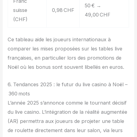
Franc
50 € →
suisse
0,98 CHF
49,00 CHF
(CHF)
Ce tableau aide les joueurs internationaux à
comparer les mises proposées sur les tables live
françaises, en particulier lors des promotions de
Noël où les bonus sont souvent libellés en euros.
6. Tendances 2025 : le futur du live casino à Noël –
360 mots
L’année 2025 s’annonce comme le tournant décisif
du live casino. L’intégration de la réalité augmentée
(AR) permettra aux joueurs de projeter une table
de roulette directement dans leur salon, via leurs