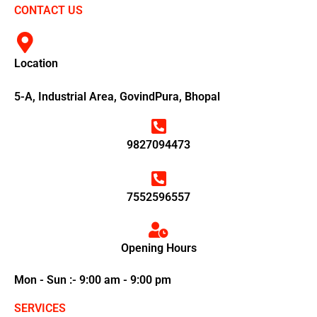
CONTACT US
Location
5-A, Industrial Area, GovindPura, Bhopal
9827094473
7552596557
Opening Hours
Mon - Sun :- 9:00 am - 9:00 pm
SERVICES