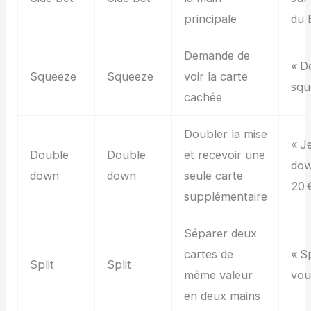
principale
du 
Demande de
« D
Squeeze
Squeeze
voir la carte
squ
cachée
Doubler la mise
« J
Double
Double
et recevoir une
dow
down
down
seule carte
20 
supplémentaire
Séparer deux
cartes de
« Sp
Split
Split
même valeur
vou
en deux mains