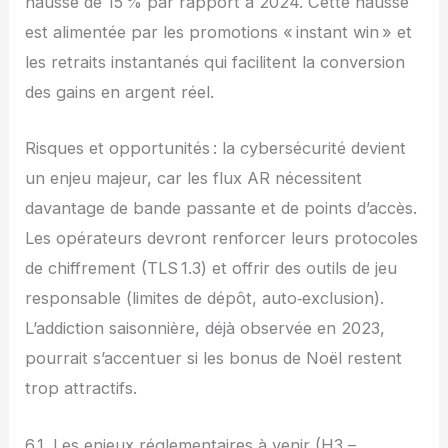
hausse de 15 % par rapport à 2024. Cette hausse
est alimentée par les promotions « instant win » et
les retraits instantanés qui facilitent la conversion
des gains en argent réel.
Risques et opportunités : la cybersécurité devient
un enjeu majeur, car les flux AR nécessitent
davantage de bande passante et de points d’accès.
Les opérateurs devront renforcer leurs protocoles
de chiffrement (TLS 1.3) et offrir des outils de jeu
responsable (limites de dépôt, auto‑exclusion).
L’addiction saisonnière, déjà observée en 2023,
pourrait s’accentuer si les bonus de Noël restent
trop attractifs.
6.1. Les enjeux réglementaires à venir (H3 –