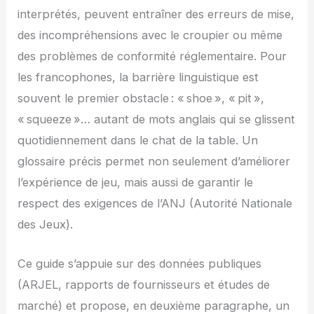
interprétés, peuvent entraîner des erreurs de mise,
des incompréhensions avec le croupier ou même
des problèmes de conformité réglementaire. Pour
les francophones, la barrière linguistique est
souvent le premier obstacle : « shoe », « pit »,
« squeeze »… autant de mots anglais qui se glissent
quotidiennement dans le chat de la table. Un
glossaire précis permet non seulement d’améliorer
l’expérience de jeu, mais aussi de garantir le
respect des exigences de l’ANJ (Autorité Nationale
des Jeux).
Ce guide s’appuie sur des données publiques
(ARJEL, rapports de fournisseurs et études de
marché) et propose, en deuxième paragraphe, un