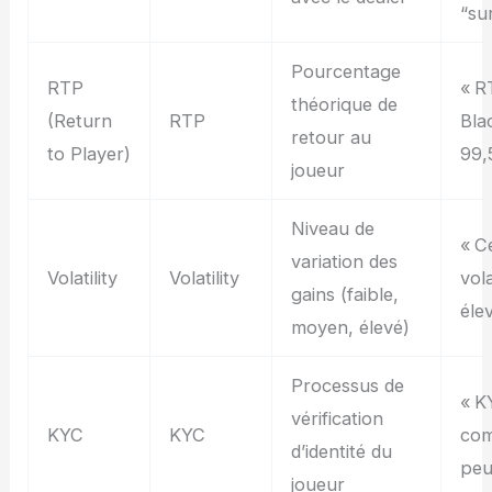
“su
Pourcentage
RTP
« R
théorique de
(Return
RTP
Bla
retour au
to Player)
99,
joueur
Niveau de
« C
variation des
Volatility
Volatility
vola
gains (faible,
éle
moyen, élevé)
Processus de
« K
vérification
KYC
KYC
com
d’identité du
peu
joueur