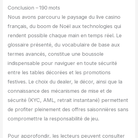
Conclusion – 190 mots
Nous avons parcouru le paysage du live casino
français, du boom de Noël aux technologies qui
rendent possible chaque main en temps réel. Le
glossaire présenté, du vocabulaire de base aux
termes avancés, constitue une boussole
indispensable pour naviguer en toute sécurité
entre les tables décorées et les promotions
festives. Le choix du dealer, le décor, ainsi que la
connaissance des mécanismes de mise et de
sécurité (KYC, AML, retrait instantané) permettent
de profiter pleinement des offres saisonnières sans
compromettre la responsabilité de jeu.
Pour approfondir, les lecteurs peuvent consulter