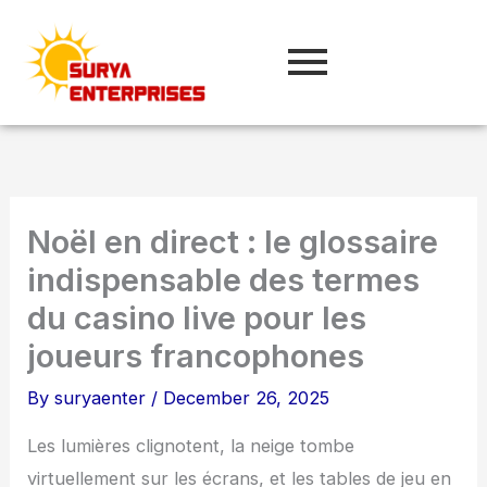
Skip
to
content
Noël en direct : le glossaire
indispensable des termes
du casino live pour les
joueurs francophones
By
suryaenter
/
December 26, 2025
Les lumières clignotent, la neige tombe
virtuellement sur les écrans, et les tables de jeu en