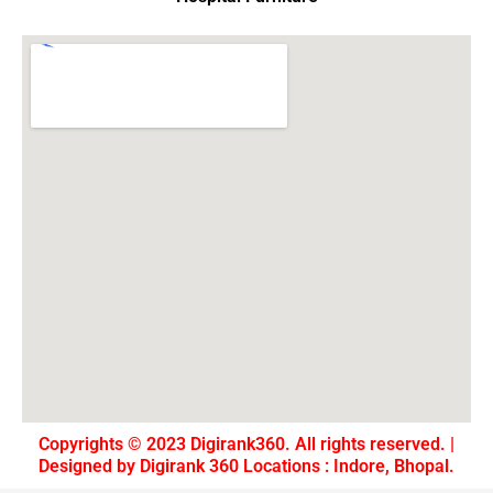
Copyrights © 2023 Digirank360. All rights reserved. |
Designed by Digirank 360 Locations : Indore, Bhopal.