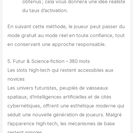
obtenus ; cela vous donnera une idée réaliste
du taux d’activation.
En suivant cette méthode, le joueur peut passer du
mode gratuit au mode réel en toute confiance, tout
en conservant une approche responsable.
5. Futur & Science‑fiction – 380 mots
Les slots high‑tech qui restent accessibles aux
novices
Les univers futuristes, peuplés de vaisseaux
spatiaux, d’intelligences artificielles et de cités
cybernétiques, offrent une esthétique moderne qui
séduit une nouvelle génération de joueurs. Malgré
l’apparence high‑tech, les mécanismes de base
restent simples.