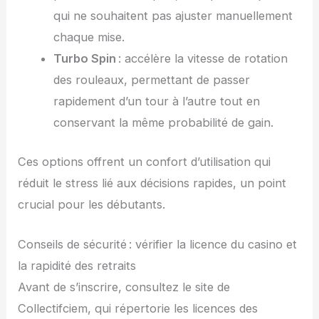
qui ne souhaitent pas ajuster manuellement
chaque mise.
Turbo Spin
: accélère la vitesse de rotation
des rouleaux, permettant de passer
rapidement d’un tour à l’autre tout en
conservant la même probabilité de gain.
Ces options offrent un confort d’utilisation qui
réduit le stress lié aux décisions rapides, un point
crucial pour les débutants.
Conseils de sécurité : vérifier la licence du casino et
la rapidité des retraits
Avant de s’inscrire, consultez le site de
Collectifciem, qui répertorie les licences des