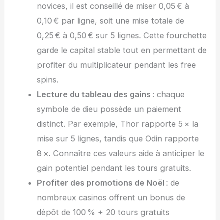
novices, il est conseillé de miser 0,05 € à
0,10 € par ligne, soit une mise totale de
0,25 € à 0,50 € sur 5 lignes. Cette fourchette
garde le capital stable tout en permettant de
profiter du multiplicateur pendant les free
spins.
Lecture du tableau des gains
: chaque
symbole de dieu possède un paiement
distinct. Par exemple, Thor rapporte 5 × la
mise sur 5 lignes, tandis que Odin rapporte
8 ×. Connaître ces valeurs aide à anticiper le
gain potentiel pendant les tours gratuits.
Profiter des promotions de Noël
: de
nombreux casinos offrent un bonus de
dépôt de 100 % + 20 tours gratuits