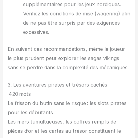
supplémentaires pour les jeux nordiques.
Vérifiez les conditions de mise (wagering) afin
de ne pas être surpris par des exigences
excessives.
En suivant ces recommandations, même le joueur
le plus prudent peut explorer les sagas vikings
sans se perdre dans la complexité des mécaniques.
3. Les aventures pirates et trésors cachés –
420 mots
Le frisson du butin sans le risque : les slots pirates
pour les débutants
Les mers tumultueuses, les coffres remplis de
pièces d’or et les cartes au trésor constituent le