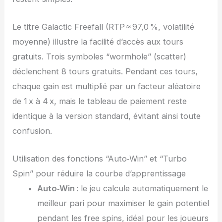
Le titre Galactic Freefall (RTP ≈ 97,0 %, volatilité
moyenne) illustre la facilité d’accès aux tours
gratuits. Trois symboles “wormhole” (scatter)
déclenchent 8 tours gratuits. Pendant ces tours,
chaque gain est multiplié par un facteur aléatoire
de 1 x à 4 x, mais le tableau de paiement reste
identique à la version standard, évitant ainsi toute
confusion.
Utilisation des fonctions “Auto‑Win” et “Turbo
Spin” pour réduire la courbe d’apprentissage
Auto‑Win
: le jeu calcule automatiquement le
meilleur pari pour maximiser le gain potentiel
pendant les free spins, idéal pour les joueurs