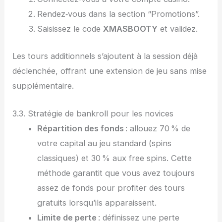
Rendez‑vous dans la section “Promotions”.
Saisissez le code
XMASBOOTY
et validez.
Les tours additionnels s’ajoutent à la session déjà
déclenchée, offrant une extension de jeu sans mise
supplémentaire.
3.3. Stratégie de bankroll pour les novices
Répartition des fonds
: allouez 70 % de
votre capital au jeu standard (spins
classiques) et 30 % aux free spins. Cette
méthode garantit que vous avez toujours
assez de fonds pour profiter des tours
gratuits lorsqu’ils apparaissent.
Limite de perte
: définissez une perte