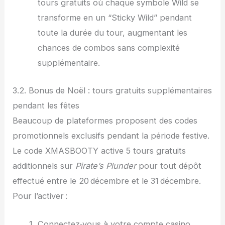
tours gratuits où chaque symbole Wild se
transforme en un “Sticky Wild” pendant
toute la durée du tour, augmentant les
chances de combos sans complexité
supplémentaire.
3.2. Bonus de Noël : tours gratuits supplémentaires
pendant les fêtes
Beaucoup de plateformes proposent des codes
promotionnels exclusifs pendant la période festive.
Le code XMASBOOTY active 5 tours gratuits
additionnels sur
Pirate’s Plunder
pour tout dépôt
effectué entre le 20 décembre et le 31 décembre.
Pour l’activer :
Connectez‑vous à votre compte casino.