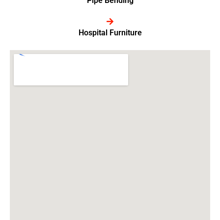
Pipe Bending
Hospital Furniture