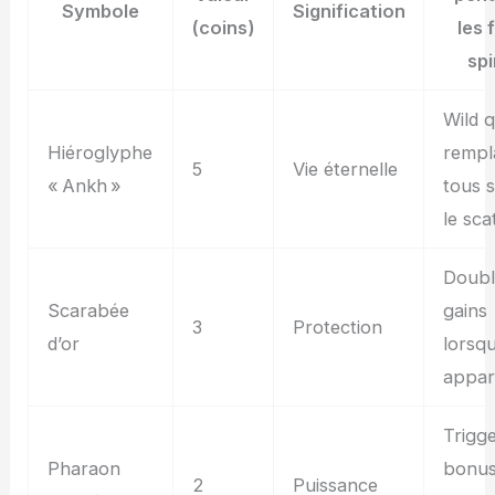
Symbole
Signification
(coins)
les 
sp
Wild q
Hiéroglyphe
rempl
5
Vie éternelle
« Ankh »
tous 
le sca
Doubl
Scarabée
gains
3
Protection
d’or
lorsqu’
appar
Trigg
Pharaon
bonu
2
Puissance