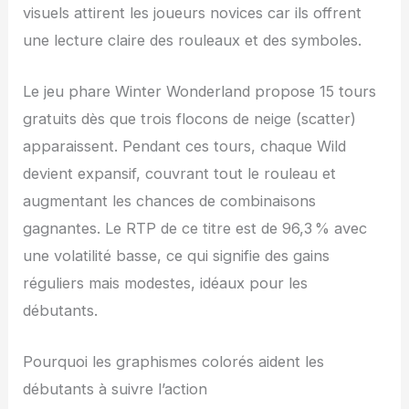
visuels attirent les joueurs novices car ils offrent
une lecture claire des rouleaux et des symboles.
Le jeu phare Winter Wonderland propose 15 tours
gratuits dès que trois flocons de neige (scatter)
apparaissent. Pendant ces tours, chaque Wild
devient expansif, couvrant tout le rouleau et
augmentant les chances de combinaisons
gagnantes. Le RTP de ce titre est de 96,3 % avec
une volatilité basse, ce qui signifie des gains
réguliers mais modestes, idéaux pour les
débutants.
Pourquoi les graphismes colorés aident les
débutants à suivre l’action