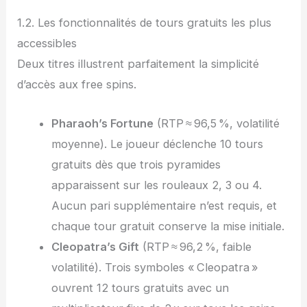
1.2. Les fonctionnalités de tours gratuits les plus
accessibles
Deux titres illustrent parfaitement la simplicité
d’accès aux free spins.
Pharaoh’s Fortune
(RTP ≈ 96,5 %, volatilité
moyenne). Le joueur déclenche 10 tours
gratuits dès que trois pyramides
apparaissent sur les rouleaux 2, 3 ou 4.
Aucun pari supplémentaire n’est requis, et
chaque tour gratuit conserve la mise initiale.
Cleopatra’s Gift
(RTP ≈ 96,2 %, faible
volatilité). Trois symboles « Cleopatra »
ouvrent 12 tours gratuits avec un