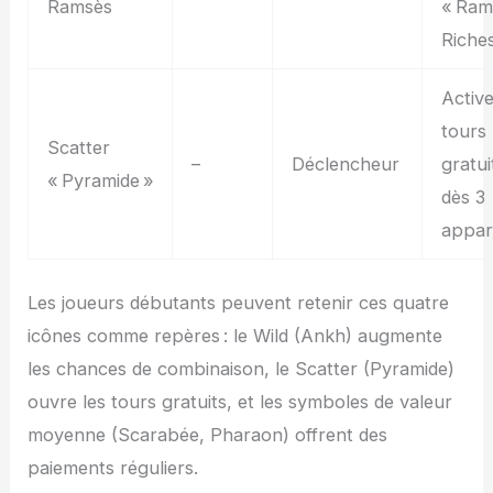
Ramsès
« Ram
Riches
Active
tours
Scatter
–
Déclencheur
gratui
« Pyramide »
dès 3
appar
Les joueurs débutants peuvent retenir ces quatre
icônes comme repères : le Wild (Ankh) augmente
les chances de combinaison, le Scatter (Pyramide)
ouvre les tours gratuits, et les symboles de valeur
moyenne (Scarabée, Pharaon) offrent des
paiements réguliers.